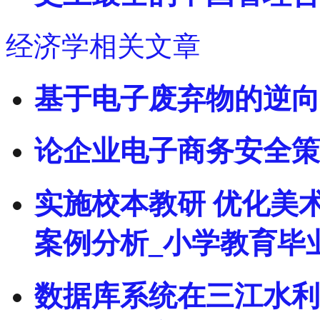
经济学相关文章
基于电子废弃物的逆向物
论企业电子商务安全策
实施校本教研 优化美
案例分析_小学教育毕
数据库系统在三江水利