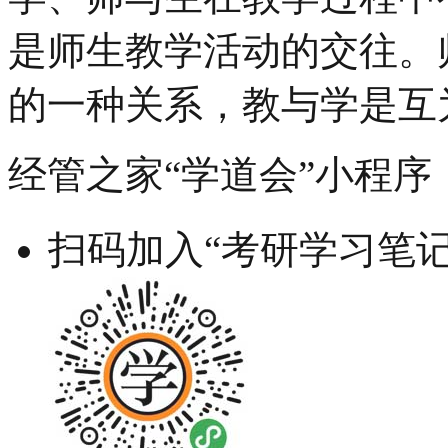
是师生教学活动的交往。
的一种关系，教与学是互
经管之家“学道会”小程序
扫码加入“考研学习笔记