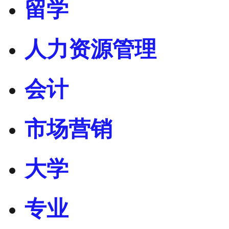
留学
人力资源管理
会计
市场营销
大学
专业