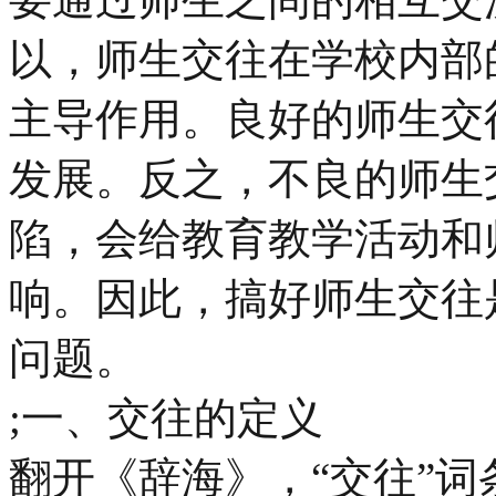
以，师生交往在学校内部
主导作用。良好的师生交
发展。反之，不良的师生
陷，会给教育教学活动和
响。因此，搞好师生交往
问题。
;一、交往的定义
翻开《辞海》，“交往”词