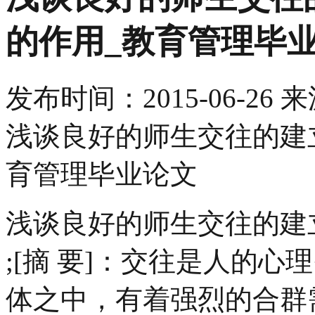
的作用_教育管理毕
发布时间：
2015-06-26
来
浅谈良好的师生交往的建
育管理毕业论文
浅谈良好的师生交往的建
;[摘 要]：交往是人的
体之中，有着强烈的合群