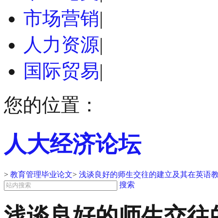
市场营销
|
人力资源
|
国际贸易
|
您的位置：
人大经济论坛
>
教育管理毕业论文
>
浅谈良好的师生交往的建立及其在英语教
搜索
浅谈良好的师生交往