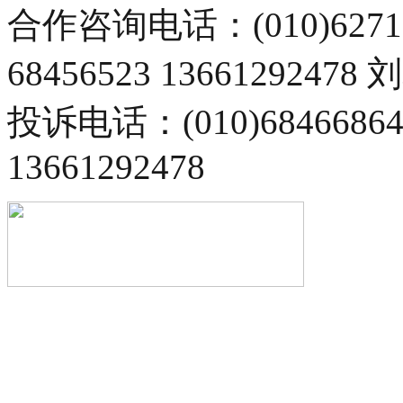
合作咨询电话：(010)6271
68456523 13661292478
投诉电话：(010)68466
13661292478