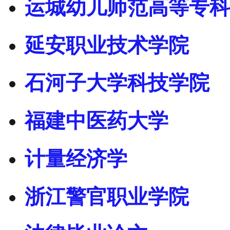
运城幼儿师范高等专科
延安职业技术学院
石河子大学科技学院
福建中医药大学
计量经济学
浙江警官职业学院