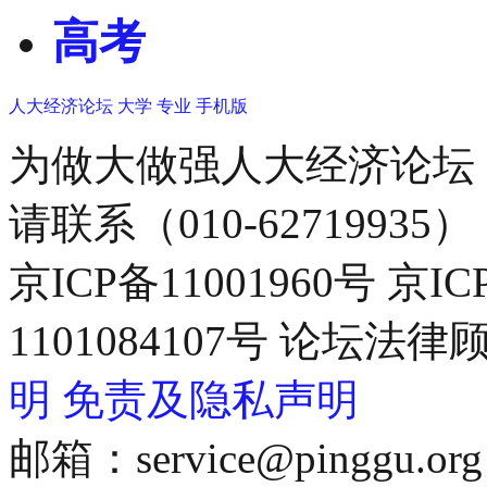
高考
人大经济论坛
大学
专业
手机版
为做大做强人大经济论坛
请联系（010-62719935）
京ICP备11001960号 京I
1101084107号 论坛
明
免责及隐私声明
邮箱：service@pinggu.org