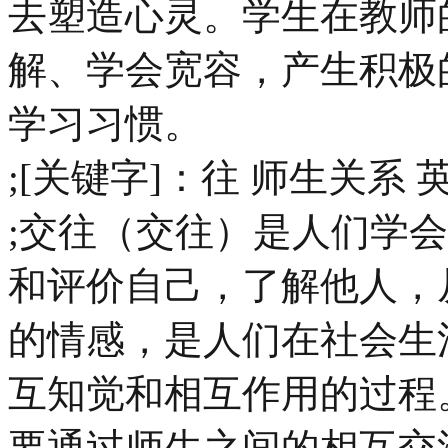
去塑造心灵。学生在教师
解、学会宽容，产生积极
学习习惯。
;[关键字]：往 师生关系 
;交往（交往）是人们学
和评价自己，了解他人，
的情感，是人们在社会生
互知觉和相互作用的过程
要通过师生之间的相互交