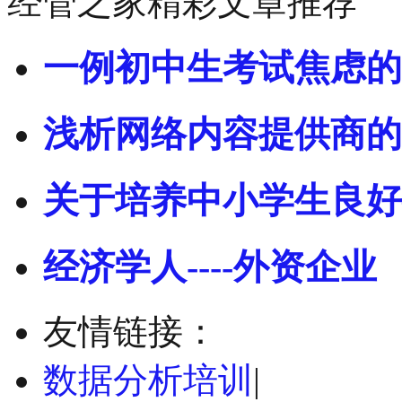
经管之家精彩文章推荐
一例初中生考试焦虑的
浅析网络内容提供商的
关于培养中小学生良好
经济学人----外资企业
友情链接：
数据分析培训
|