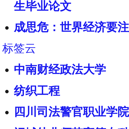
生毕业论文
成思危：世界经济要注
标签云
中南财经政法大学
纺织工程
四川司法警官职业学院