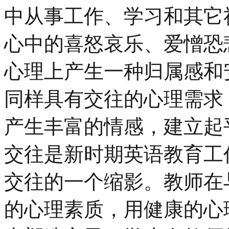
中从事工作、学习和其它
心中的喜怒哀乐、爱憎恐
心理上产生一种归属感和
同样具有交往的心理需求
产生丰富的情感，建立起
交往是新时期英语教育工
交往的一个缩影。教师在
的心理素质，用健康的心