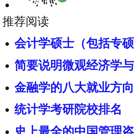
推荐阅读
会计学硕士（包括专硕
简要说明微观经济学与
金融学的八大就业方向
统计学考研院校排名
史上最全的中国管理咨