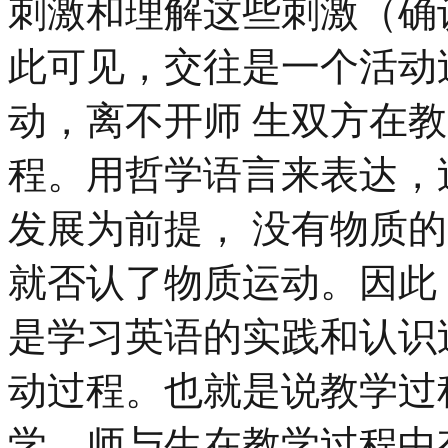
刺激和理解这些刺激（确
此可见，交往是一个活动
动，离不开师 生双方在
程。用哲学语言来表达，
发展为前提， 没有物质
就否认了物质运动。因此
是学习英语的实践和认识
动过程。也就是说教学过
学、师与生在教学过程中