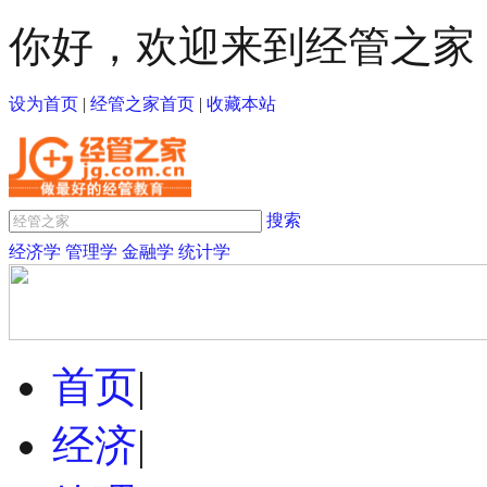
你好，欢迎来到经管之家
设为首页
|
经管之家首页
|
收藏本站
搜索
经济学
管理学
金融学
统计学
首页
|
经济
|