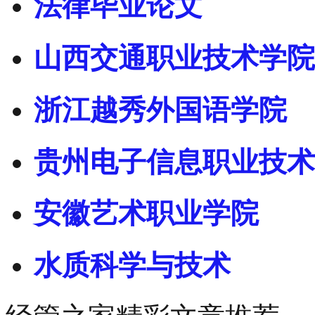
法律毕业论文
山西交通职业技术学院
浙江越秀外国语学院
贵州电子信息职业技术
安徽艺术职业学院
水质科学与技术