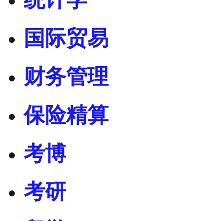
国际贸易
财务管理
保险精算
考博
考研