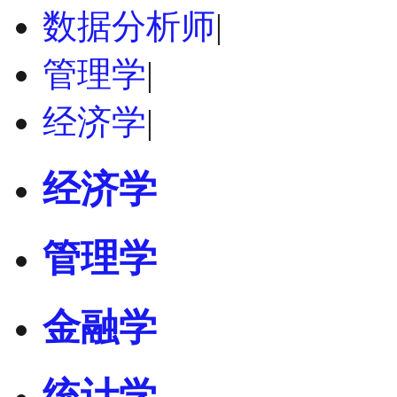
数据分析师
|
管理学
|
经济学
|
经济学
管理学
金融学
统计学