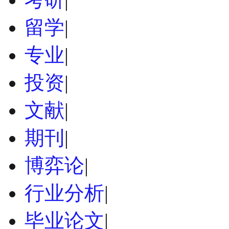
留学
|
专业
|
投资
|
文献
|
期刊
|
博弈论
|
行业分析
|
毕业论文
|