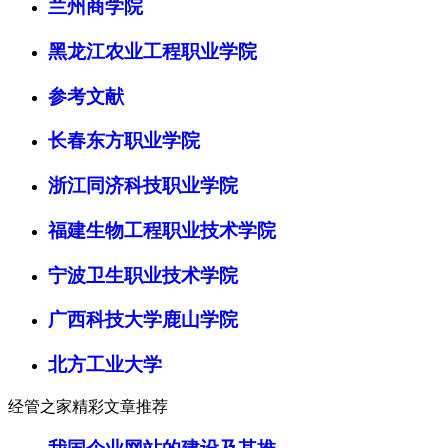
兰州商学院
黑龙江农业工程职业学院
参考文献
长春东方职业学院
浙江同济科技职业学院
福建生物工程职业技术学院
宁波卫生职业技术学院
广西科技大学鹿山学院
北方工业大学
经管之家精彩文章推荐