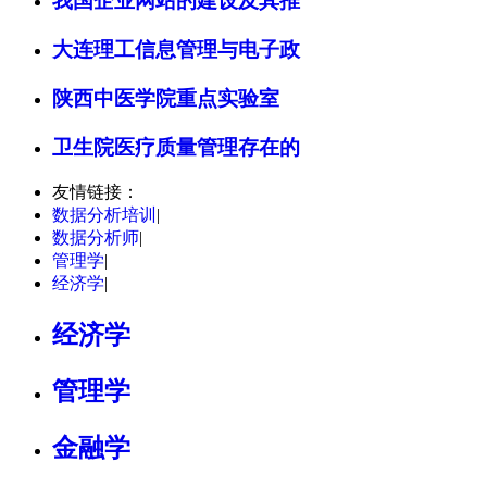
我国企业网站的建设及其推
大连理工信息管理与电子政
陕西中医学院重点实验室
卫生院医疗质量管理存在的
友情链接：
数据分析培训
|
数据分析师
|
管理学
|
经济学
|
经济学
管理学
金融学