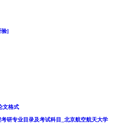
验]
论文格式
与工程考研专业目录及考试科目_北京航空航天大学