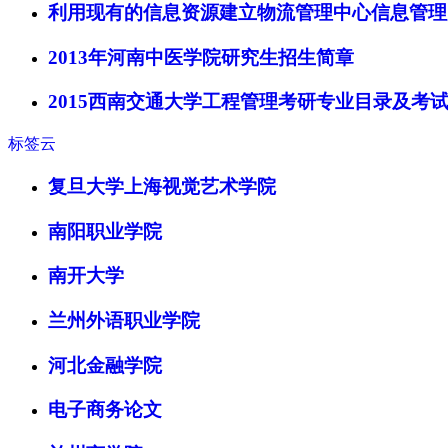
利用现有的信息资源建立物流管理中心信息管理
2013年河南中医学院研究生招生简章
2015西南交通大学工程管理考研专业目录及考
标签云
复旦大学上海视觉艺术学院
南阳职业学院
南开大学
兰州外语职业学院
河北金融学院
电子商务论文