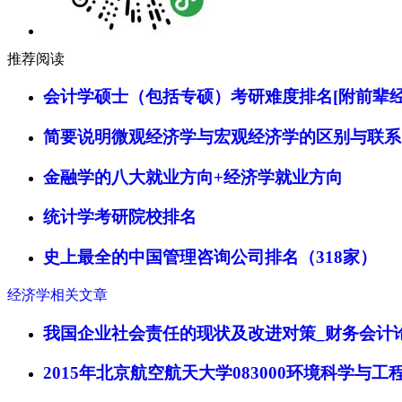
推荐阅读
会计学硕士（包括专硕）考研难度排名[附前辈经
简要说明微观经济学与宏观经济学的区别与联系
金融学的八大就业方向+经济学就业方向
统计学考研院校排名
史上最全的中国管理咨询公司排名（318家）
经济学相关文章
我国企业社会责任的现状及改进对策_财务会计
2015年北京航空航天大学083000环境科学