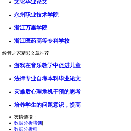
文化毕业论文
永州职业技术学院
浙江万里学院
浙江医药高等专科学校
经管之家精彩文章推荐
游戏在音乐教学中促进儿童
法律专业自考本科毕业论文
灾难后心理危机干预的思考
培养学生的问题意识，提高
友情链接：
数据分析培训
|
数据分析师
|