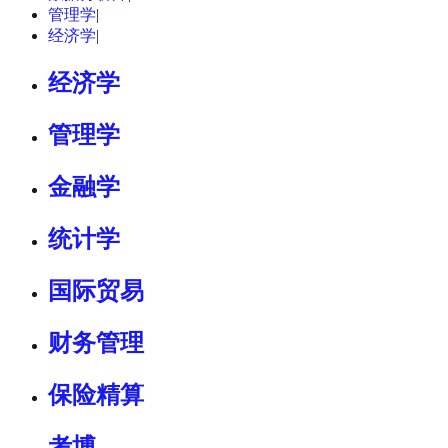
管理学
|
经济学
|
经济学
管理学
金融学
统计学
国际贸易
财务管理
保险精算
考博