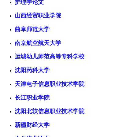
护理学论文
山西经贸职业学院
曲阜师范大学
南京航空航天大学
运城幼儿师范高等专科学校
沈阳药科大学
天津电子信息职业技术学院
长江职业学院
沈阳北软信息职业技术学院
新疆财经大学