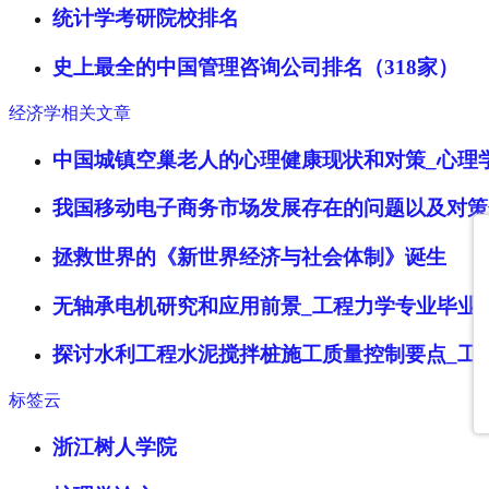
统计学考研院校排名
史上最全的中国管理咨询公司排名（318家）
经济学相关文章
中国城镇空巢老人的心理健康现状和对策_心理
我国移动电子商务市场发展存在的问题以及对策
拯救世界的《新世界经济与社会体制》诞生
无轴承电机研究和应用前景_工程力学专业毕业
探讨水利工程水泥搅拌桩施工质量控制要点_工
标签云
浙江树人学院