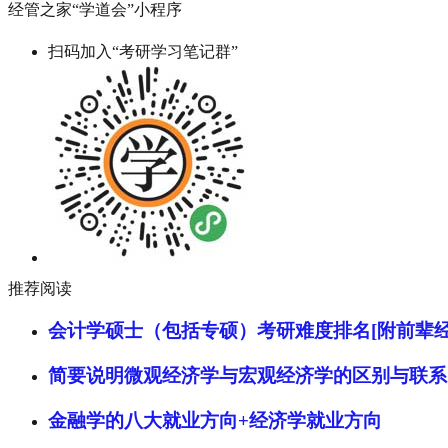
经管之家“学道会”小程序
扫码加入“考研学习笔记群”
推荐阅读
会计学硕士（包括专硕）考研难度排名[附前辈经
简要说明微观经济学与宏观经济学的区别与联系
金融学的八大就业方向+经济学就业方向