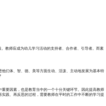
阶段。教师应成为幼儿学习活动的支持者、合作者、引导者。而素
进他们体、智、德、美等方面生动、活泼、主动地发展为基本特
？
中重要因素，也是教育当中的一个十分关键环节。因此提高教师
再实践、再反思的过程，需要教师在平时的工作中不断的学习提