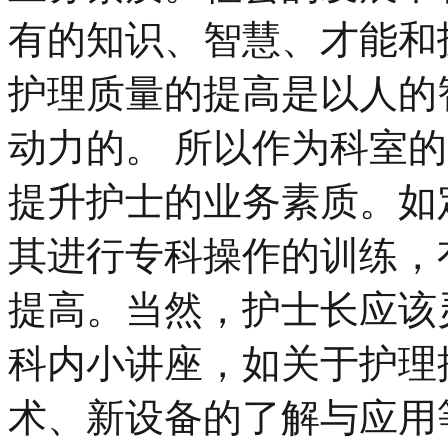
有的知识、智慧、才能和
护理质量的提高是以人的
动力的。 所以作为科室
提升护士的业务素质。如
其进行专科操作的训练，
提高。当然，护士长应该
科内小讲座，如关于护理
术、新设备的了解与应用