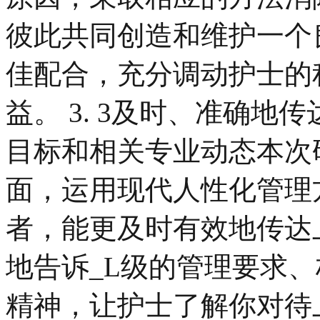
彼此共同创造和维护一个
佳配合，充分调动护士的
益。 3. 3及时、准确
目标和相关专业动态本次
面，运用现代人性化管理
者，能更及时有效地传达
地告诉_L级的管理要求
精神，让护士了解你对待