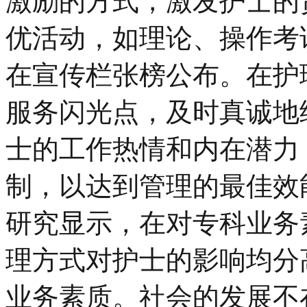
激励的方式，激发护士的
优活动，如理论、操作考
在宣传栏张榜公布。在护
服务闪光点，及时真诚地
士的工作热情和内在潜力
制，以达到管理的最佳效能
研究显示，在对专科业务
理方式对护士的影响均分
业务素质。社会的发展不