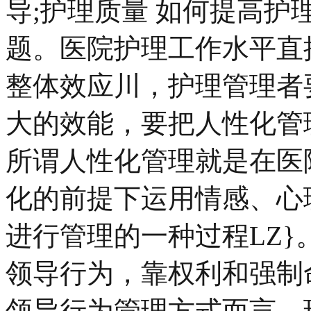
导;护理质量 如何提高
题。医院护理工作水平直
整体效应川，护理管理者
大的效能，要把人性化管
所谓人性化管理就是在医
化的前提下运用情感、心
进行管理的一种过程LZ
领导行为，靠权利和强制
领导行为管理方式而言，