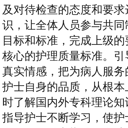
及对待检查的态度和要求
识，让全体人员参与共同
目标和标准，完成上级的
核心的护理质量标准。引
真实情感，把为病人服务
护士自身的品质，从根本
时了解国内外专科理论知
指导护士不断学习，使护士