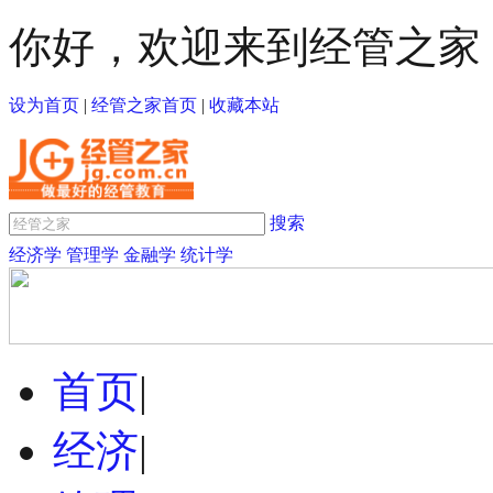
你好，欢迎来到经管之家
设为首页
|
经管之家首页
|
收藏本站
搜索
经济学
管理学
金融学
统计学
首页
|
经济
|