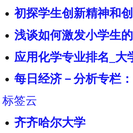
初探学生创新精神和创
浅谈如何激发小学生的
应用化学专业排名_大
每日经济－分析专栏：
标签云
齐齐哈尔大学