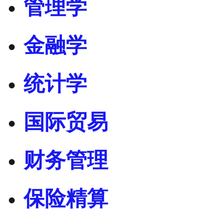
管理学
金融学
统计学
国际贸易
财务管理
保险精算