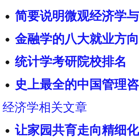
简要说明微观经济学与
金融学的八大就业方向
统计学考研院校排名
史上最全的中国管理咨
经济学相关文章
让家园共育走向精细化