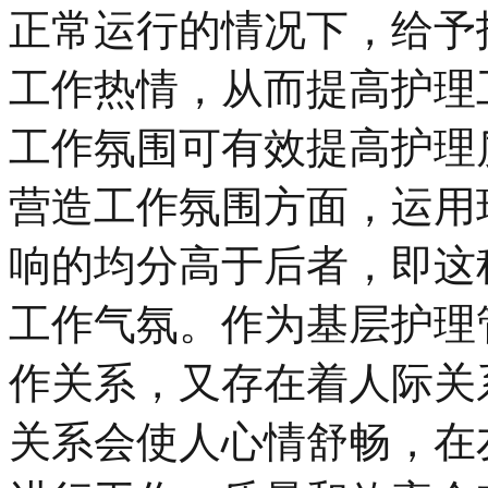
正常运行的情况下，给予
工作热情，从而提高护理工
工作氛围可有效提高护理
营造工作氛围方面，运用
响的均分高于后者，即这
工作气氛。作为基层护理
作关系，又存在着人际关
关系会使人心情舒畅，在