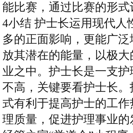
能比赛，通过比赛的形式
4小结 护士长运用现代
多的正面影响，更能广泛
放其潜在的能量，以极大
业之中。护士长是一支护
不高，关键要看护士长。
式有利于提高护士的工作
理质量，促进护理事业的