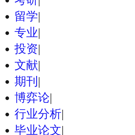
留学
|
专业
|
投资
|
文献
|
期刊
|
博弈论
|
行业分析
|
毕业论文
|