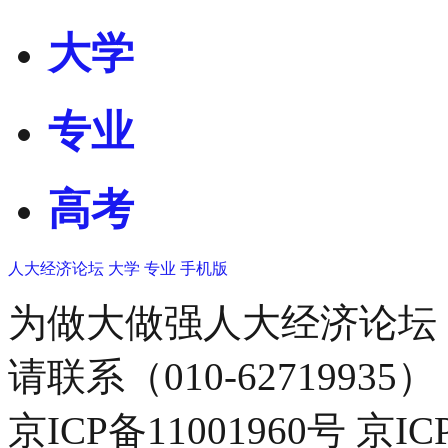
大学
专业
高考
人大经济论坛
大学
专业
手机版
为做大做强人大经济论坛
请联系（010-62719935）
京ICP备11001960号 京I