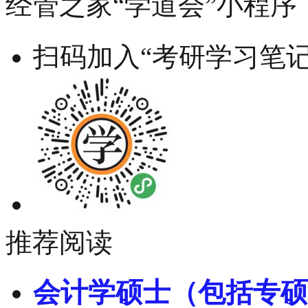
经管之家“学道会”小程序
扫码加入“考研学习笔记
推荐阅读
会计学硕士（包括专硕