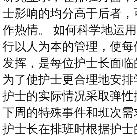
士影响的均分高于后者，
作热情。 如何科学地运
行以人为本的管理，使每
发挥，是每位护士长面临
为了使护士更合理地安排
护士的实际情况采取弹性
下周的特殊事件和班次需
护士长在排班时根据护士