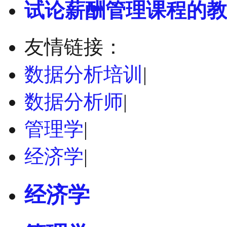
试论薪酬管理课程的教
友情链接：
数据分析培训
|
数据分析师
|
管理学
|
经济学
|
经济学