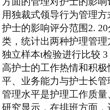
方面的管理对护士的影响评分范
用独裁式领导行为管理方
护士的影响评分范围2. 20
类，统计出两种护理管理
独立样本t检验进行比较 3 
高护士的工作热情和积极
平、业务能力与护士长管
管理水平是护理工作质量
研究显示，在排班方面，