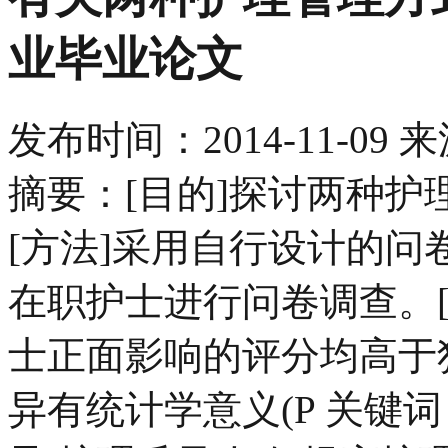
业毕业论文
发布时间：
2014-11-09
来
摘要：[目的]探讨两种
[方法]采用自行设计的问
在职护士进行问卷调查。
士正面影响的评分均高于
异有统计学意义(P 关键