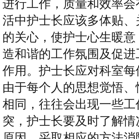
进行工作，质量和效率会
活中护士长应该多体贴、
的关心，使护士心生暖意
造和谐的工作氛围及促进
作用。护士长应对科室每
由于每个人的思想觉悟、
相同，往往会出现一些工
突，护士长要及时了解情
原因，采取相应的方法消