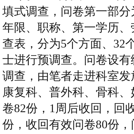
填式调查，问卷第一部分
年限、职称、第一学历、
查表，分为5个方面、32
士进行预调查。问卷设有
调查，由笔者走进科室发
康复科、普外科、骨科、
卷82份，1周后收回，回
份，收回有效问卷80份，问卷