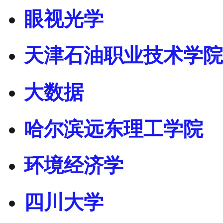
眼视光学
天津石油职业技术学院
大数据
哈尔滨远东理工学院
环境经济学
四川大学