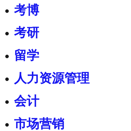
考博
考研
留学
人力资源管理
会计
市场营销