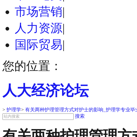
市场营销
|
人力资源
|
国际贸易
|
您的位置：
人大经济论坛
>
护理学
>
有关两种护理管理方式对护士的影响_护理学专业毕
搜索
有关两种护理管理方