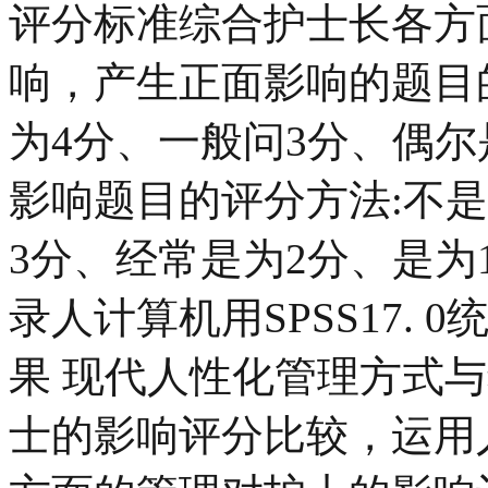
评分标准综合护士长各方
响，产生正面影响的题目
为4分、一般问3分、偶尔
影响题目的评分方法:不是
3分、经常是为2分、是为1
录人计算机用SPSS17. 
果 现代人性化管理方式
士的影响评分比较，运用