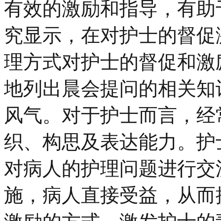
有效的激励和指导，有助
究显示，在对护士的督促
理方式对护士的督促和激
地列出晨会提问的相关知
风气。对于护士而言，经
织、构思及表达能力。护
对病人的护理问题进行交
施，病人直接受益，从而