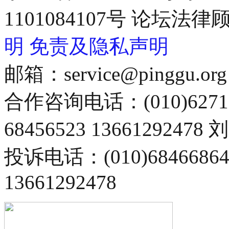
1101084107号 论坛
明
免责及隐私声明
邮箱：service@pinggu.org
合作咨询电话：(010)6271
68456523 13661292478
投诉电话：(010)68466
13661292478