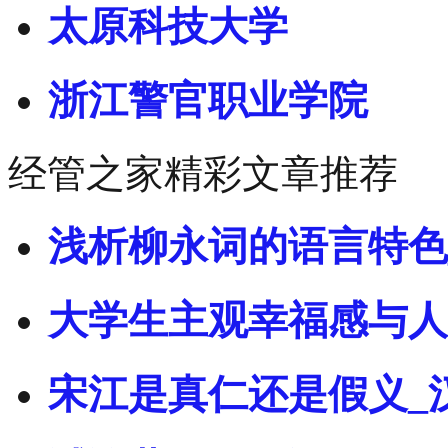
太原科技大学
浙江警官职业学院
经管之家精彩文章推荐
浅析柳永词的语言特色
大学生主观幸福感与人
宋江是真仁还是假义_