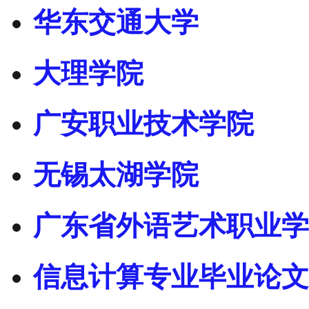
华东交通大学
大理学院
广安职业技术学院
无锡太湖学院
广东省外语艺术职业学
信息计算专业毕业论文