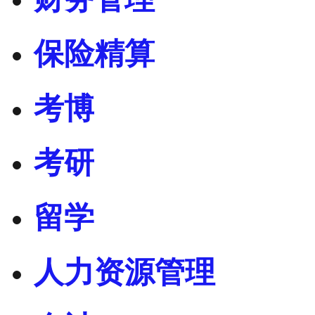
保险精算
考博
考研
留学
人力资源管理