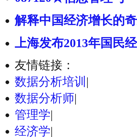
解释中国经济增长的奇
上海发布2013年国民经
友情链接：
数据分析培训
|
数据分析师
|
管理学
|
经济学
|