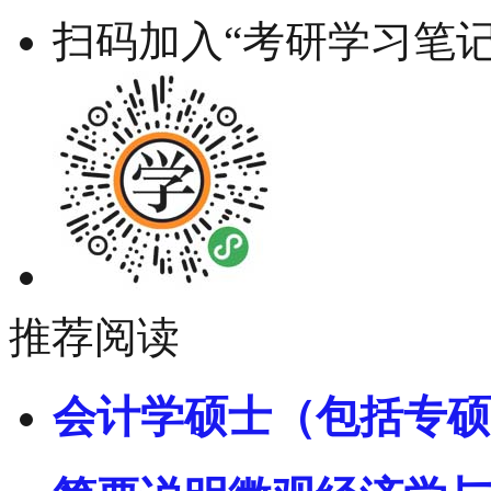
扫码加入“考研学习笔记
推荐阅读
会计学硕士（包括专硕