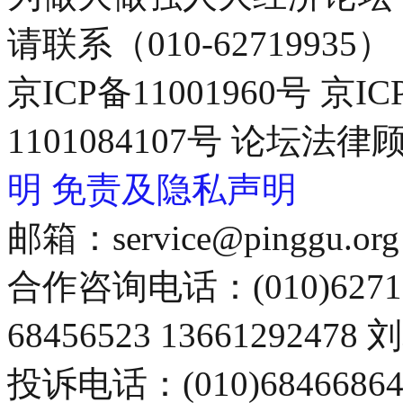
请联系（010-62719935）
京ICP备11001960号 京I
1101084107号 论坛
明
免责及隐私声明
邮箱：service@pinggu.org
合作咨询电话：(010)6271
68456523 13661292478
投诉电话：(010)68466