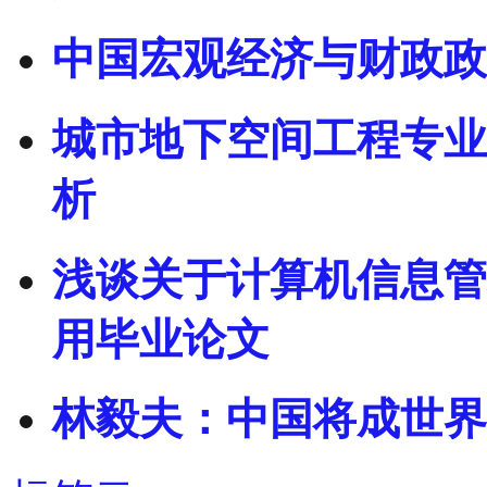
中国宏观经济与财政政策
城市地下空间工程专业
析
浅谈关于计算机信息管
用毕业论文
林毅夫：中国将成世界