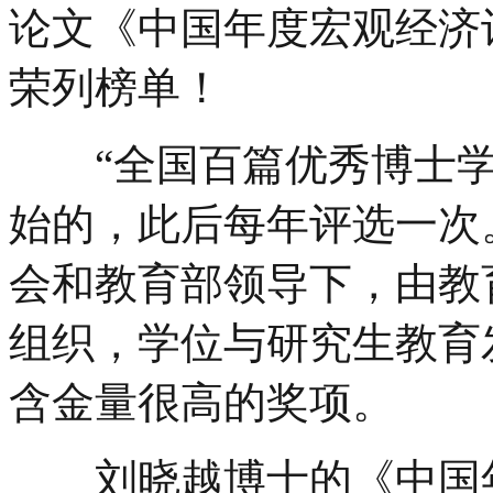
论文《中国年度宏观经济
荣列榜单！
“全国百篇优秀博士学位
始的，此后每年评选一次
会和教育部领导下，由教
组织，学位与研究生教育
含金量很高的奖项。
刘晓越博士的《中国年