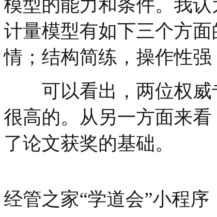
模型的能力和条件。我认
计量模型有如下三个方面
情；结构简练，操作性强
可以看出，两位权威专
很高的。从另一方面来看
了论文获奖的基础。
经管之家“学道会”小程序