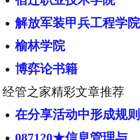
解放军装甲兵工程学院
榆林学院
博弈论书籍
经管之家精彩文章推荐
在分享活动中形成规则
087120★信息管理与