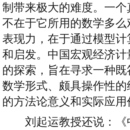
制带来极大的难度。一个
不在于它所用的数学多么
表现力，在于通过模型计
和启发。中国宏观经济计
的探索，旨在寻求一种既
数学形式、颇具操作性的
的方法论意义和实际应用
刘起运教授还说：《中