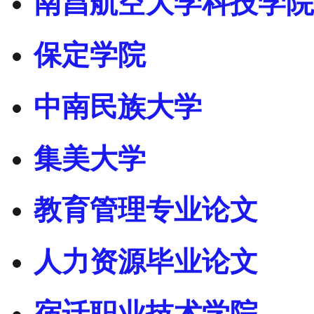
南昌航空大学科技学院
保定学院
中南民族大学
集美大学
教育管理专业论文
人力资源毕业论文
宿迁职业技术学院