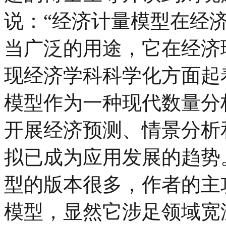
说：“经济计量模型在经
当广泛的用途，它在经济
现经济学科科学化方面起
模型作为一种现代数量分
开展经济预测、情景分析
拟已成为应用发展的趋势
型的版本很多，作者的主
模型，显然它涉足领域宽