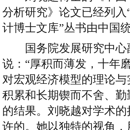
分析研究》论文已经列入
计博士文库”丛书由中国
国务院发展研究中心副
说：“厚积而薄发，十年
对宏观经济模型的理论与
积累和长期锲而不舍、勤
的结果。刘晓越对学术的
许的。她以独特的视角，