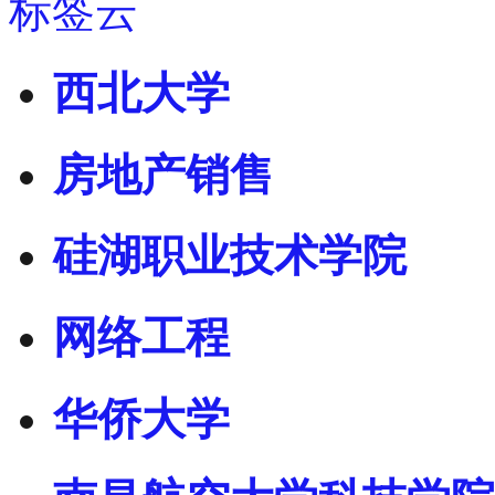
标签云
西北大学
房地产销售
硅湖职业技术学院
网络工程
华侨大学