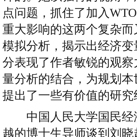
点问题，抓住了加入WT
重大影响的这两个复杂而
模拟分析，揭示出经济变
分表现了作者敏锐的观察
量分析的结合，为规划本
提出了一些有价值的研究
中国人民大学国民经济
越的博士生导师谈到刘晓