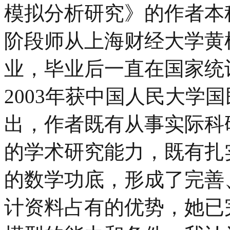
模拟分析研究》的作者本
阶段师从上海财经大学黄
业，毕业后一直在国家统
2003年获中国人民大学
出，作者既有从事实际科
的学术研究能力，既有扎
的数学功底，形成了完善
计资料占有的优势，她已