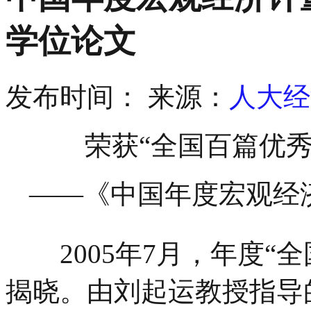
学位论文
发布时间：
来源：
人大经
荣获“全国百篇优
――《中国年度宏观经
2005年7月，年度“全
揭晓。由刘起运教授指导