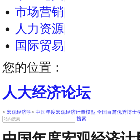
市场营销
|
人力资源
|
国际贸易
|
您的位置：
人大经济论坛
>
宏观经济学
>
中国年度宏观经济计量模型 全国百篇优秀博士
搜索
中国年度宏观经济计