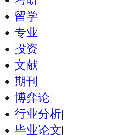
留学
|
专业
|
投资
|
文献
|
期刊
|
博弈论
|
行业分析
|
毕业论文
|