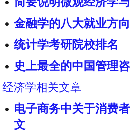
简要说明微观经济学与
金融学的八大就业方向
统计学考研院校排名
史上最全的中国管理咨
经济学相关文章
电子商务中关于消费者
文