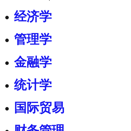
经济学
管理学
金融学
统计学
国际贸易
财务管理