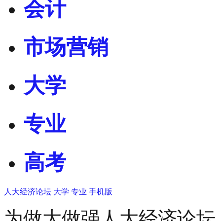
会计
市场营销
大学
专业
高考
人大经济论坛
大学
专业
手机版
为做大做强人大经济论坛