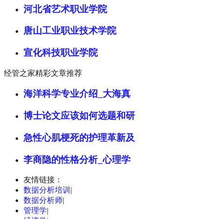
河北省艺术职业学院
唐山工业职业技术学院
宣化科技职业学院
经管之家精彩文章推荐
海洋科学专业介绍_大海真
博士论文应该如何选题和研
急性心肌梗死的护理革新及
李商隐的性格分析_心理学
友情链接：
数据分析培训
|
数据分析师
|
管理学
|