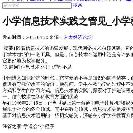
搜索
小学信息技术实践之管见_小学
发布时间：
2015-04-20
来源：
人大经济论坛
[摘要] 随着信息技术的迅猛发展，现代网络技术独领风骚。
于学术领域的一道工具。但是，信息技术在运用中还是有许多
它更好地为教学服务。
[关键词] 信息技术 运用 优势 不足
中国进入知识经济的时代，它需要的不再是知识的简单储存，
促进教育教学改革的价值，使教师、学生在教与学的过程中不
方式和学生的学习方式。信息技术的实践与探索对于推进课程
一、信息技术在学科教育方面的优势
早在1946年2月15日，正当世界上第一台通用电子计算机“
展现于社会的各个领域。其中在教育领域，信息技术更是发挥
基于对信息技术运用的一些切实感受，深感在小学学科教育方
经管之家“学道会”小程序