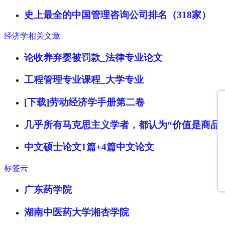
史上最全的中国管理咨询公司排名（318家）
经济学相关文章
论收养弃婴被罚款_法律专业论文
工程管理专业课程_大学专业
[下载]劳动经济学手册第二卷
几乎所有马克思主义学者，都认为“价值是商品
中文硕士论文1篇+4篇中文论文
标签云
广东药学院
湖南中医药大学湘杏学院