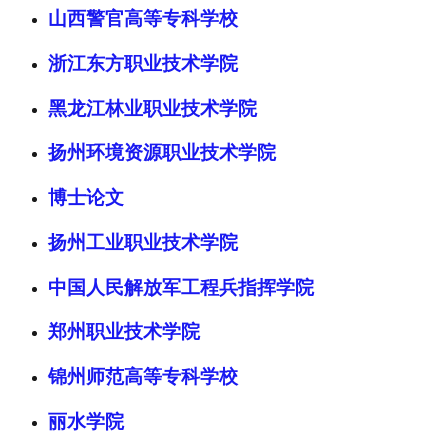
山西警官高等专科学校
浙江东方职业技术学院
黑龙江林业职业技术学院
扬州环境资源职业技术学院
博士论文
扬州工业职业技术学院
中国人民解放军工程兵指挥学院
郑州职业技术学院
锦州师范高等专科学校
丽水学院