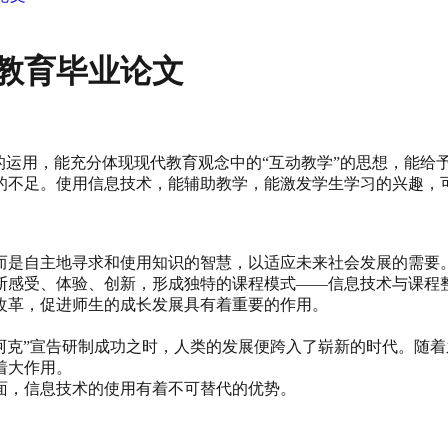
教育毕业论文
它的运用，能充分体现现代教育观念中的“互动教学”的思想，能
的不足。使用信息技术，能辅助教学，能激发学生学习的兴趣，
而是自主地寻求和使用知识的智慧，以适应未来社会发展的需要
断感受、体验、创新，形成独特的课程模式——信息技术与课程
改革，促进师生的成长发展具有着重要的作用。
埃尼阿克”宣告研制成功之时，人类的发展便跨入了崭新的时代。
着大作用。
面，信息技术的使用有着不可替代的优势。