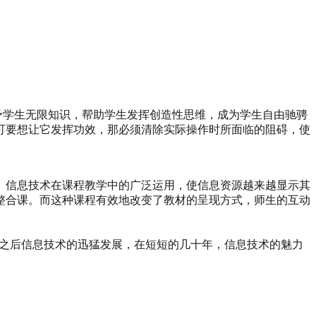
给予学生无限知识，帮助学生发挥创造性思维，成为学生自由驰骋
可要想让它发挥功效，那必须清除实际操作时所面临的阻碍，使
。信息技术在课程教学中的广泛运用，使信息资源越来越显示其
整合课。而这种课程有效地改变了教材的呈现方式，师生的互动
随着之后信息技术的迅猛发展，在短短的几十年，信息技术的魅力