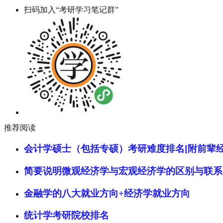
扫码加入“考研学习笔记群”
推荐阅读
会计学硕士（包括专硕）考研难度排名[附前辈经
简要说明微观经济学与宏观经济学的区别与联系
金融学的八大就业方向+经济学就业方向
统计学考研院校排名