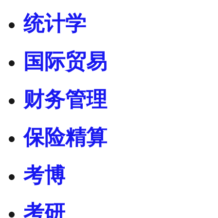
统计学
国际贸易
财务管理
保险精算
考博
考研