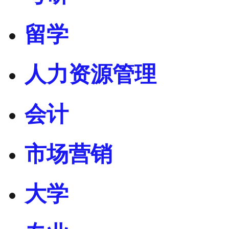
留学
人力资源管理
会计
市场营销
大学