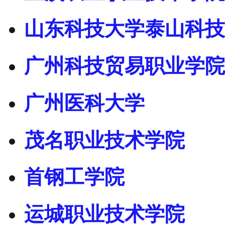
山东科技大学泰山科技
广州科技贸易职业学院
广州医科大学
茂名职业技术学院
首钢工学院
运城职业技术学院