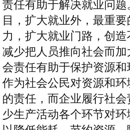
责任有助于解决就业问题
目，扩大就业外，最重要
力，扩大就业门路，创造
减少把人员推向社会而加
会责任有助于保护资源和
作为社会公民对资源和环
的责任，而企业履行社会
少生产活动各个环节对环
以降低能耗，节约资源，