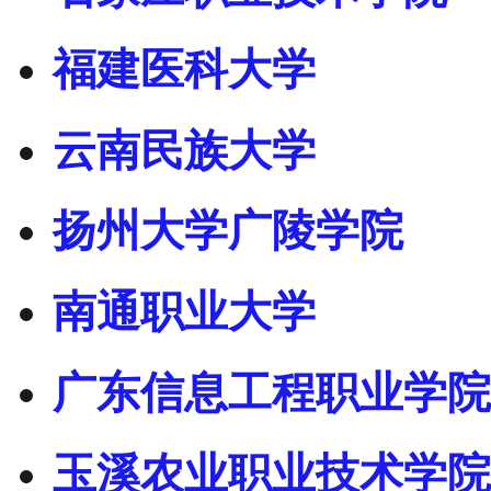
福建医科大学
云南民族大学
扬州大学广陵学院
南通职业大学
广东信息工程职业学院
玉溪农业职业技术学院