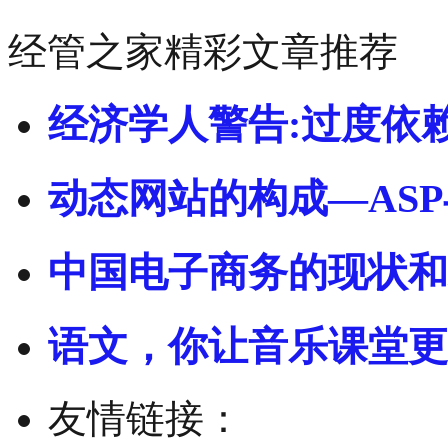
经管之家精彩文章推荐
经济学人警告:过度依
动态网站的构成—ASP
中国电子商务的现状和
语文，你让音乐课堂更
友情链接：