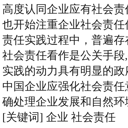
高度认同企业应有社会责
也开始注重企业社会责任
责任实践过程中，普遍存
社会责任看作是公关手段
实践的动力具有明显的政
中国企业应强化社会责任
确处理企业发展和自然环
[关键词] 企业 社会责任