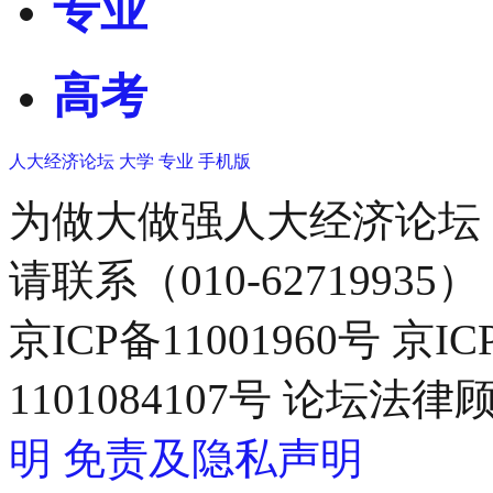
专业
高考
人大经济论坛
大学
专业
手机版
为做大做强人大经济论坛
请联系（010-62719935）
京ICP备11001960号 京I
1101084107号 论坛
明
免责及隐私声明