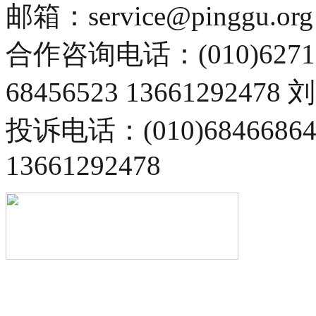
邮箱：service@pinggu.org
合作咨询电话：(010)6271
68456523 13661292478
投诉电话：(010)68466
13661292478