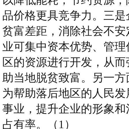
品价格更具竞争力。三是
贫富差距，消除社会不安
业可集中资本优势、管理
区的资源进行开发，从而
助当地脱贫致富。另一方
为帮助落后地区的人民发
事业，提升企业的形象和
占有率。（1）