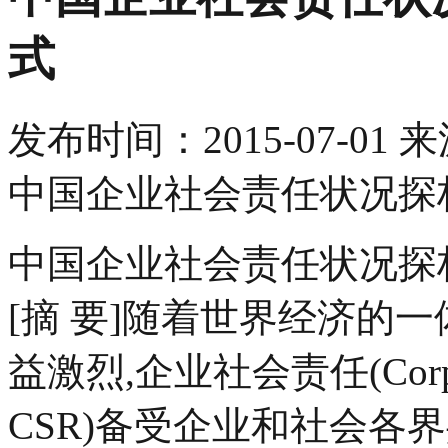
式
发布时间：
2015-07-01
来
中国企业社会责任状况探
中国企业社会责任状况探
[摘 要]随着世界经济的
益激烈,企业社会责任(Corporate
CSR)备受企业和社会各