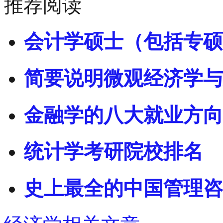
推荐阅读
会计学硕士（包括专硕
简要说明微观经济学与
金融学的八大就业方向
统计学考研院校排名
史上最全的中国管理咨