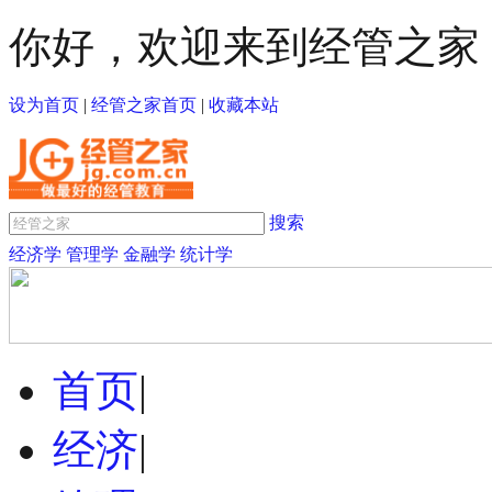
你好，欢迎来到经管之家
设为首页
|
经管之家首页
|
收藏本站
搜索
经济学
管理学
金融学
统计学
首页
|
经济
|