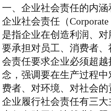
一、企业社会责任的内涵
企业社会责任（Corporate soc
是指企业在创造利润、对
要承担对员工、消费者、
会责任要求企业必须超越
念，强调要在生产过程中
费者、对环境、对社会的
企业履行社会责任有三大