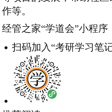
作等。
经管之家“学道会”小程序
扫码加入“考研学习笔记