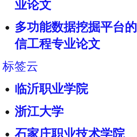
业论文
多功能数据挖掘平台的
信工程专业论文
标签云
临沂职业学院
浙江大学
石家庄职业技术学院