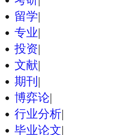
留学
|
专业
|
投资
|
文献
|
期刊
|
博弈论
|
行业分析
|
毕业论文
|