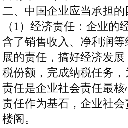
二、中国企业应当承担的
（1）经济责任：企业的
含了销售收入、净利润等
展的责任，搞好经济发展
税份额，完成纳税任务，
责任是企业社会责任最核
责任作为基石，企业社会
楼阁。