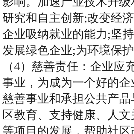
影响。加速产业技术升级
研究和自主创新;改变经
企业吸纳就业的能力;坚
发展绿色企业;为环境保
（4）慈善责任：企业应
事业，为成为一个好的企
慈善事业和承担公共产品
区教育、支持健康、人文
等项目的发展，帮助社区