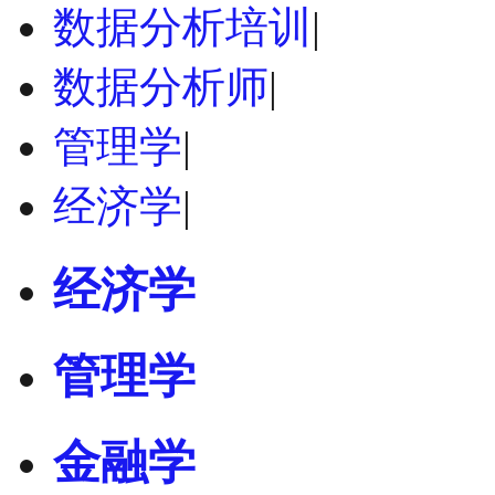
数据分析培训
|
数据分析师
|
管理学
|
经济学
|
经济学
管理学
金融学