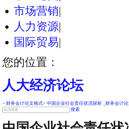
市场营销
|
人力资源
|
国际贸易
|
您的位置：
人大经济论坛
>
财务会计论文格式
>
中国企业社会责任状况探析 _财务会计
搜索
中国企业社会责任状