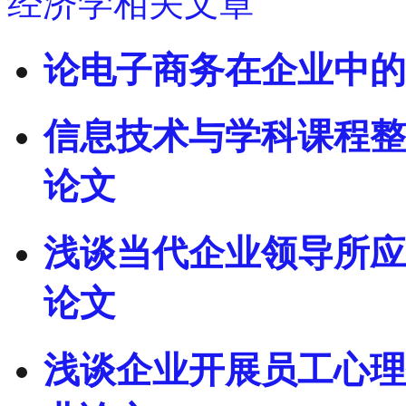
经济学相关文章
论电子商务在企业中的
信息技术与学科课程整
论文
浅谈当代企业领导所应
论文
浅谈企业开展员工心理