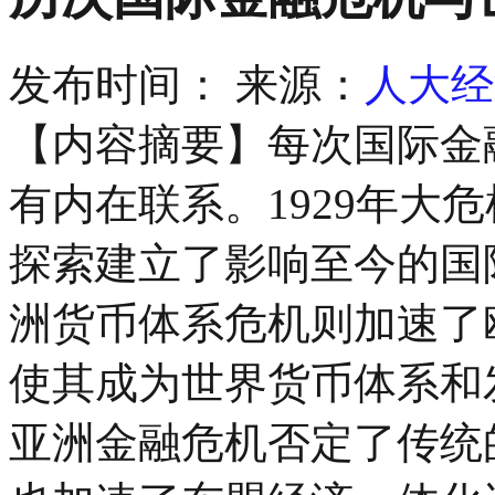
发布时间：
来源：
人大经
【内容摘要】每次国际金
有内在联系。1929年大
探索建立了影响至今的国际
洲货币体系危机则加速了
使其成为世界货币体系和发
亚洲金融危机否定了传统