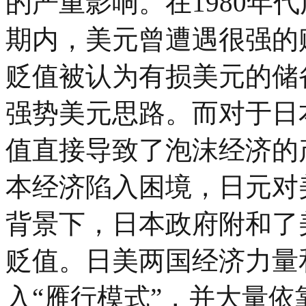
的严重影响。在1980年
期内，美元曾遭遇很强的
贬值被认为有损美元的储
强势美元思路。而对于日
值直接导致了泡沫经济的产
本经济陷入困境，日元对
背景下，日本政府附和了
贬值。日美两国经济力量
入“雁行模式”，并大量