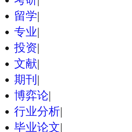
留学
|
专业
|
投资
|
文献
|
期刊
|
博弈论
|
行业分析
|
毕业论文
|