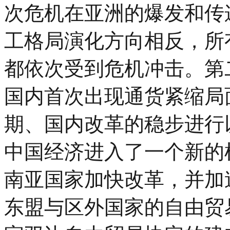
次危机在亚洲的爆发和传
工格局演化方向相反，所
都依次受到危机冲击。第
国内首次出现通货紧缩局
期、国内改革的稳步进行
中国经济进入了一个新的
南亚国家加快改革，并加
东盟与区外国家的自由贸