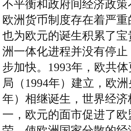
不平衡和政府间经济政策
欧洲货币制度存在着严重
也为欧元的诞生积累了宝
洲一体化进程并没有停止
步加快。1993年，欧共
局（1994年）建立，欧洲央
年）相继诞生，世界经济
一，欧元的面市促进了欧
荣，使欧洲国家分散的经