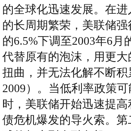
的全球化迅速发展。在进
的长周期繁荣，美联储强行
的6.5%下调至2003年
代替原有的泡沫，用更大
扭曲，并无法化解不断积
2009）。当低利率政策
时，美联储开始迅速提高利
债危机爆发的导火索。第