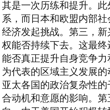
其是一次历练和提升。此
系，而日本和欧盟内部社
经济发起挑战。第三，新
权能否持续下去。这最终
能否真正提升自身竞争力
为代表的区域主义发展的
亚太各国的政治复杂性的
合动机和意愿的影响。第