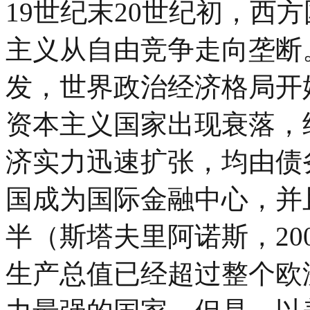
19世纪末20世纪初，西
主义从自由竞争走向垄断
发，世界政治经济格局开
资本主义国家出现衰落，
济实力迅速扩张，均由债
国成为国际金融中心，并
半（斯塔夫里阿诺斯，200
生产总值已经超过整个欧