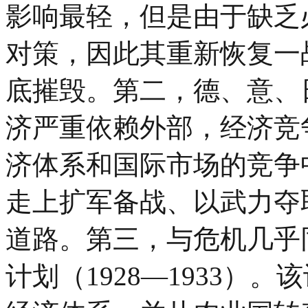
影响最轻，但是由于缺乏
对策，因此其重新恢复一
底摧毁。第二，德、意、
济严重依赖外部，经济竞
济体系和国际市场的竞争
走上扩军备战、以武力夺
道路。第三，与危机几乎
计划（1928—1933）