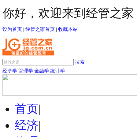
你好，欢迎来到经管之家
设为首页
|
经管之家首页
|
收藏本站
搜索
经济学
管理学
金融学
统计学
首页
|
经济
|