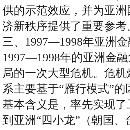
供的示范效应，并为亚洲
济新秩序提供了重要参考
三、1997—1998年亚
1997—1998年的亚洲
局的一次大型危机。危机
系主要基于“雁行模式”的
基本含义是，率先实现了
到亚洲“四小龙”（朝国