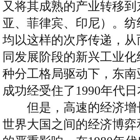
又将其成熟的产业转移到
亚、菲律宾、印尼）。纺
均以这样的次序传递，从
同发展阶段的新兴工业化经
种分工格局驱动下，东南
成功经受住了1990年代
但是，高速的经济增长
世界大国之间的经济博弈