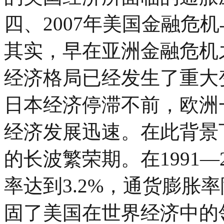
四、2007年美国金融危
其实，早在亚洲金融危机之
经济格局已经发生了重大
日本经济停滞不前，欧洲
经济发展迅速。在此背景
的长波繁荣期。在1991—
率达到3.2%，通货膨胀率
固了美国在世界经济中的