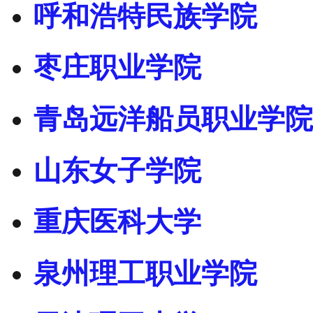
呼和浩特民族学院
枣庄职业学院
青岛远洋船员职业学院
山东女子学院
重庆医科大学
泉州理工职业学院