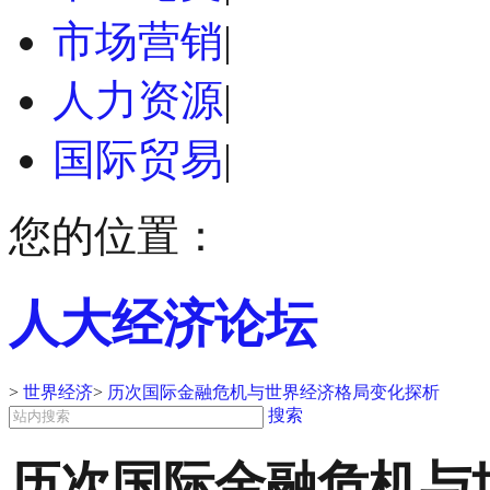
市场营销
|
人力资源
|
国际贸易
|
您的位置：
人大经济论坛
>
世界经济
>
历次国际金融危机与世界经济格局变化探析
搜索
历次国际金融危机与