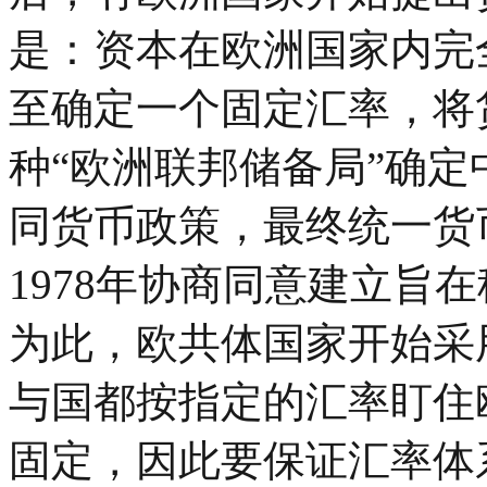
是：资本在欧洲国家内完
至确定一个固定汇率，将
种“欧洲联邦储备局”确
同货币政策，最终统一货
1978年协商同意建立旨
为此，欧共体国家开始采
与国都按指定的汇率盯住
固定，因此要保证汇率体