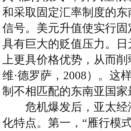
和采取固定汇率制度的东
信号。美元升值使实行固
具有巨大的贬值压力。日
上更具价格优势，从而削
维·德罗萨，2008）。这
制不相匹配的东南亚国家
危机爆发后，亚太经济
化特点。第一，“雁行模