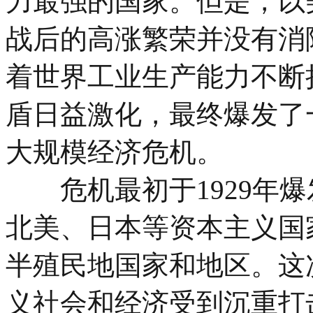
力最强的国家。但是，以
战后的高涨繁荣并没有消
着世界工业生产能力不断
盾日益激化，最终爆发了
大规模经济危机。
危机最初于1929年爆
北美、日本等资本主义国
半殖民地国家和地区。这
义社会和经济受到沉重打