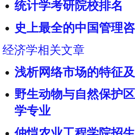
统计学考研院校排名
史上最全的中国管理咨
经济学相关文章
浅析网络市场的特征及
野生动物与自然保护区
学专业
仲恺农业工程学院招生