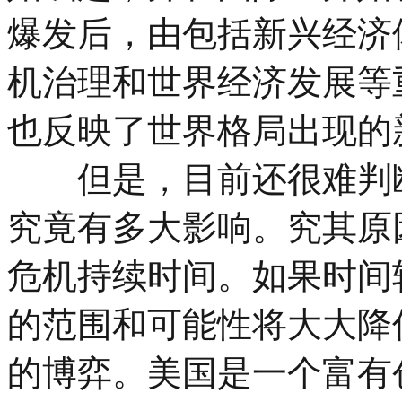
爆发后，由包括新兴经济
机治理和世界经济发展等
也反映了世界格局出现的
但是，目前还很难判断
究竟有多大影响。究其原
危机持续时间。如果时间
的范围和可能性将大大降
的博弈。美国是一个富有