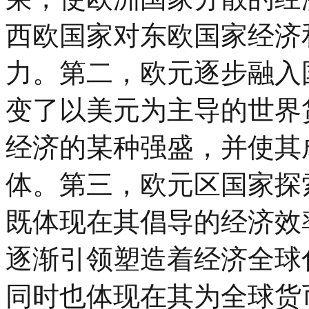
西欧国家对东欧国家经济
力。第二，欧元逐步融入
变了以美元为主导的世界
经济的某种强盛，并使其
体。第三，欧元区国家探
既体现在其倡导的经济效
逐渐引领塑造着经济全球化
同时也体现在其为全球货