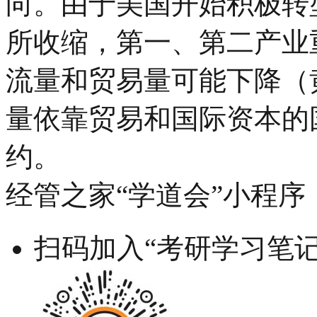
向。由于美国开始积极转
所收缩，第一、第二产业
流量和贸易量可能下降（黄
量依靠贸易和国际资本的
约。
经管之家“学道会”小程序
扫码加入“考研学习笔记