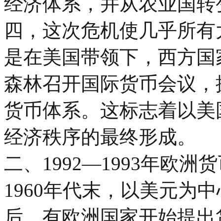
经济体系，并从农业国转
四，这次危机使几乎所有
是在美国带领下，西方国家
森林召开国际货币会议，
货币体系。这标志着以美
经济秩序的最终形成。
二、1992—1993年欧
1960年代末，以美元为
后，有欧洲国家开始提出