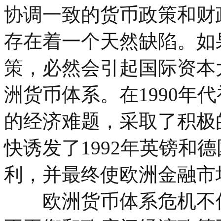
协调一致的货币政策和财
存在着一个天然缺陷。如
策，必然会引起国际资本
洲货币体系。在1990年
的经济难题，采取了积极
快诱发了1992年英镑和
利，并最终使欧洲金融市
欧洲货币体系危机不仅