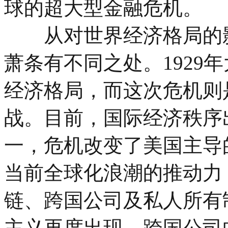
球的超大型金融危机。
从对世界经济格局的影响
萧条有不同之处。1929
经济格局，而这次危机则
战。目前，国际经济秩序
一，危机改变了美国主导
当前全球化浪潮的推动力
链、跨国公司及私人所有
主义再度出现，跨国公司