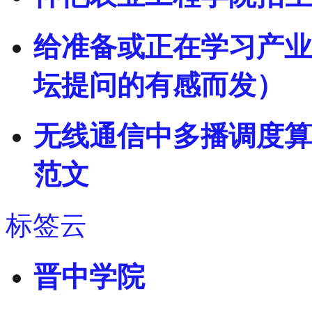
给准备或正在学习产业
坛提问的有感而发）
无线通信中多播调度算
范文
标签云
晋中学院