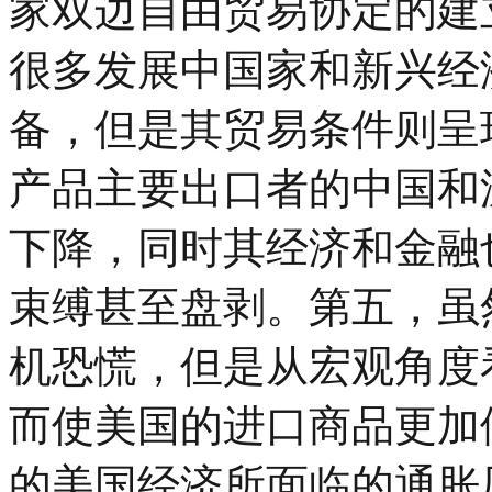
家双边自由贸易协定的建
很多发展中国家和新兴经
备，但是其贸易条件则呈
产品主要出口者的中国和
下降，同时其经济和金融
束缚甚至盘剥。第五，虽
机恐慌，但是从宏观角度
而使美国的进口商品更加
的美国经济所面临的通胀