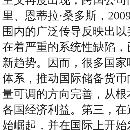
里、恩蒂拉·桑多斯，20
围内的广泛传导反映出以
在着严重的系统性缺陷，
新趋势。因而，很多国家
体系，推动国际储备货币
量可调的方向完善，从根
各国经济利益。第三，在
始崛起，并在国际上开始