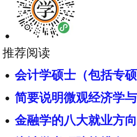
推荐阅读
会计学硕士（包括专硕
简要说明微观经济学与
金融学的八大就业方向