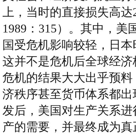
上，当时的直接损失高达2
1989：315）。其中
国受危机影响较轻，日本
这并不是危机后全球经济
危机的结果大大出乎预料
济秩序甚至货币体系都出
发后，美国对生产关系进
产的需要，并最终成为真