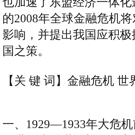
也加速了东盟经济一体化
的2008年全球金融危机
影响，并提出我国应积极
国之策。
【关 键 词】金融危机 
一、1929—1933年大