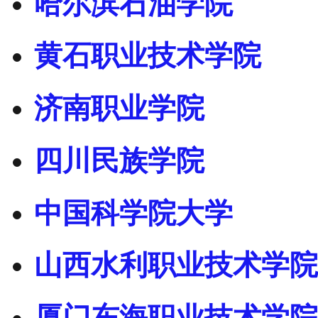
哈尔滨石油学院
黄石职业技术学院
济南职业学院
四川民族学院
中国科学院大学
山西水利职业技术学院
厦门东海职业技术学院