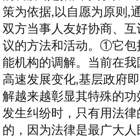
策为依据,以自愿为原则,
双方当事人友好协商、互
议的方法和活动。①它包
能机构的调解。当前在我
高速发展变化,基层政府
解越来越彰显其特殊的功
发生纠纷时，只有用法律
的，因为法律是最广大人