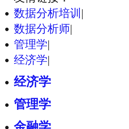
数据分析培训
|
数据分析师
|
管理学
|
经济学
|
经济学
管理学
金融学