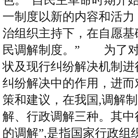
一制度以新的内容和活力
治组织主持下，在自愿基
民调解制度。” 为了对
状及现行纠纷解决机制进
纠纷解决中的作用，进而
策和建议，在我国,调解
解、行政调解三种。其中
的调解”,是指国家行政组