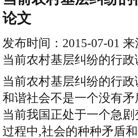
论文
发布时间：
2015-07-01
来
当前农村基层纠纷的行政调
当前农村基层纠纷的行政
和谐社会不是一个没有矛
当前我国正处于一个急剧
过程中,社会的种种矛盾