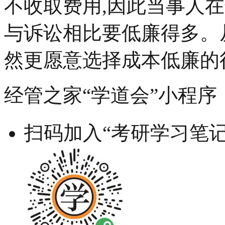
不收取费用,因此当事人
与诉讼相比要低廉得多。
然更愿意选择成本低廉的
经管之家“学道会”小程序
扫码加入“考研学习笔记