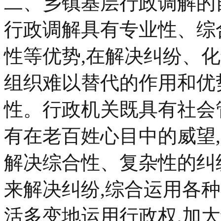
二、乡镇基层行政调解的
行政调解具有专业性、综
性等优势,在解决纠纷、
组织难以替代的作用和优
性。行政机关既具有社会
有在老百姓心目中的威望
解决综合性、复杂性的纠
来解决纠纷,综合运用各
活多变地运用行政权,加