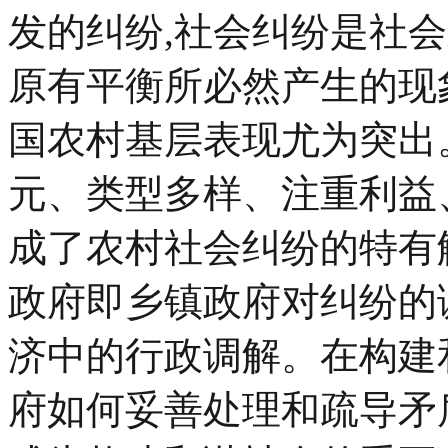
发的纠纷,社会纠纷是社
原有平衡所必然产生的现
国农村基层表现尤为突出
元、类型多样、注重利益
成了农村社会纠纷的特有
政府即乡镇政府对纠纷的
济中的行政调解。在构建
府如何妥善处理和疏导矛