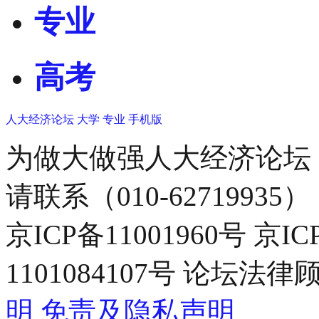
专业
高考
人大经济论坛
大学
专业
手机版
为做大做强人大经济论坛
请联系（010-62719935）
京ICP备11001960号 京I
1101084107号 论坛
明
免责及隐私声明