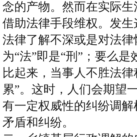
念的产物。然而在实际生
借助法律手段维权。发生
法律了解不深或是对法律
为“法”即是“刑”；要么
比起来，当事人不胜法律
累”。这时，人们会期望
有一定权威性的纠纷调解
矛盾和纠纷。