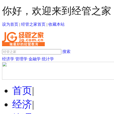
你好，欢迎来到经管之家
设为首页
|
经管之家首页
|
收藏本站
搜索
经济学
管理学
金融学
统计学
首页
|
经济
|