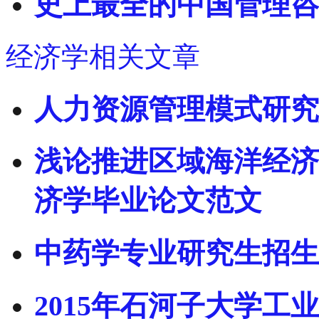
史上最全的中国管理咨
经济学相关文章
人力资源管理模式研究
浅论推进区域海洋经济
济学毕业论文范文
中药学专业研究生招生
2015年石河子大学