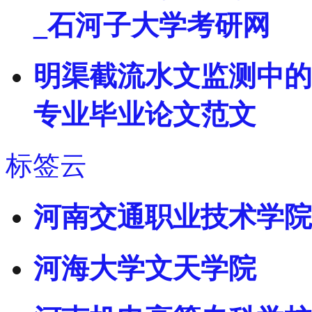
_石河子大学考研网
明渠截流水文监测中的高
专业毕业论文范文
标签云
河南交通职业技术学院
河海大学文天学院