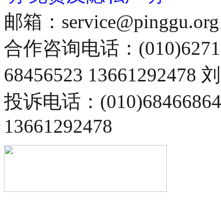
邮箱：service@pinggu.org
合作咨询电话：(010)6271
68456523 13661292478
投诉电话：(010)68466
13661292478