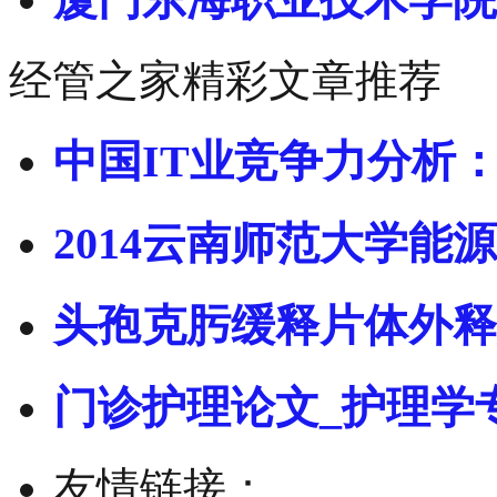
经管之家精彩文章推荐
中国IT业竞争力分析
2014云南师范大学能源
头孢克肟缓释片体外释
门诊护理论文_护理学
友情链接：