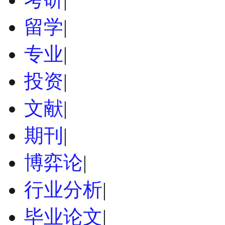
留学
|
专业
|
投资
|
文献
|
期刊
|
博弈论
|
行业分析
|
毕业论文
|