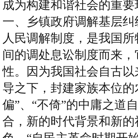
成为构建和谐社会的重要
一、乡镇政府调解基层纠
人民调解制度，是我国所
间的调处息讼制度而来，
性。因为我国社会自古以
导之下，封建家族本位的
偏”、“不倚”的中庸之道
合，新的时代背景和新的
色。“自民主革命时期开