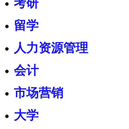
考研
留学
人力资源管理
会计
市场营销
大学