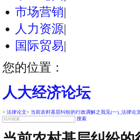
市场营销
|
人力资源
|
国际贸易
|
您的位置：
人大经济论坛
>
法律论文
>
当前农村基层纠纷的行政调解之我见(一)_法律论
搜索
当前农村基层纠纷的行