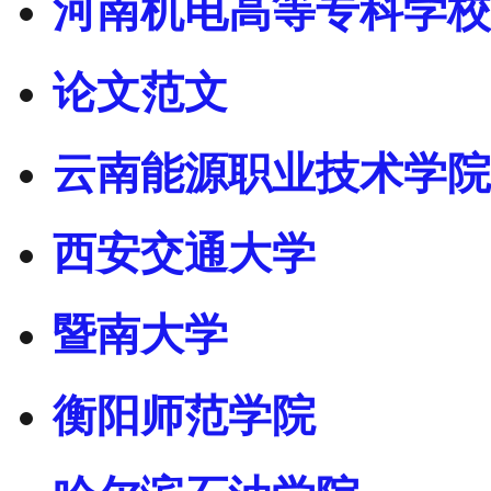
河南机电高等专科学校
论文范文
云南能源职业技术学院
西安交通大学
暨南大学
衡阳师范学院