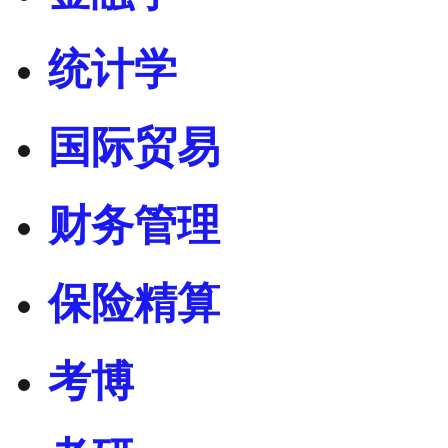
统计学
国际贸易
财务管理
保险精算
考博