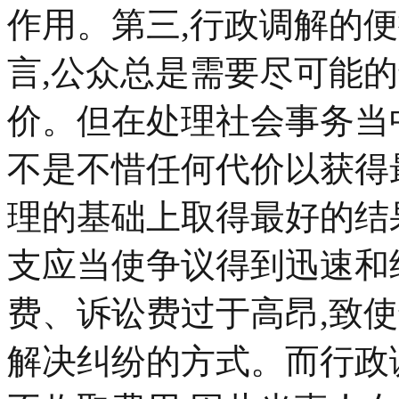
作用。第三,行政调解的
言,公众总是需要尽可能
价。但在处理社会事务当
不是不惜任何代价以获得
理的基础上取得最好的结
支应当使争议得到迅速和
费、诉讼费过于高昂,致
解决纠纷的方式。而行政