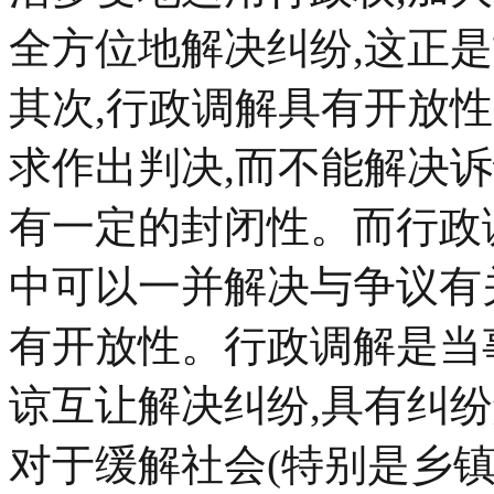
全方位地解决纠纷,这正
其次,行政调解具有开放
求作出判决,而不能解决诉
有一定的封闭性。而行政
中可以一并解决与争议有
有开放性。行政调解是当
谅互让解决纠纷,具有纠
对于缓解社会(特别是乡