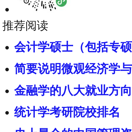
推荐阅读
会计学硕士（包括专硕
简要说明微观经济学与
金融学的八大就业方向
统计学考研院校排名