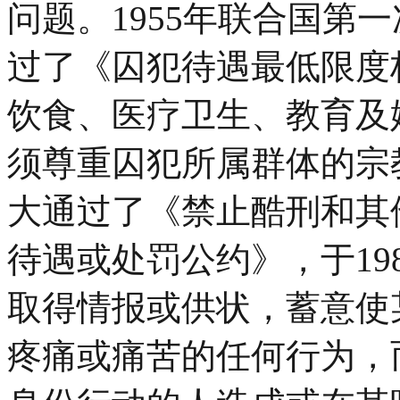
问题。1955年联合国第
过了《囚犯待遇最低限度
饮食、医疗卫生、教育及
须尊重囚犯所属群体的宗教
大通过了《禁止酷刑和其
待遇或处罚公约》，于19
取得情报或供状，蓄意使
疼痛或痛苦的任何行为，