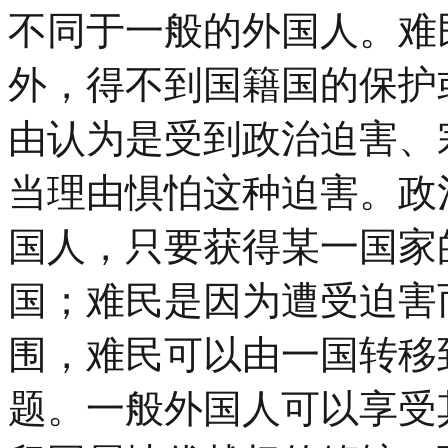
不同于一般的外国人。难
外，得不到国籍国的保护
由认为是受到政治迫害、
当理由惧怕这种迫害。政
国人，只要获得某一国家
国；难民是因为遭受迫害
围，难民可以由一国转移
题。一般外国人可以享受