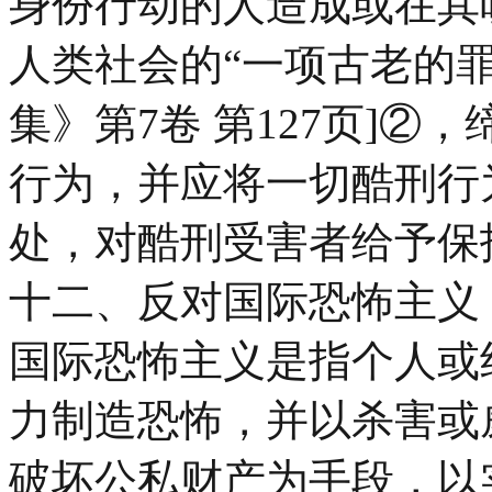
身份行动的人造成或在其
人类社会的“一项古老的罪
集》第7卷 第127页]
行为，并应将一切酷刑行
处，对酷刑受害者给予保
十二、反对国际恐怖主义
国际恐怖主义是指个人或
力制造恐怖，并以杀害或
破坏公私财产为手段，以