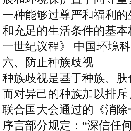
一种能够过尊严和福利的
和充足的生活条件的基本权
一世纪议程》 中国环境科学
六、防止种族歧视
种族歧视是基于种族、肤
而对异己的种族加以排斥、
联合国大会通过的《消除
序言部分规定：“深信任