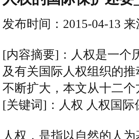
发布时间：
2015-04-13
来
[内容摘要]：人权是一
及有关国际人权组织的推
不断扩大，本文从十二个
[关键词]：人权 人权国际
人权，是指以自然的人为