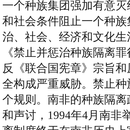
一个种族集团强加有意灭
和社会条件阻止一个种族
治、社会、经济和文化生活
《禁止并惩治种族隔离罪
反《联合国宪章》宗旨和
全构成严重威胁。禁止种
个规则。南非的种族隔离
和声讨，1994年4月南