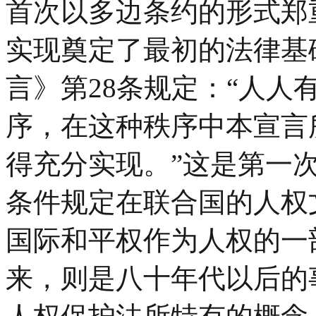
首次以多边条约的形式郑
实现奠定了最初的法律基础
言》第28条规定：“人
序，在这种秩序中本宣言
得充分实现。”这是第一次
条件规定在联合国的人权
国际和平权作为人权的一
来，则是八十年代以后的