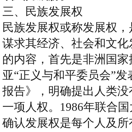
三、民族发展权
民族发展权或称发展权，
谋求其经济、社会和文化
的内容，首先是非洲国家提
亚“正义与和平委员会”
报告》，明确提出人类没
一项人权。1986年联合
确认发展权是每个人及所