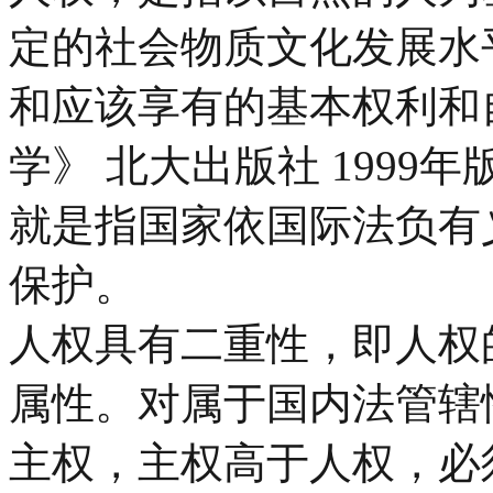
定的社会物质文化发展水
和应该享有的基本权利和
学》 北大出版社 1999
就是指国家依国际法负有
保护。
人权具有二重性，即人权
属性。对属于国内法管辖
主权，主权高于人权，必