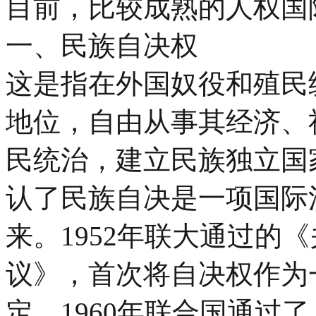
目前，比较成熟的人权国
一、民族自决权
这是指在外国奴役和殖民
地位，自由从事其经济、
民统治，建立民族独立国
认了民族自决是一项国际
来。1952年联大通过的
议》，首次将自决权作为
定。1960年联合国通过