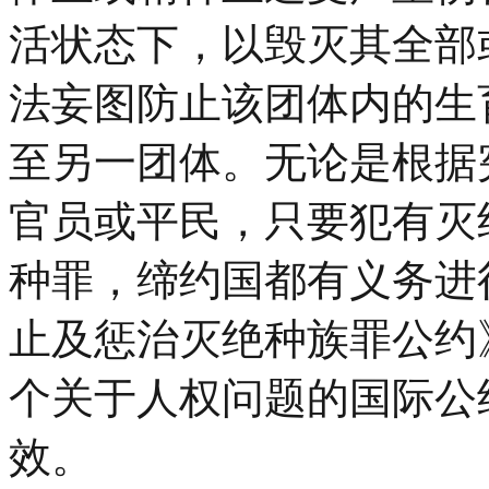
活状态下，以毁灭其全部
法妄图防止该团体内的生
至另一团体。无论是根据
官员或平民，只要犯有灭
种罪，缔约国都有义务进行
止及惩治灭绝种族罪公约
个关于人权问题的国际公约，
效。