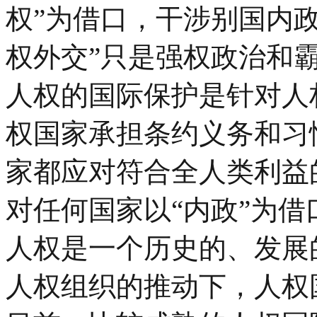
权”为借口，干涉别国内
权外交”只是强权政治和
人权的国际保护是针对人
权国家承担条约义务和习
家都应对符合全人类利益
对任何国家以“内政”为
人权是一个历史的、发展
人权组织的推动下，人权