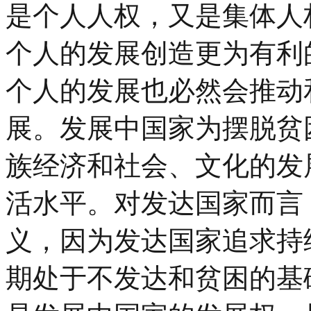
是个人人权，又是集体人
个人的发展创造更为有利
个人的发展也必然会推动
展。发展中国家为摆脱贫
族经济和社会、文化的发
活水平。对发达国家而言
义，因为发达国家追求持
期处于不发达和贫困的基