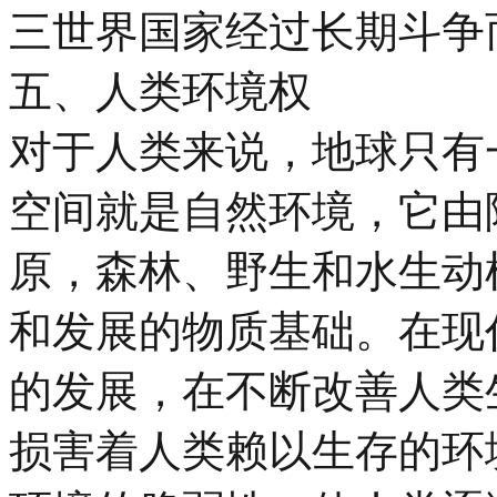
三世界国家经过长期斗争
五、人类环境权
对于人类来说，地球只有
空间就是自然环境，它由
原，森林、野生和水生动
和发展的物质基础。在现
的发展，在不断改善人类
损害着人类赖以生存的环