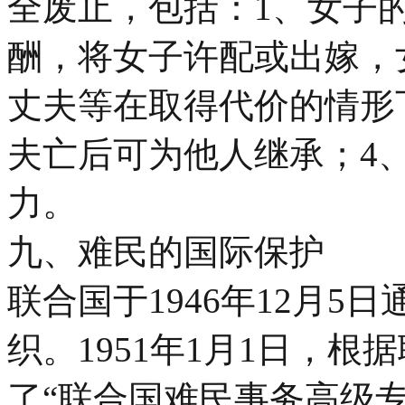
全废止，包括：1、女子
酬，将女子许配或出嫁，
丈夫等在取得代价的情形
夫亡后可为他人继承；4
力。
九、难民的国际保护
联合国于1946年12月
织。1951年1月1日，
了“联合国难民事务高级专