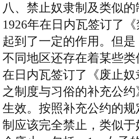
八、禁止奴隶制及类似的
1926年在日内瓦签订了
起到了一定的作用。但是
不同地区还存在着某些类似
在日内瓦签订了《废止奴
之制度与习俗的补充公约》
生效。按照补充公约的规
制应该完全禁止，类似于