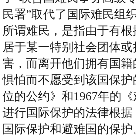
民署”取代了国际难民组
所谓难民，是指由于有根
居于某一特别社会团体或
害，而离开他们拥有国籍
惧怕而不愿受到该国保护的
位的公约》和1967年的
进行国际保护的法律根据
国际保护和避难国的保护