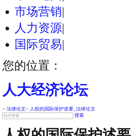
市场营销
|
人力资源
|
国际贸易
|
您的位置：
人大经济论坛
>
法律论文
>
人权的国际保护述要_法律论文
搜索
人权的国际保护述要