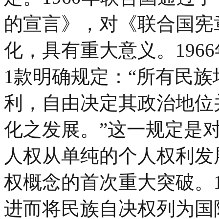
的宣言》，对《联合国宪
化，具有重大意义。196
1款明确规定：“所有民
利，自由决定其政治地位
化之发展。”这一规定是
人权从单纯的个人权利发
权概念的首次重大突破。1
进而将民族自决权列为国