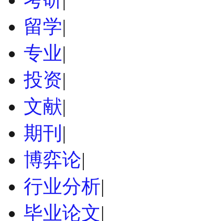
留学
|
专业
|
投资
|
文献
|
期刊
|
博弈论
|
行业分析
|
毕业论文
|