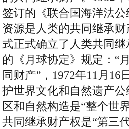
签订的《联合国海洋法公约
资源是人类的共同继承财
式正式确立了人类共同继承
的《月球协定》规定：“
同财产”，1972年11月
护世界文化和自然遗产公
区和自然构造是“整个世
共同继承财产权是“第三