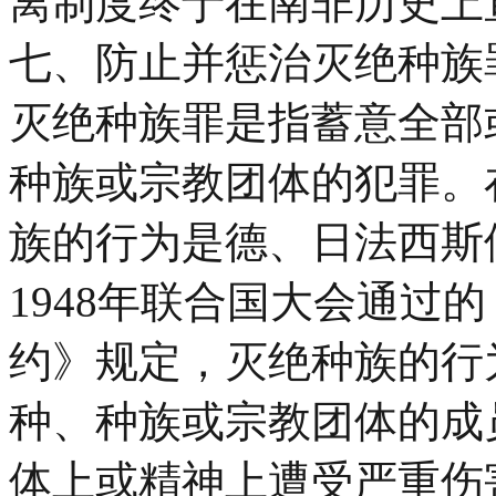
离制度终于在南非历史上
七、防止并惩治灭绝种族
灭绝种族罪是指蓄意全部
种族或宗教团体的犯罪。
族的行为是德、日法西斯
1948年联合国大会通过
约》规定，灭绝种族的行
种、种族或宗教团体的成
体上或精神上遭受严重伤