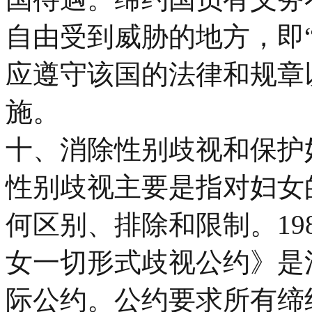
自由受到威胁的地方，即
应遵守该国的法律和规章
施。
十、消除性别歧视和保护
性别歧视主要是指对妇女
何区别、排除和限制。19
女一切形式歧视公约》是
际公约。公约要求所有缔