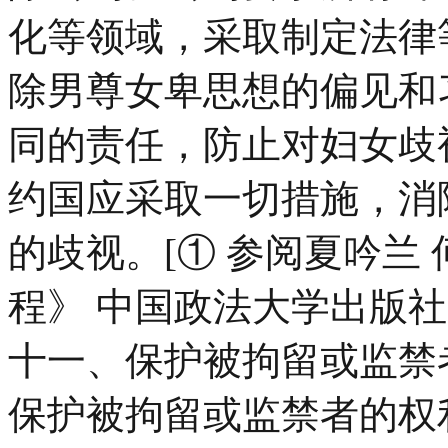
化等领域，采取制定法律
除男尊女卑思想的偏见和
同的责任，防止对妇女歧
约国应采取一切措施，消
的歧视。[① 参阅夏吟兰
程》 中国政法大学出版社 
十一、保护被拘留或监禁
保护被拘留或监禁者的权