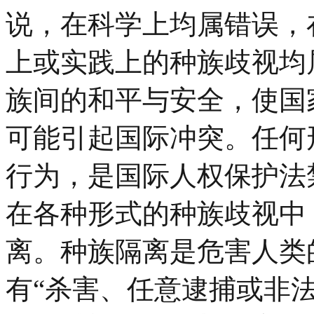
说，在科学上均属错误，
上或实践上的种族歧视均
族间的和平与安全，使国
可能引起国际冲突。任何
行为，是国际人权保护法
在各种形式的种族歧视中
离。种族隔离是危害人类
有“杀害、任意逮捕或非