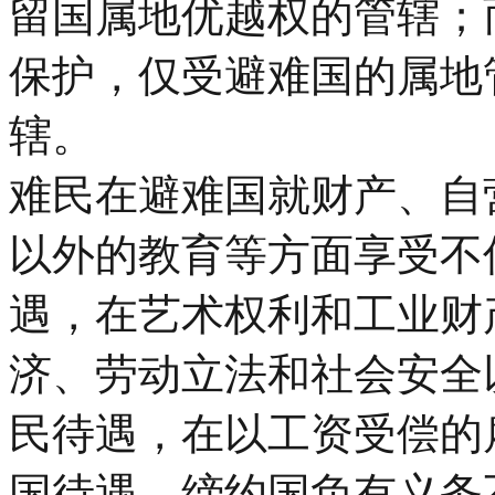
留国属地优越权的管辖；
保护，仅受避难国的属地
辖。
难民在避难国就财产、自
以外的教育等方面享受不
遇，在艺术权利和工业财
济、劳动立法和社会安全
民待遇，在以工资受偿的
国待遇。缔约国负有义务