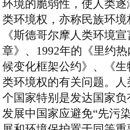
环境的脆弱性，使人类逐
类环境权，亦称民族环境权
《斯德哥尔摩人类环境宣言
章》、1992年的《里约
候变化框架公约》、《生
类环境权的有关问题。人
个国家特别是发达国家负
发展中国家应避免“先污
展和环境保护置于同等重