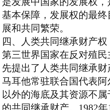
是发展中国家的发展权，
基本保障，发展权的最终
展和共同繁荣。
四、人类共同继承财产权
第三世界国家在反对殖民
先提出了人类共同继承财产
马耳他常驻联合国代表阿
以外的海底及其资源不属
的共同继承财产。1982年