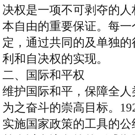
决权是一项不可剥夺的人
本自由的重要保证。每一
定，通过共同的及单独的
利和自决权的实现。
二、国际和平权
维护国际和平，保障全人
为之奋斗的崇高目标。19
实施国家政策的工具的公