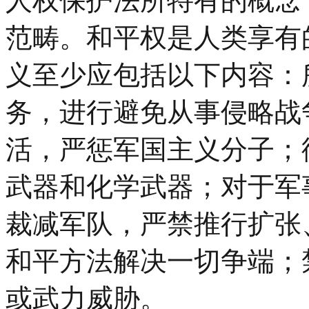
人权保护法所特有的概念
范畴。和平权是人类享有
义至少应包括以下内容：
务，进行避免从事侵略战
活，严惩军国主义分子；
武器和化学武器；对于军
裁减军队，严禁推行扩张
和平方法解决一切争端；
或武力威胁。