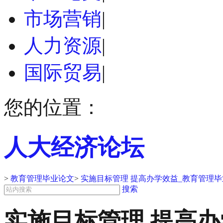
市场营销
|
人力资源
|
国际贸易
|
您的位置：
人大经济论坛
>
教育管理毕业论文
>
实施目标管理 提高办学效益_教育管理
搜索
实施目标管理 提高