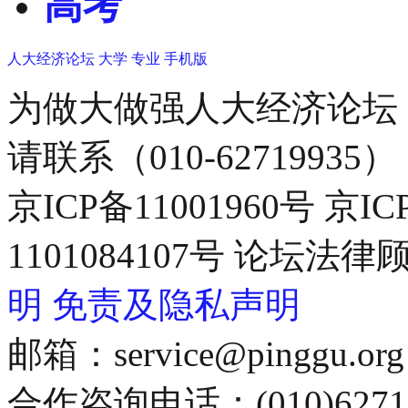
高考
人大经济论坛
大学
专业
手机版
为做大做强人大经济论坛
请联系（010-62719935）
京ICP备11001960号 京I
1101084107号 论坛
明
免责及隐私声明
邮箱：service@pinggu.org
合作咨询电话：(010)6271