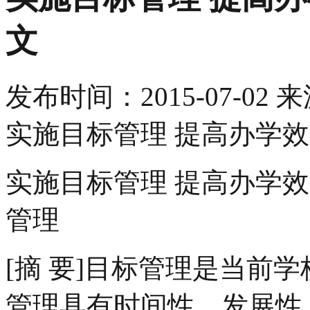
文
发布时间：
2015-07-02
来
实施目标管理 提高办学
实施目标管理 提高办学
管理
[摘 要]目标管理是当前
管理具有时间性、发展性