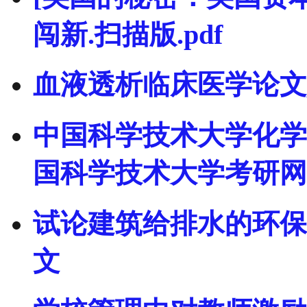
闯新.扫描版.pdf
血液透析临床医学论文
中国科学技术大学化学专
国科学技术大学考研网
试论建筑给排水的环保
文