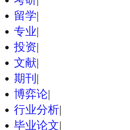
留学
|
专业
|
投资
|
文献
|
期刊
|
博弈论
|
行业分析
|
毕业论文
|