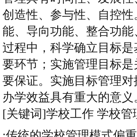
创造性、参与性、自控性
能、导向功能、整合功能
过程中，科学确立目标是
要环节；实施管理目标是
要保证。实施目标管理对
办学效益具有重大的意义
[关键词]学校工作 学校管
;传统的学校管理模式偏