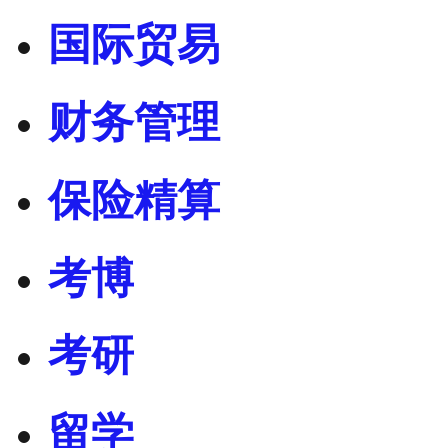
国际贸易
财务管理
保险精算
考博
考研
留学