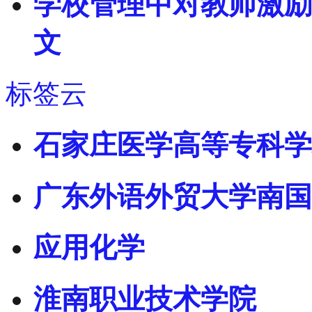
学校管理中对教师激励
文
标签云
石家庄医学高等专科学
广东外语外贸大学南国
应用化学
淮南职业技术学院