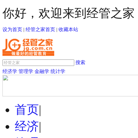
你好，欢迎来到经管之家
设为首页
|
经管之家首页
|
收藏本站
搜索
经济学
管理学
金融学
统计学
首页
|
经济
|