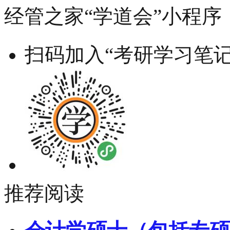
经管之家“学道会”小程序
扫码加入“考研学习笔记
推荐阅读