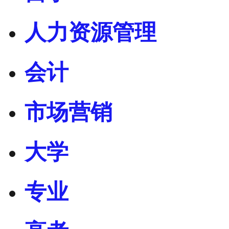
人力资源管理
会计
市场营销
大学
专业