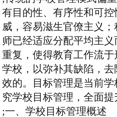
有目的性、有序性和可控
威，容易滋生官僚主义；
师已经适应分配平均主义
重复，使得教育工作流于
学校，以弥补其缺陷，去
效的。目标管理是当前学
究学校目标管理，全面提
;一、学校目标管理概述