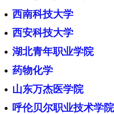
西南科技大学
西安科技大学
湖北青年职业学院
药物化学
山东万杰医学院
呼伦贝尔职业技术学院