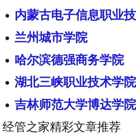
内蒙古电子信息职业技
兰州城市学院
哈尔滨德强商务学院
湖北三峡职业技术学院
吉林师范大学博达学院
经管之家精彩文章推荐