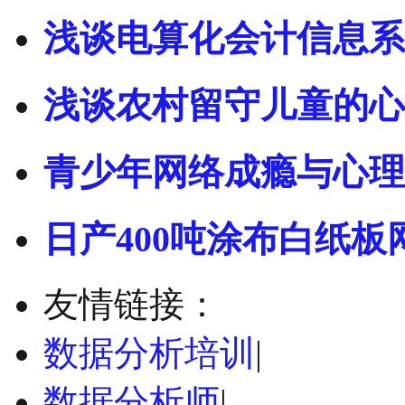
浅谈电算化会计信息系
浅谈农村留守儿童的心
青少年网络成瘾与心理
日产400吨涂布白纸板
友情链接：
数据分析培训
|
数据分析师
|