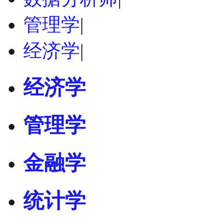
管理学
|
经济学
|
经济学
管理学
金融学
统计学