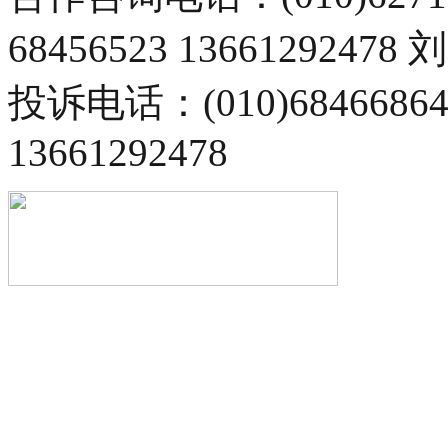
68456523 13661292478
投诉电话：(010)68466
13661292478