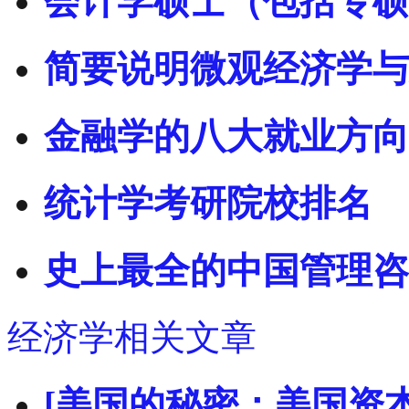
会计学硕士（包括专硕
简要说明微观经济学与
金融学的八大就业方向
统计学考研院校排名
史上最全的中国管理咨
经济学相关文章
[美国的秘密：美国资