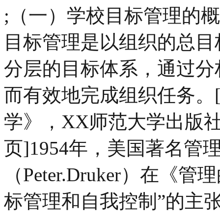
;（一）学校目标管理的
目标管理是以组织的总目
分层的目标体系，通过分
而有效地完成组织任务。
学》，XX师范大学出版社，
页]1954年，美国著名管
（Peter.Druker）
标管理和自我控制”的主