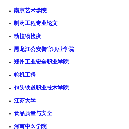
南京艺术学院
制药工程专业论文
动植物检疫
黑龙江公安警官职业学院
郑州工业安全职业学院
轮机工程
包头铁道职业技术学院
江苏大学
食品质量与安全
河南中医学院