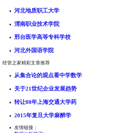
河北地质职工大学
渭南职业技术学院
邢台医学高等专科学校
河北外国语学院
经管之家精彩文章推荐
从集合论的观点看中学数学
关于21世纪企业发展趋势
转让08年上海交通大学药
2015年复旦大学麻醉学
友情链接：