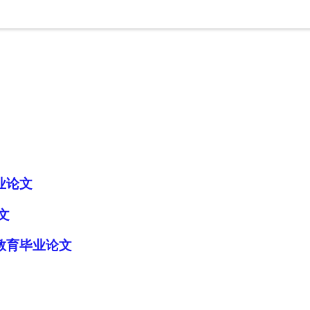
业论文
文
教育毕业论文