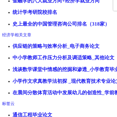
金融学的八大就业方向+经济学就业方向
统计学考研院校排名
史上最全的中国管理咨询公司排名（318家）
经济学相关文章
供应链的策略与效率分析_电子商务论文
中小学教师工作压力分析及调适策略_其他论文
浅谈数学课堂中情感的挖掘和渗透_小学教育毕
小学作文求真教学法初探 _现代教育技术专业论
在晨间分散体育活动中发展幼儿的创造性_学前
标签云
通信工程毕业论文