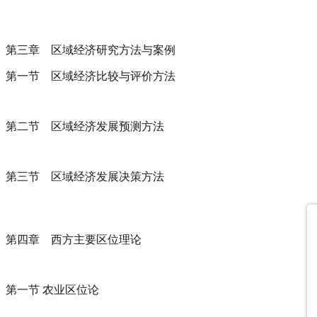
第三章 区域经济研究方法与案例
第一节 区域经济比较与评价方法
第二节 区域经济发展预测方法
第三节 区域经济发展决策方法
第四章 西方主要区位理论
第一节 农业区位论