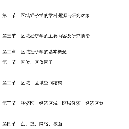
第二节 区域经济学的学科渊源与研究对象
第三节 区域经济学的主要内容及研究前沿
第二章 区域经济学的基本概念
第一节 区位、区位因子
第二节 区域、区域空间结构
第三节 经济区、经济区域、区域经济、经济区划
第四节 点、线、网络、域面