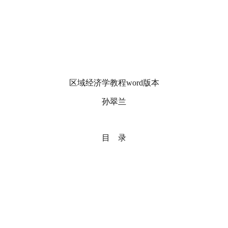
区域经济学教程word版本
孙翠兰
目 录