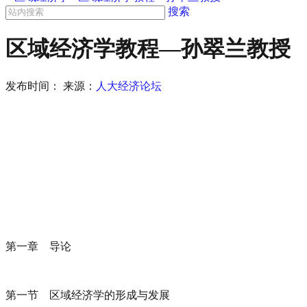
搜索
区域经济学教程—孙翠兰教授
发布时间：
来源：
人大经济论坛
第一章 导论
第一节 区域经济学的形成与发展