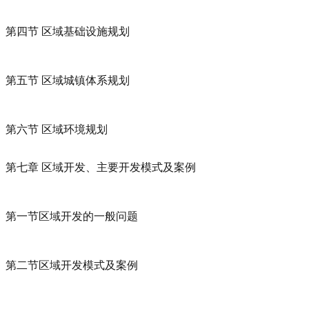
第四节 区域基础设施规划
第五节 区域城镇体系规划
第六节 区域环境规划
第七章 区域开发、主要开发模式及案例
第一节
区域开发的一般问题
第二节
区域开发模式及案例