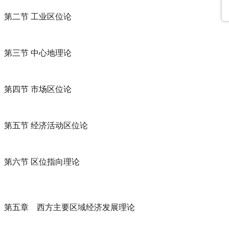
第二节 工业区位论
第三节 中心地理论
第四节 市场区位论
第五节 经济活动区位论
第六节 区位指向理论
第五章 西方主要区域经济发展理论