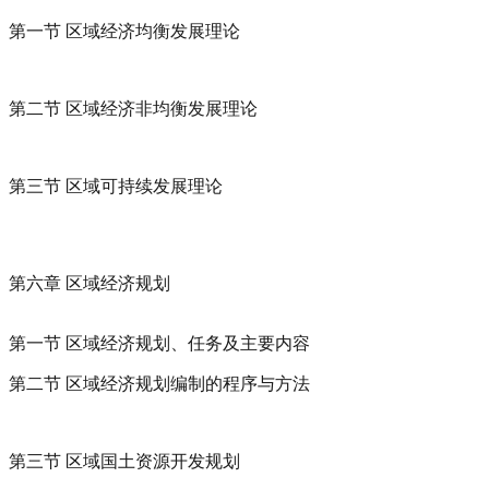
第一节 区域经济均衡发展理论
第二节 区域经济非均衡发展理论
第三节 区域可持续发展理论
第六章 区域经济规划
第一节 区域经济规划、任务及主要内容
第二节 区域经济规划编制的程序与方法
第三节 区域国土资源开发规划