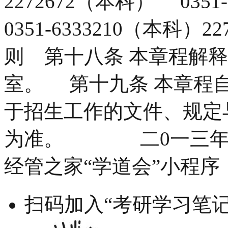
2272672（本科） 035
0351-6333210（本科
则 第十八条 本章程解
室。 第十九条 本章程
于招生工作的文件、规定
为准。 二0一三年
经管之家“学道会”小程序
扫码加入“考研学习笔记