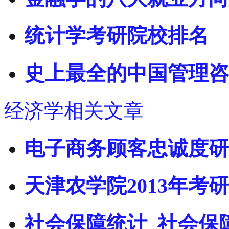
统计学考研院校排名
史上最全的中国管理咨
经济学相关文章
电子商务顾客忠诚度研
天津农学院2013年考
社会保障统计_社会保