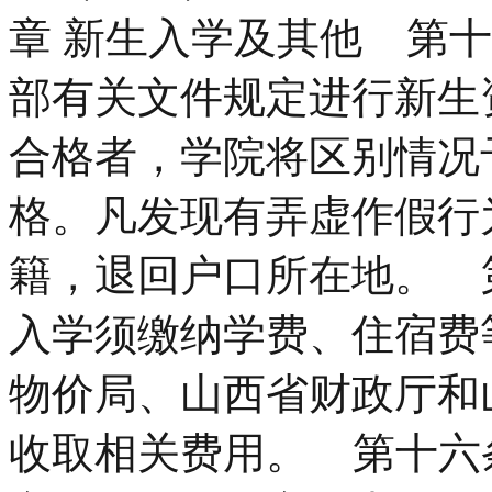
章 新生入学及其他 第
部有关文件规定进行新生
合格者，学院将区别情况
格。凡发现有弄虚作假行
籍，退回户口所在地。 
入学须缴纳学费、住宿费
物价局、山西省财政厅和
收取相关费用。 第十六