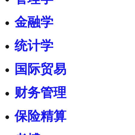
金融学
统计学
国际贸易
财务管理
保险精算