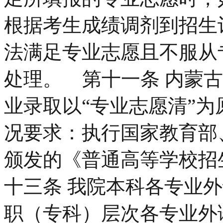
根据考生成绩调剂到招生
法满足专业志愿且不服从
处理。 第十一条 内蒙
业录取以“专业志愿清”为
况要求：执行国家教育部
颁发的《普通高等学校招
十三条 我院本科各专业
职（专科）层次各专业