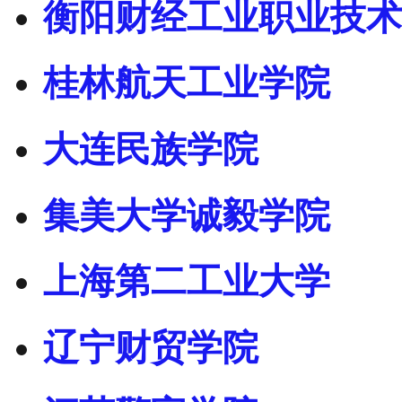
衡阳财经工业职业技术
桂林航天工业学院
大连民族学院
集美大学诚毅学院
上海第二工业大学
辽宁财贸学院