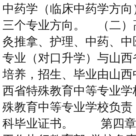
中药学（临床中药学方向
三个专业方向。 （二）
灸推拿、护理、中药、中
专业（对口升学）与山西
培养，招生、毕业由山西
西省特殊教育中等专业学
殊教育中等专业学校负责
科毕业证书。 第四章 