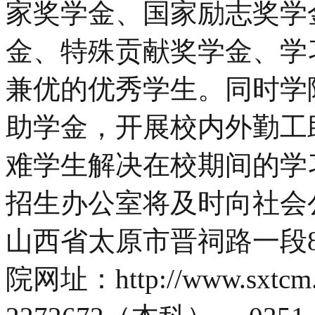
家奖学金、国家励志奖学
金、特殊贡献奖学金、学
兼优的优秀学生。同时学
助学金，开展校内外勤工
难学生解决在校期间的学
招生办公室将及时向社会
山西省太原市晋祠路一段89
院网址：http://www.sxt