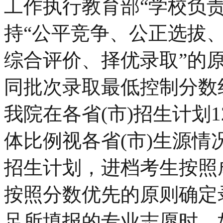
工作执行教育部“学校负
持“公平竞争、公正选拔
综合评价、择优录取”的
同批次录取最低控制分数
我院在各省(市)招生计划
体比例视各省(市)生源情
招生计划，进档考生按照
按照分数优先的原则确定
足所填报的专业志愿时，