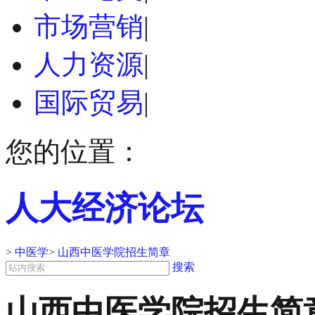
市场营销
|
人力资源
|
国际贸易
|
您的位置：
人大经济论坛
>
中医学
>
山西中医学院招生简章
搜索
山西中医学院招生简