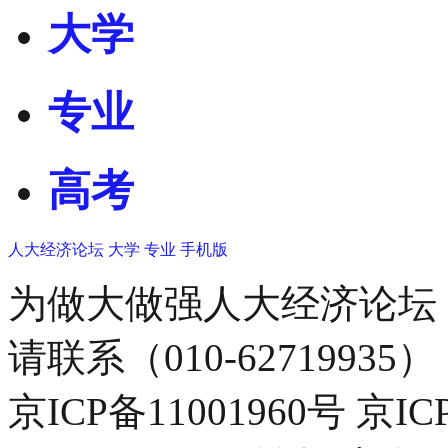
大学
专业
高考
人大经济论坛
大学
专业
手机版
为做大做强人大经济论坛
请联系（010-62719935）
京ICP备11001960号 京I