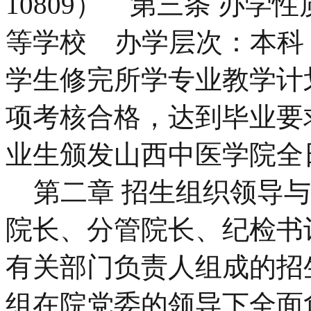
10809） 第三条 办
等学校 办学层次：本科
学生修完所学专业教学计
项考核合格，达到毕业要
业生颁发山西中医学院
第二章 招生组织领导与
院长、分管院长、纪检书
有关部门负责人组成的招
组在院党委的领导下全面