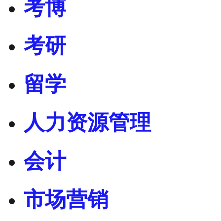
考博
考研
留学
人力资源管理
会计
市场营销