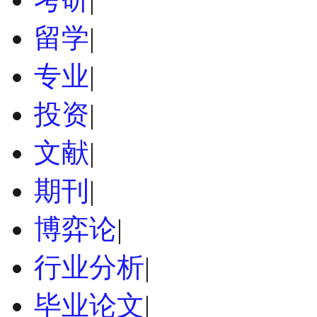
留学
|
专业
|
投资
|
文献
|
期刊
|
博弈论
|
行业分析
|
毕业论文
|