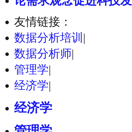
论需求观念促进科技发
友情链接：
数据分析培训
|
数据分析师
|
管理学
|
经济学
|
经济学
管理学