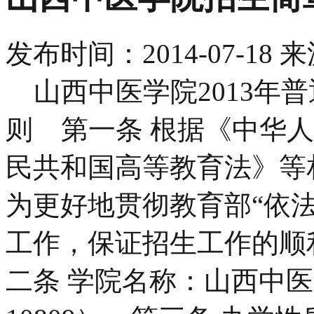
发布时间：
2014-07-18
来
山西中医学院2013年普
则 第一条 根据《中华
民共和国高等教育法》等
为更好地贯彻教育部“依
工作，保证招生工作的顺
二条 学院名称：山西中