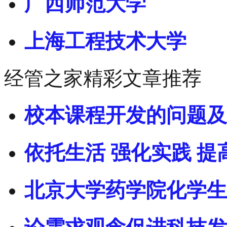
广西师范大学
上海工程技术大学
经管之家精彩文章推荐
校本课程开发的问题及
依托生活 强化实践 提
北京大学药学院化学生