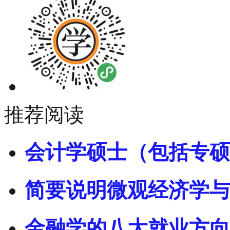
推荐阅读
会计学硕士（包括专硕
简要说明微观经济学与
金融学的八大就业方向