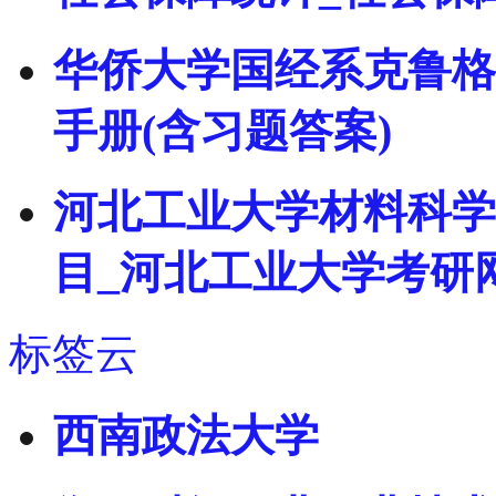
华侨大学国经系克鲁格
手册(含习题答案)
河北工业大学材料科学
目_河北工业大学考研
标签云
西南政法大学