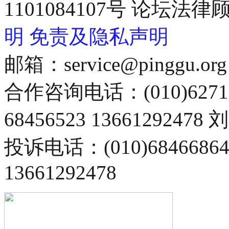
1101084107号 论坛
明
免责及隐私声明
邮箱：service@pinggu.org
合作咨询电话：(010)6271
68456523 13661292478
投诉电话：(010)68466
13661292478