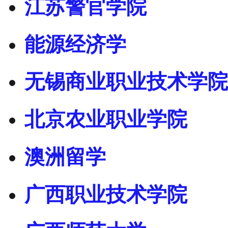
江苏警官学院
能源经济学
无锡商业职业技术学院
北京农业职业学院
澳洲留学
广西职业技术学院