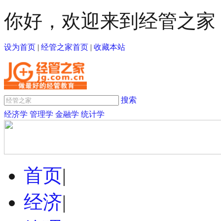
你好，欢迎来到经管之家
设为首页
|
经管之家首页
|
收藏本站
搜索
经济学
管理学
金融学
统计学
首页
|
经济
|