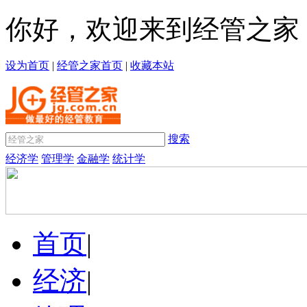
你好，欢迎来到经管之家
设为首页
|
经管之家首页
|
收藏本站
搜索
经济学
管理学
金融学
统计学
首页
|
经济
|