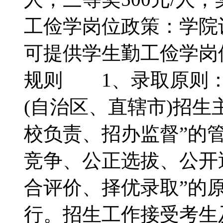
工俭学岗位政策：学院
可提供学生勤工俭学岗
规则 1、录取原则：
(自治区、直辖市)招生
校负责、招办监督”的
竞争、公正选拔、公开
合评价、择优录取”的
行。招生工作接受考生