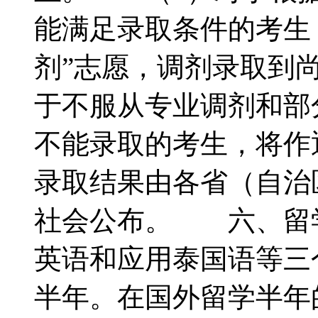
能满足录取条件的考生
剂”志愿，调剂录取到
于不服从专业调剂和部
不能录取的考生，将作
录取结果由各省（自治
社会公布。 六、留
英语和应用泰国语等三
半年。在国外留学半年