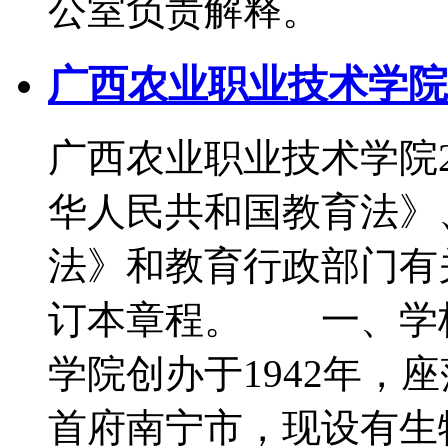
公室负责解释。
广西农业职业技术学院2
广西农业职业技术学院
华人民共和国教育法》
法》和教育行政部门有
订本章程。 一、学
学院创办于1942年，
首府南宁市，现设有生