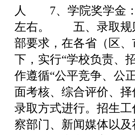
人 7、学院奖学金：
左右。 五、录取规
部要求，在各省（区、
下，实行“学校负责、
作遵循“公平竞争、公
面考核、综合评价、择
录取方式进行。招生工
察部门、新闻媒体以及