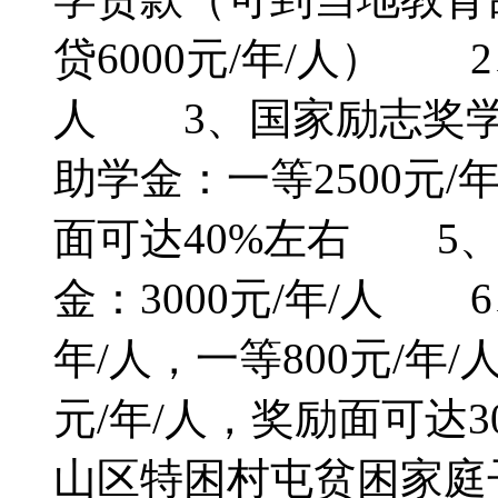
贷6000元/年/人） 2
人 3、国家励志奖学金
助学金：一等2500元/年
面可达40%左右 5
金：3000元/年/人 
年/人，一等800元/年/
元/年/人，奖励面可达
山区特困村屯贫困家庭