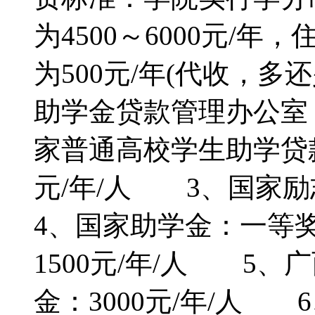
为4500～6000元/年
为500元/年(代收，
助学金贷款管理办公室
家普通高校学生助学贷
元/年/人 3、国家励
4、国家助学金：一等奖：
1500元/年/人 5
金：3000元/年/人 6