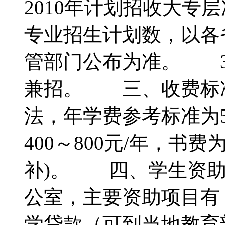
2010年计划招收大专
专业招生计划数，以各
管部门公布为准。 3
兼招。 三、收费标
法，年学费参考标准为50
400～800元/年，书费
补)。 四、学生资
公室，主要资助项目有
学贷款（可到当地教育