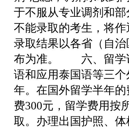
于不服从专业调剂和部
不能录取的考生，将作
录取结果以各省（自治
布为准。 六、留学
语和应用泰国语等三个
年。在国外留学半年的
费300元，留学费用
取。办理出国护照、