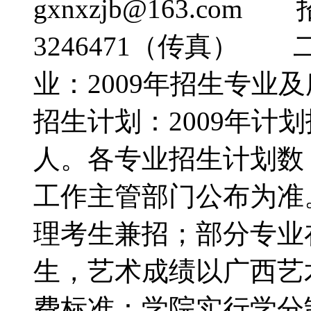
gxnxzjb@163.com 
3246471（传真）
业：2009年招生专业
招生计划：2009年计划
人。各专业招生计划数
工作主管部门公布为准
理考生兼招；部分专业
生，艺术成绩以广西
费标准：学院实行学分