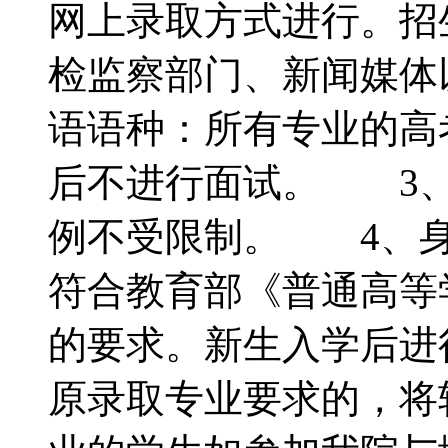
网上录取方式进行。招
检监察部门、新闻媒体
语语种：所有专业的高
后不进行面试。 3、
例不受限制。 4、身
符合教育部《普通高等
的要求。新生入学后进
原录取专业要求的，将