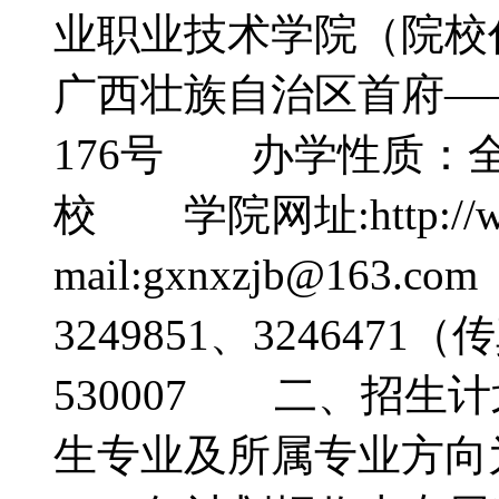
业职业技术学院（院校
广西壮族自治区首府—
176号 办学性质：
校 学院网址:http://www
mail:gxnxzjb@16
3249851、32464
530007 二、招生
生专业及所属专业方向