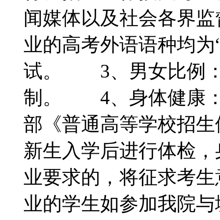
闻媒体以及社会各界监
业的高考外语语种均为
试。 3、男女比例：
制。 4、身体健康：
部《普通高等学校招生
新生入学后进行体检，
业要求的，将征求考生
业的学生如参加我院与