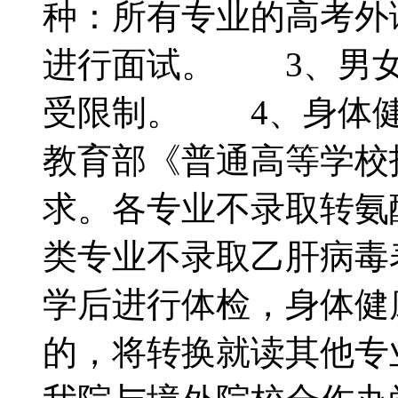
种：所有专业的高考外
进行面试。 3、男女
受限制。 4、身体健
教育部《普通高等学校
求。各专业不录取转氨
类专业不录取乙肝病毒
学后进行体检，身体健
的，将转换就读其他专