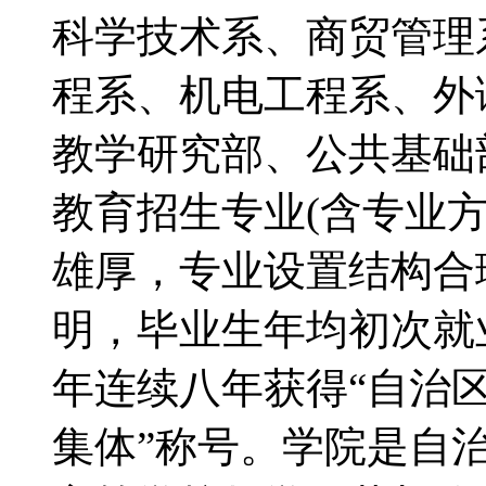
科学技术系、商贸管理
程系、机电工程系、外
教学研究部、公共基础部
教育招生专业(含专业
雄厚，专业设置结构合
明，毕业生年均初次就业率
年连续八年获得“自治
集体”称号。学院是自