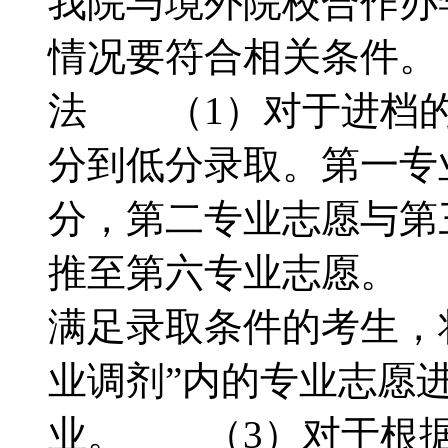
我院与境外院校合作办
情况要符合相关条件。
法 （1）对于进档的
分到低分录取。第一专
分，第二专业志愿与第
推至第六专业志愿。 
满足录取条件的考生，
业调剂”内的专业志愿
业。 （3）对于根据