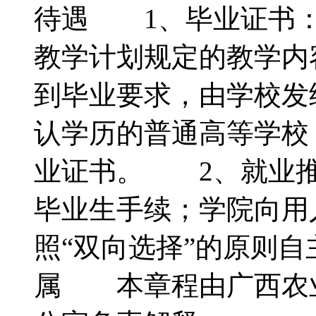
待遇 1、毕业证书：
教学计划规定的教学内
到毕业要求，由学校发
认学历的普通高等学校
业证书。 2、就业推
毕业生手续；学院向用
照“双向选择”的原则
属 本章程由广西农