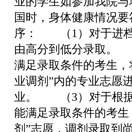
业的学生如参加我院与
国时，身体健康情况要
序： （1）对于进档
由高分到低分录取。 
满足录取条件的考生，
业调剂”内的专业志愿
业。 （3）对于根据
能满足录取条件的考生
剂”志愿，调剂录取到