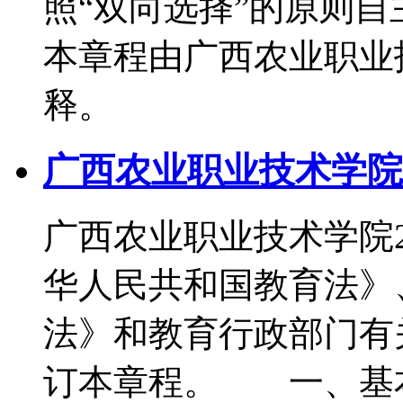
照“双向选择”的原则
本章程由广西农业职业
释。
广西农业职业技术学院2
广西农业职业技术学院
华人民共和国教育法》
法》和教育行政部门有
订本章程。 一、基