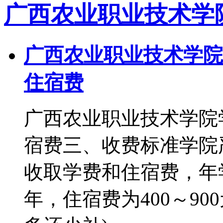
广西农业职业技术学
广西农业职业技术学院
住宿费
广西农业职业技术学院
宿费三、收费标准学院
收取学费和住宿费，年学费
年，住宿费为400～900