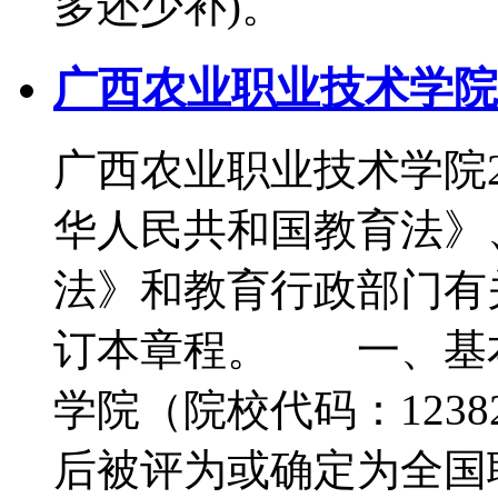
多还少补)。
广西农业职业技术学院2
广西农业职业技术学院
华人民共和国教育法》
法》和教育行政部门有
订本章程。 一、基
学院（院校代码：1238
后被评为或确定为全国