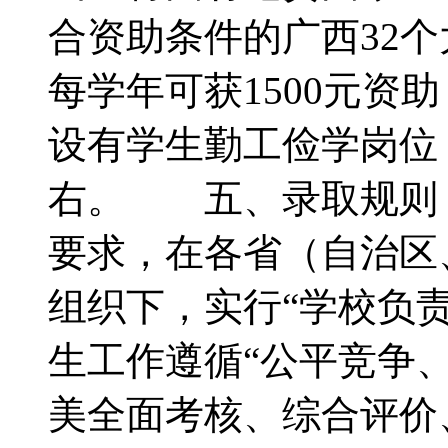
合资助条件的广西32个
每学年可获1500元资
设有学生勤工俭学岗位
右。 五、录取规则
要求，在各省（自治区
组织下，实行“学校负
生工作遵循“公平竞争
美全面考核、综合评价