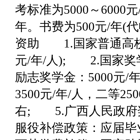
考标准为5000～6000元
年。书费为500元/年
资助 1.国家普通高校
元/年/人); 2.国家奖
励志奖学金：5000元/
3500元/年/人，二等2
右; 5.广西人民政府奖
服役补偿政策：应届毕