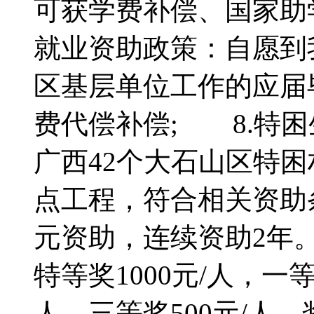
可获学费补偿、国家助
就业资助政策：自愿到
区基层单位工作的应届
费代偿补偿; 8.特
广西42个大石山区特
点工程，符合相关资助条
元资助，连续资助2年
特等奖1000元/人，一等
人，三等奖500元/人，