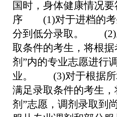
国时，身体健康情况要
序 (1)对于进档的
分到低分录取。 (2
取条件的考生，将根据
剂”内的专业志愿进行
业。 (3)对于根据所
满足录取条件的考生，
剂”志愿，调剂录取到