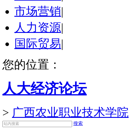
市场营销
|
人力资源
|
国际贸易
|
您的位置：
人大经济论坛
>
广西农业职业技术学院
搜索