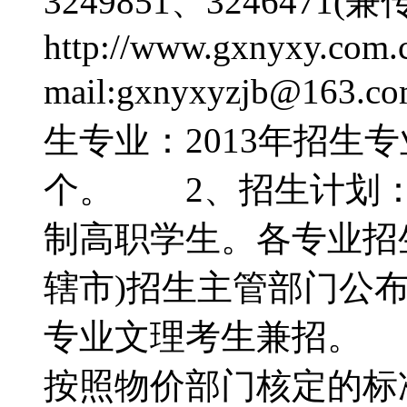
3249851、324647
http://www.gxnyxy.c
mail:gxnyxyzjb
生专业：2013年招生
个。 2、招生计划：
制高职学生。各专业招
辖市)招生主管部门公
专业文理考生兼招。
按照物价部门核定的标