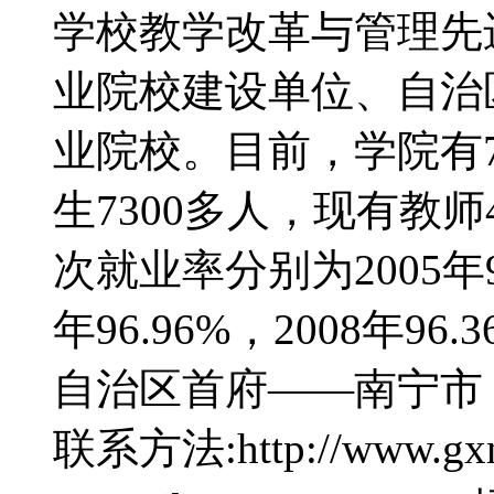
学校教学改革与管理先
业院校建设单位、自治
业院校。目前，学院有
生7300多人，现有教
次就业率分别为2005年97.
年96.96%，2008年
自治区首府——南宁市
联系方法:http://www.gxn