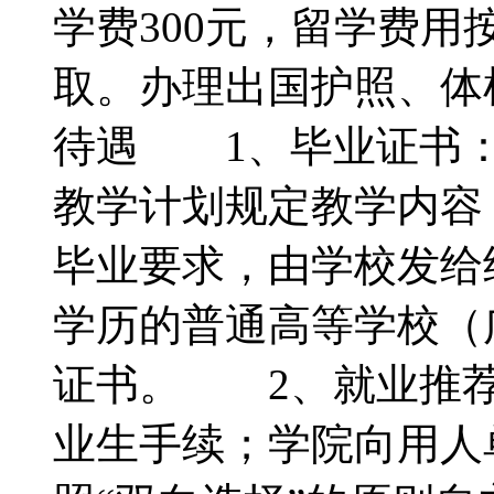
学费300元，留学费
取。办理出国护照、
待遇 1、毕业证书：
教学计划规定教学内容
毕业要求，由学校发给
学历的普通高等学校（
证书。 2、就业推荐
业生手续；学院向用人