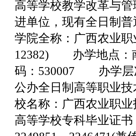
高等学校教学改革与管
进单位，现有全日制普
学院全称：广西农业职
12382) 办学地点
码：530007 办
公办全日制高等职业
校名称：广西农业职
高等学校专科毕业证书