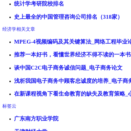
统计学考研院校排名
史上最全的中国管理咨询公司排名（318家）
经济学相关文章
MPEG-4视频编码及其关键算法_网络工程毕业
推荐一本好书，看懂世界经济不得不读的一本书
谈中国C2C电子商务诚信问题_电子商务论文
浅析我国电子商务中顾客忠诚度的培养_电子商
在新课程视角下看生命教育的缺失及教育策略_
标签云
广东南方职业学院