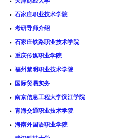
天津财经大学
石家庄职业技术学院
考研导师介绍
石家庄铁路职业技术学院
重庆传媒职业学院
福州黎明职业技术学院
国际贸易实务
南京信息工程大学滨江学院
青海交通职业技术学院
海南外国语职业学院