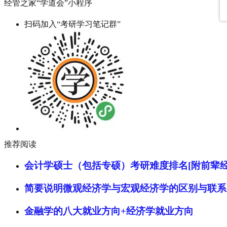
经管之家“学道会”小程序
扫码加入“考研学习笔记群”
推荐阅读
会计学硕士（包括专硕）考研难度排名[附前辈经
简要说明微观经济学与宏观经济学的区别与联系
金融学的八大就业方向+经济学就业方向