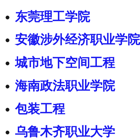
东莞理工学院
安徽涉外经济职业学院
城市地下空间工程
海南政法职业学院
包装工程
乌鲁木齐职业大学