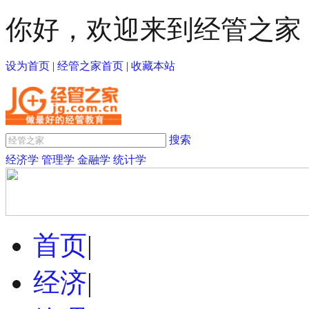
你好，欢迎来到经管之家
设为首页
|
经管之家首页
|
收藏本站
搜索
经济学
管理学
金融学
统计学
首页
|
经济
|