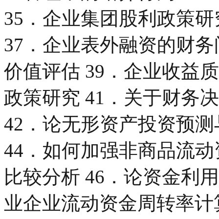
35．企业集团股利政策研
37．企业表外融资的财务
价值评估 39．企业收益
政策研究 41．关于财务
42．论无形资产投资预测
44．如何加强非商品流动
比较分析 46．论资金利
业企业流动资金周转率计算