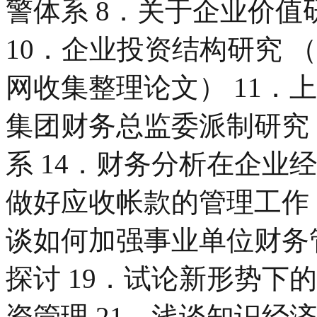
警体系 8．关于企业价值
10．企业投资结构研究 （w
网收集整理论文） 11．
集团财务总监委派制研究 
系 14．财务分析在企业
做好应收帐款的管理工作 
谈如何加强事业单位财务管
探讨 19．试论新形势下
资管理 21．浅谈知识经