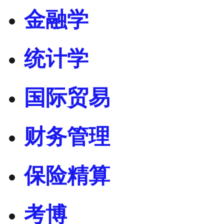
金融学
统计学
国际贸易
财务管理
保险精算
考博