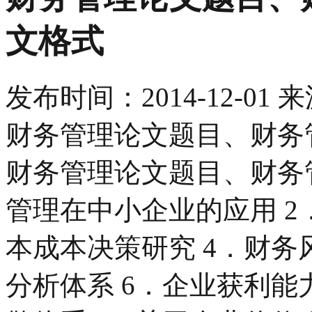
文格式
发布时间：
2014-12-01
来
财务管理论文题目、财务
财务管理论文题目、财务
管理在中小企业的应用 2
本成本决策研究 4．财务
分析体系 6．企业获利能