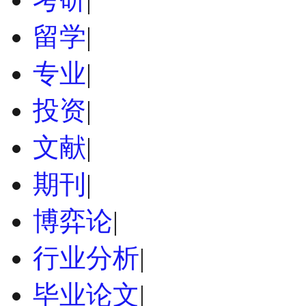
留学
|
专业
|
投资
|
文献
|
期刊
|
博弈论
|
行业分析
|
毕业论文
|