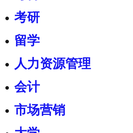
考研
留学
人力资源管理
会计
市场营销