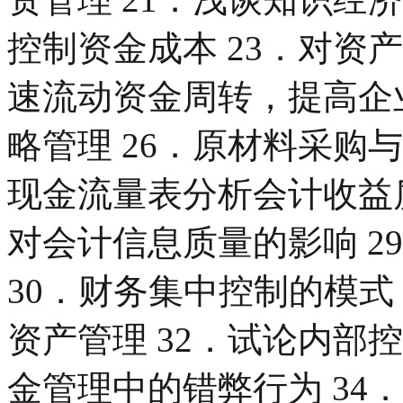
控制资金成本 23．对资
速流动资金周转，提高企业
略管理 26．原材料采购
现金流量表分析会计收益质
对会计信息质量的影响 2
30．财务集中控制的模式
资产管理 32．试论内部
金管理中的错弊行为 34