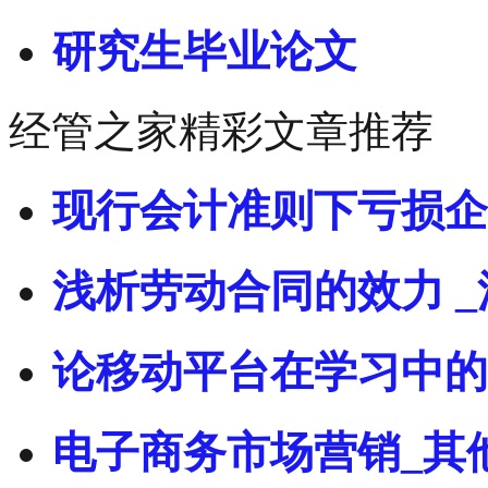
研究生毕业论文
经管之家精彩文章推荐
现行会计准则下亏损企
浅析劳动合同的效力 _
论移动平台在学习中的
电子商务市场营销_其