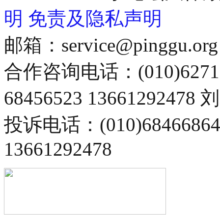
明
免责及隐私声明
邮箱：service@pinggu.org
合作咨询电话：(010)6271
68456523 13661292478
投诉电话：(010)68466
13661292478