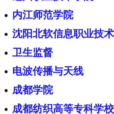
内江师范学院
沈阳北软信息职业技术
卫生监督
电波传播与天线
成都学院
成都纺织高等专科学校