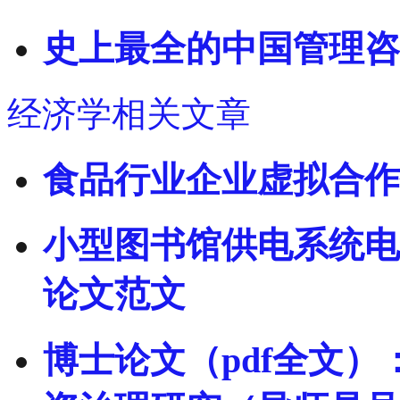
史上最全的中国管理咨
经济学相关文章
食品行业企业虚拟合作
小型图书馆供电系统电
论文范文
博士论文（pdf全文