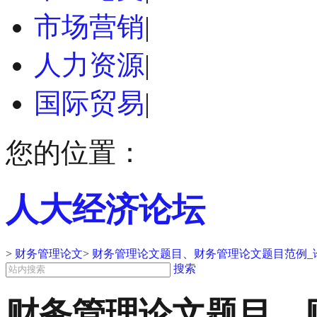
市场营销
|
人力资源
|
国际贸易
|
您的位置：
人大经济论坛
>
财务管理论文
>
财务管理论文题目、财务管理论文题目范例_
搜索
财务管理论文题目、