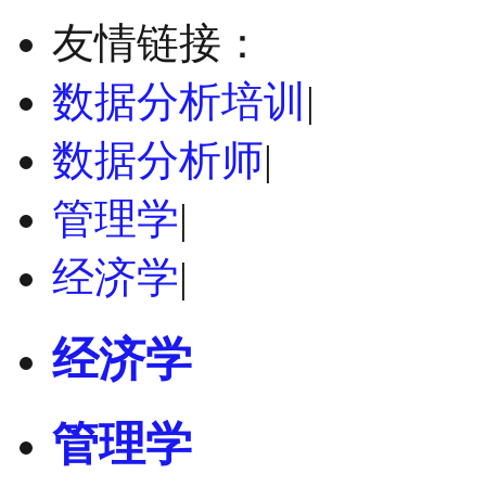
友情链接：
数据分析培训
|
数据分析师
|
管理学
|
经济学
|
经济学
管理学