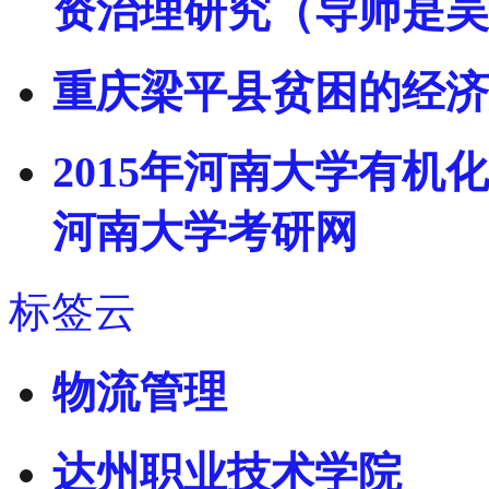
资治理研究（导师是吴
重庆梁平县贫困的经济
2015年河南大学有机
河南大学考研网
标签云
物流管理
达州职业技术学院