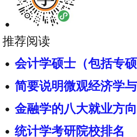
推荐阅读
会计学硕士（包括专硕
简要说明微观经济学与
金融学的八大就业方向
统计学考研院校排名