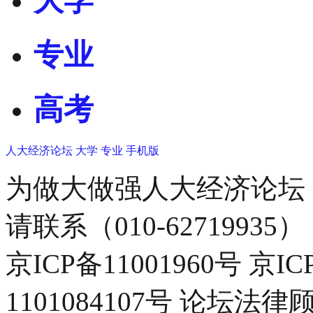
大学
专业
高考
人大经济论坛
大学
专业
手机版
为做大做强人大经济论坛
请联系（010-62719935）
京ICP备11001960号 京I
1101084107号 论坛