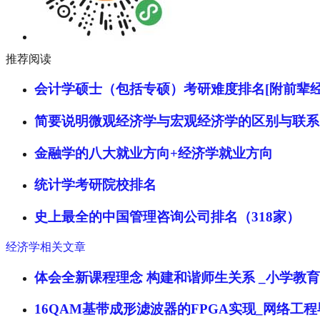
推荐阅读
会计学硕士（包括专硕）考研难度排名[附前辈经
简要说明微观经济学与宏观经济学的区别与联系
金融学的八大就业方向+经济学就业方向
统计学考研院校排名
史上最全的中国管理咨询公司排名（318家）
经济学相关文章
体会全新课程理念 构建和谐师生关系 _小学教
16QAM基带成形滤波器的FPGA实现_网络工