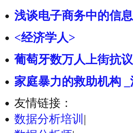
浅谈电子商务中的信息
<经济学人>
葡萄牙数万人上街抗议
家庭暴力的救助机构 _
友情链接：
数据分析培训
|