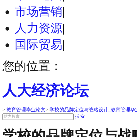
市场营销
|
人力资源
|
国际贸易
|
您的位置：
人大经济论坛
>
教育管理毕业论文
>
学校的品牌定位与战略设计_教育管理毕
搜索
学校的品牌定位与战