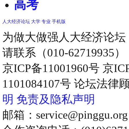
高考
人大经济论坛
大学
专业
手机版
为做大做强人大经济论坛
请联系（010-62719935）
京ICP备11001960号 京I
1101084107号 论坛
明
免责及隐私声明
邮箱：service@pinggu.org