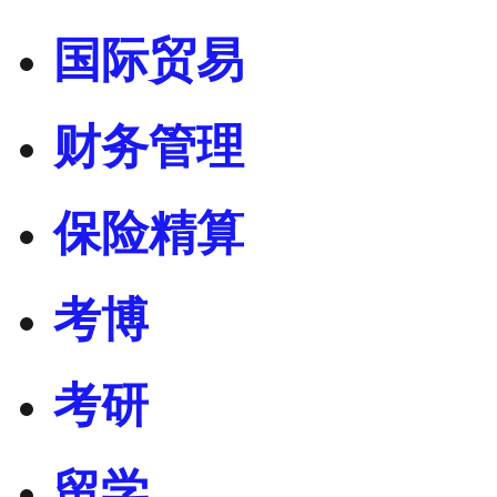
国际贸易
财务管理
保险精算
考博
考研
留学