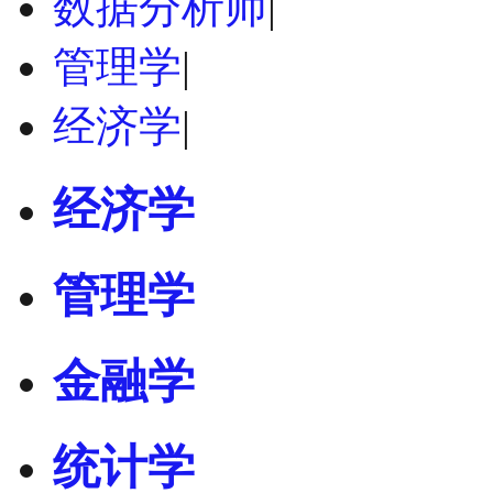
数据分析师
|
管理学
|
经济学
|
经济学
管理学
金融学
统计学