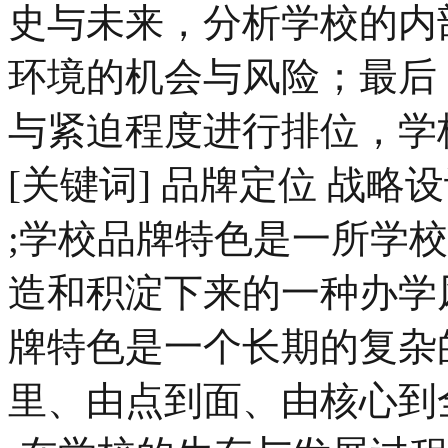
史与未来，分析学校的内
环境的机会与风险；最后
与紧迫程度进行排位，学
[关键词] 品牌定位 战略
;学校品牌特色是一所学
造和积淀下来的一种办学
牌特色是一个长期的复杂
里、由点到面、由核心到