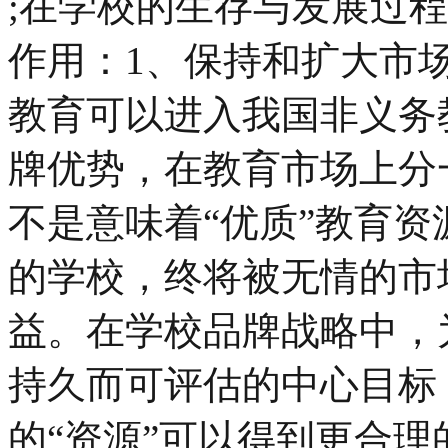
;在学校的生存与发展过
作用：1、保持和扩大市
教育可以进入我国非义务
牌优势，在教育市场上分
不是意味着“优质”教育
的学校，终将被无情的市
益。在学校品牌战略中，
持久而可评估的中心目标
的“资源”可以得到更合