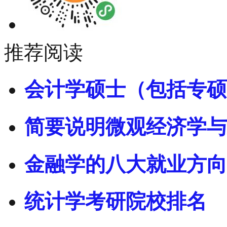
推荐阅读
会计学硕士（包括专硕
简要说明微观经济学与
金融学的八大就业方向
统计学考研院校排名