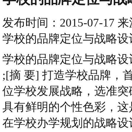
发布时间：
2015-07-17
来
学校的品牌定位与战略设
学校的品牌定位与战略设
;[摘 要] 打造学校品
位学校发展战略，选准突
具有鲜明的个性色彩，这
在学校办学规划的战略设