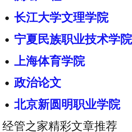
长江大学文理学院
宁夏民族职业技术学院
上海体育学院
政治论文
北京新圆明职业学院
经管之家精彩文章推荐