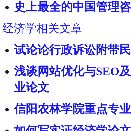
史上最全的中国管理咨
经济学相关文章
试论论行政诉讼附带民
浅谈网站优化与SEO
业论文
信阳农林学院重点专业
如何写实证经济学论文