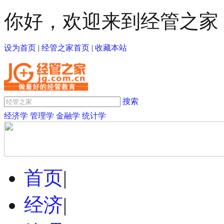
你好，欢迎来到经管之家
设为首页
|
经管之家首页
|
收藏本站
搜索
经济学
管理学
金融学
统计学
首页
|
经济
|