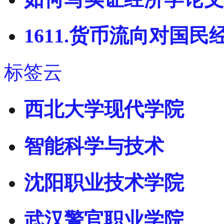
1611.货币流向对国
标签云
西北大学现代学院
智能科学与技术
沈阳职业技术学院
武汉警官职业学院