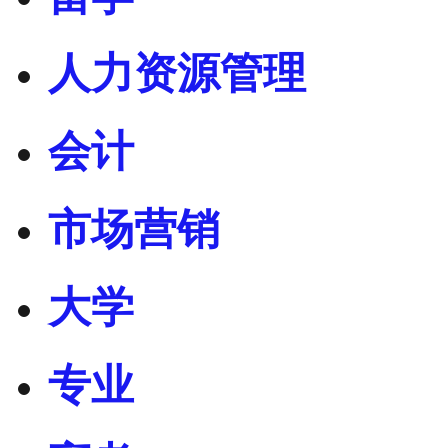
人力资源管理
会计
市场营销
大学
专业