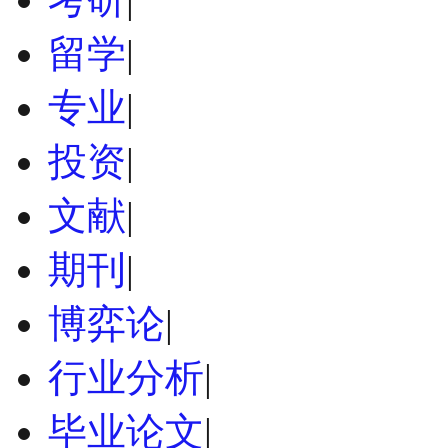
留学
|
专业
|
投资
|
文献
|
期刊
|
博弈论
|
行业分析
|
毕业论文
|