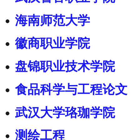
海南师范大学
徽商职业学院
盘锦职业技术学院
食品科学与工程论文
武汉大学珞珈学院
测绘工程