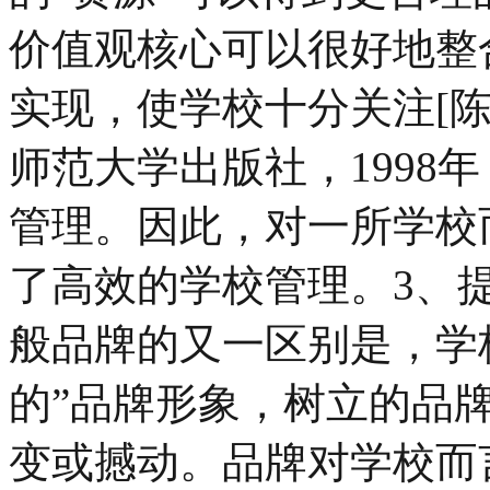
价值观核心可以很好地整
实现，使学校十分关注[
师范大学出版社，1998年
管理。因此，对一所学校
了高效的学校管理。3、
般品牌的又一区别是，学
的”品牌形象，树立的品
变或撼动。品牌对学校而