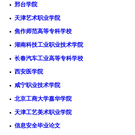
邢台学院
天津艺术职业学院
焦作师范高等专科学校
湖南科技工业职业技术学院
长春汽车工业高等专科学校
西安医学院
咸宁职业技术学院
北京工商大学嘉华学院
天津工艺美术职业学院
信息安全毕业论文