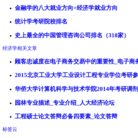
金融学的八大就业方向+经济学就业方向
统计学考研院校排名
史上最全的中国管理咨询公司排名（318家）
经济学相关文章
顾客忠诚度在电子商务交易中的重要性_电子商
2015北京工业大学工业设计工程专业学位考研
华侨大学计算机科学与技术学院2014年考研调
园林专业描述_专业介绍_人大经济论坛
工程硕士论文答辩必备四要素_论文答辩
标签云