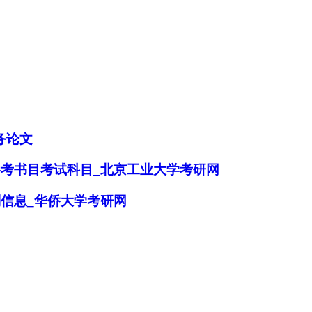
务论文
参考书目考试科目_北京工业大学考研网
剂信息_华侨大学考研网