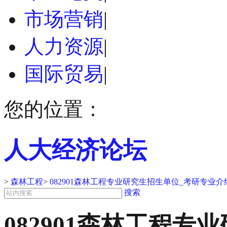
市场营销
|
人力资源
|
国际贸易
|
您的位置：
人大经济论坛
>
森林工程
>
082901森林工程专业研究生招生单位_考研专业介
搜索
082901森林工程专