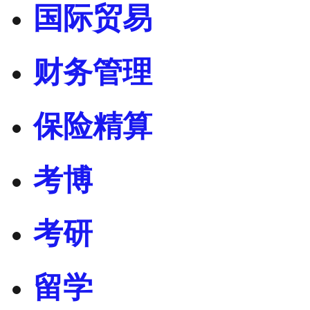
国际贸易
财务管理
保险精算
考博
考研
留学