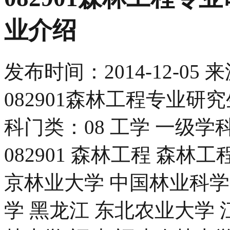
业介绍
发布时间：
2014-12-05
来
082901森林工程专业研
科门类：08 工学 一级学科
082901 森林工程 森林
京林业大学 中国林业科学
学 黑龙江 东北农业大学 