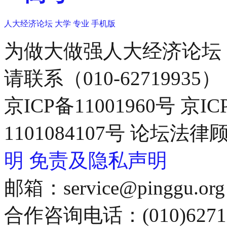
人大经济论坛
大学
专业
手机版
为做大做强人大经济论坛
请联系（010-62719935）
京ICP备11001960号 京I
1101084107号 论坛
明
免责及隐私声明
邮箱：service@pinggu.org
合作咨询电话：(010)6271