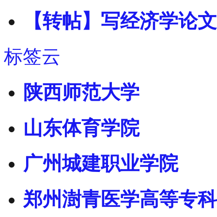
【转帖】写经济学论文
标签云
陕西师范大学
山东体育学院
广州城建职业学院
郑州澍青医学高等专科