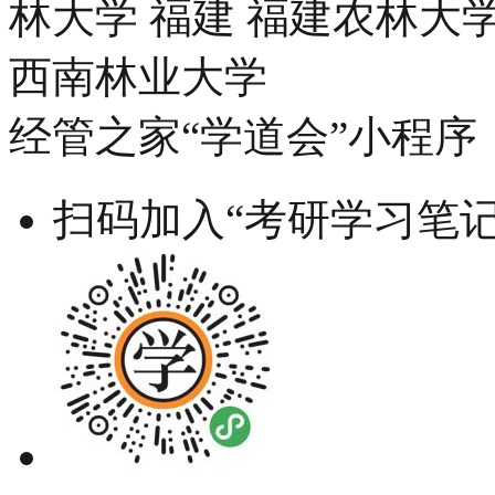
林大学 福建 福建农林大学
西南林业大学
经管之家“学道会”小程序
扫码加入“考研学习笔记