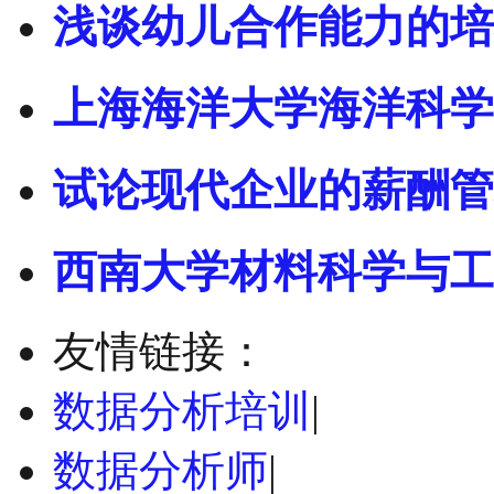
浅谈幼儿合作能力的培
上海海洋大学海洋科学
试论现代企业的薪酬管
西南大学材料科学与工
友情链接：
数据分析培训
|
数据分析师
|