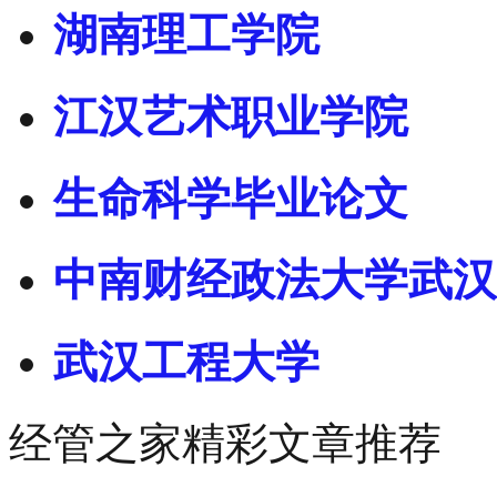
湖南理工学院
江汉艺术职业学院
生命科学毕业论文
中南财经政法大学武汉
武汉工程大学
经管之家精彩文章推荐