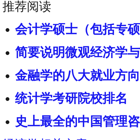
推荐阅读
会计学硕士（包括专硕
简要说明微观经济学与
金融学的八大就业方向
统计学考研院校排名
史上最全的中国管理咨