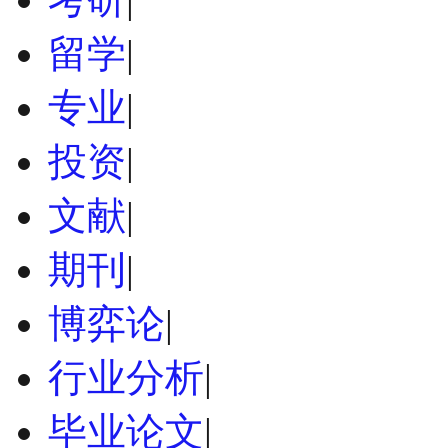
留学
|
专业
|
投资
|
文献
|
期刊
|
博弈论
|
行业分析
|
毕业论文
|