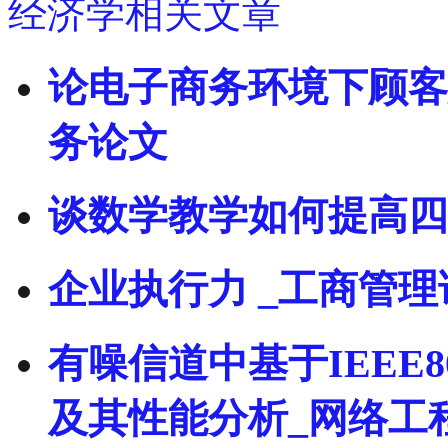
经济学相关文章
论电子商务环境下顾客
务论文
谈数学教学如何提高四
企业执行力 _工商管理
有噪信道中基于IEEE8
及其性能分析_网络工