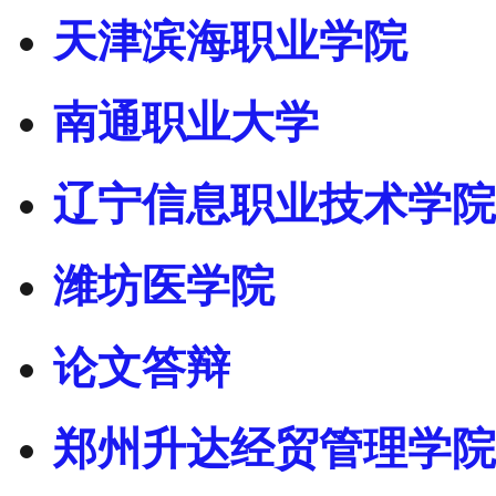
天津滨海职业学院
南通职业大学
辽宁信息职业技术学院
潍坊医学院
论文答辩
郑州升达经贸管理学院