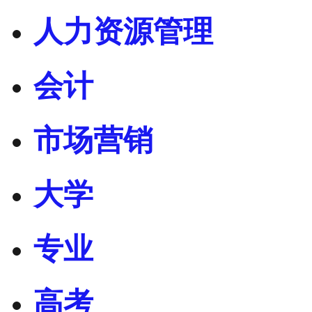
人力资源管理
会计
市场营销
大学
专业
高考