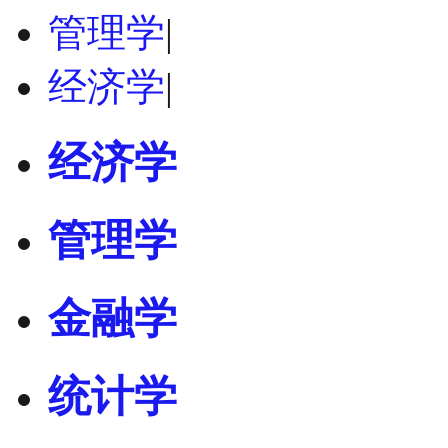
管理学
|
经济学
|
经济学
管理学
金融学
统计学