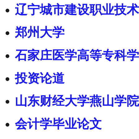
辽宁城市建设职业技术
郑州大学
石家庄医学高等专科学
投资论道
山东财经大学燕山学院
会计学毕业论文