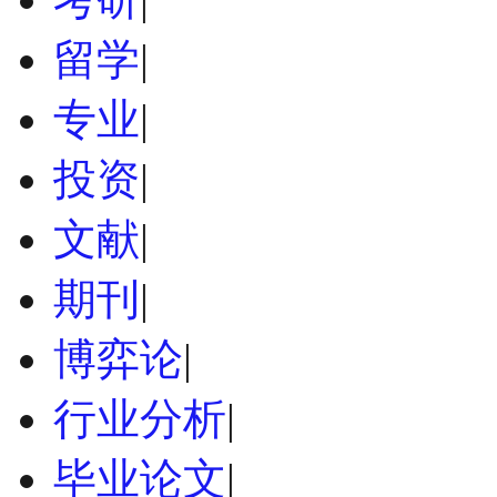
留学
|
专业
|
投资
|
文献
|
期刊
|
博弈论
|
行业分析
|
毕业论文
|