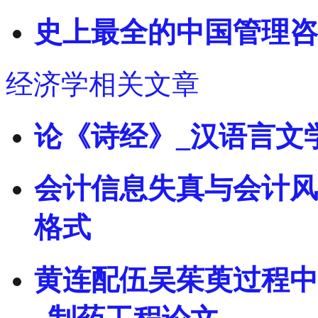
史上最全的中国管理咨
经济学相关文章
论《诗经》_汉语言文
会计信息失真与会计风
格式
黄连配伍吴茱萸过程中