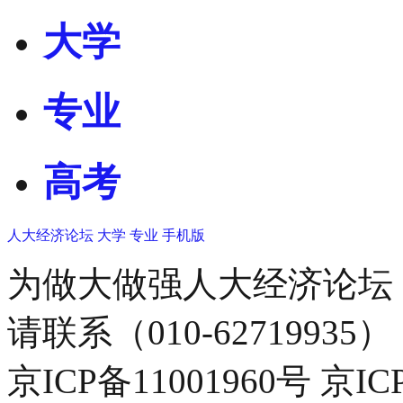
大学
专业
高考
人大经济论坛
大学
专业
手机版
为做大做强人大经济论坛
请联系（010-62719935）
京ICP备11001960号 京I