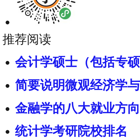
推荐阅读
会计学硕士（包括专硕
简要说明微观经济学与
金融学的八大就业方向
统计学考研院校排名