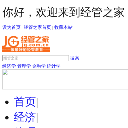
你好，欢迎来到经管之家
设为首页
|
经管之家首页
|
收藏本站
搜索
经济学
管理学
金融学
统计学
首页
|
经济
|