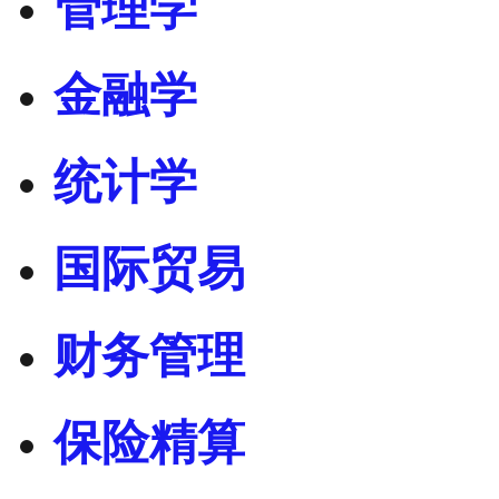
管理学
金融学
统计学
国际贸易
财务管理
保险精算