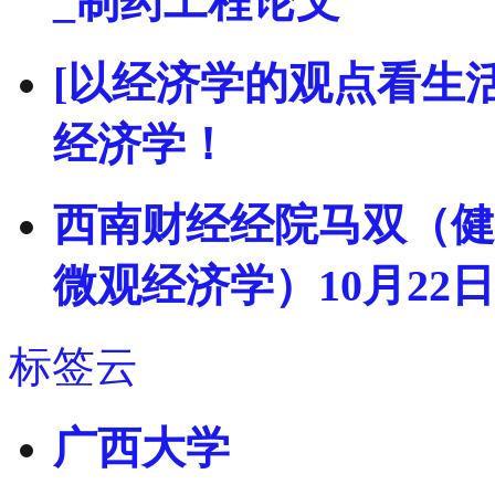
_制药工程论文
[以经济学的观点看生
经济学！
西南财经经院马双（健
微观经济学）10月22
标签云
广西大学