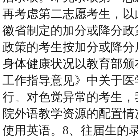
再考虑第二志愿考生，以
徽省制定的加分或降分政
政策的考生按加分或降分
身体健康状况以教育部颁
工作指导意见》中关于医
行。对色觉异常的考生，
院外语教学资源的配置情
使用英语。8、往届生的