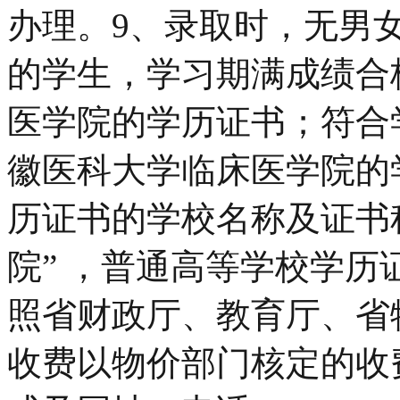
办理。9、录取时，无男女
的学生，学习期满成绩合
医学院的学历证书；符合
徽医科大学临床医学院的
历证书的学校名称及证书
院” ，普通高等学校学
照省财政厅、教育厅、省
收费以物价部门核定的收