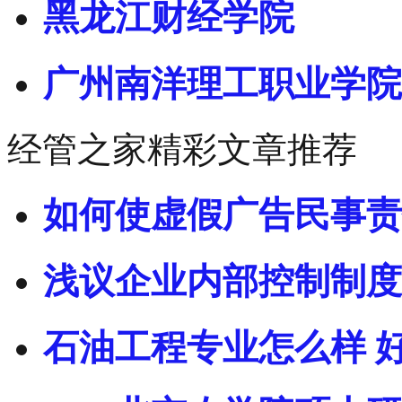
黑龙江财经学院
广州南洋理工职业学院
经管之家精彩文章推荐
如何使虚假广告民事责
浅议企业内部控制制度
石油工程专业怎么样 