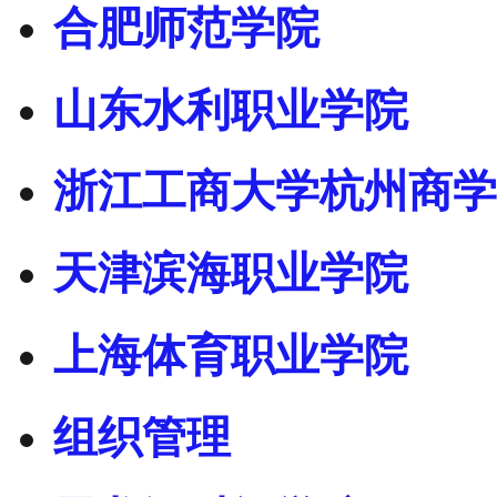
合肥师范学院
山东水利职业学院
浙江工商大学杭州商学
天津滨海职业学院
上海体育职业学院
组织管理