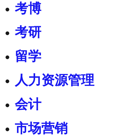
考博
考研
留学
人力资源管理
会计
市场营销