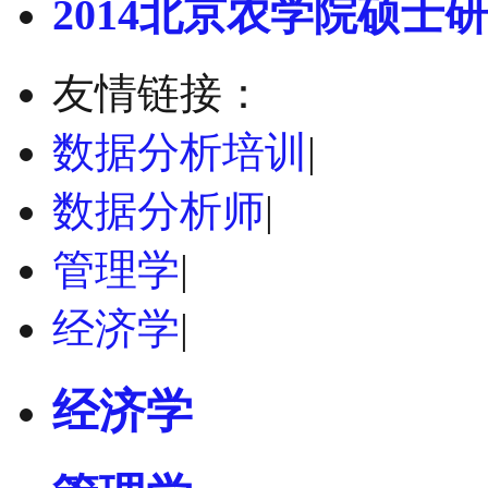
2014北京农学院硕士研
友情链接：
数据分析培训
|
数据分析师
|
管理学
|
经济学
|
经济学