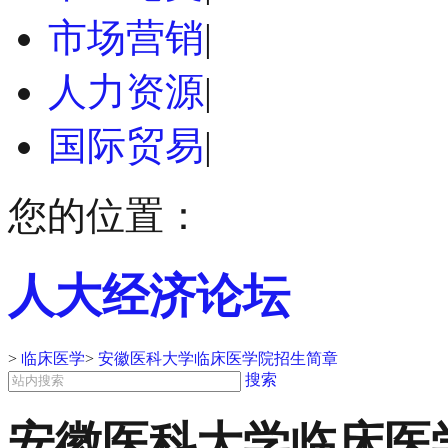
市场营销
|
人力资源
|
国际贸易
|
您的位置：
人大经济论坛
>
临床医学
>
安徽医科大学临床医学院招生简章
搜索
安徽医科大学临床医