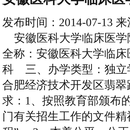
发布时间：
2014-07-13
来
安徽医科大学临床医学院
全称：安徽医科大学临床
科 三、办学类型：独立
合肥经济技术开发区翡翠
求：1、按照教育部颁布
门有关招生工作的文件精