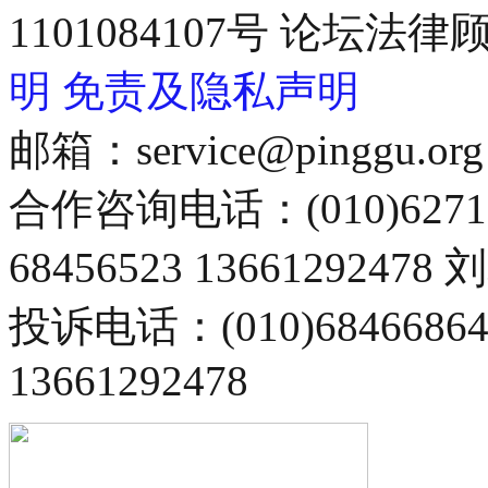
1101084107号 论坛
明
免责及隐私声明
邮箱：service@pinggu.org
合作咨询电话：(010)6271
68456523 13661292478
投诉电话：(010)68466
13661292478