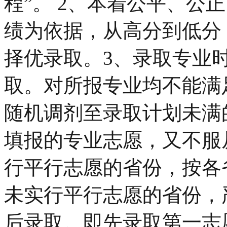
程”。 2、本着公平、公
绩为依据，从高分到低分
择优录取。3、录取专业时
取。对所报专业均不能满
随机调剂至录取计划未满
填报的专业志愿，又不服
行平行志愿的省份，按各
未实行平行志愿的省份，
后录取。即先录取第一志