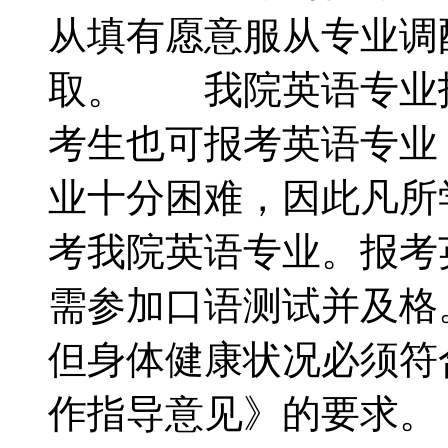
从填有愿意服从专业调
取。 我院英语专业
考生也可报考英语专业
业十分困难，因此凡所
考我院英语专业。报考
需参加口语测试并及格
但身体健康状况必须符
作指导意见》的要求