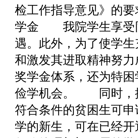
检工作指导意见》的
学金 我院学生享受
遇。此外，为了使学生
和激发其进取精神努力
奖学金体系，还为特困
俭学机会。 同时，
符合条件的贫困生可申
学的新生，可在已经开