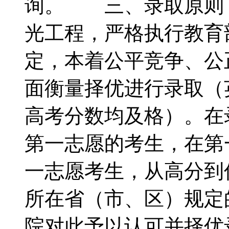
询。 三、录取原则
光工程，严格执行教育
定，本着公平竞争、公
面衡量择优进行录取（
高考分数均及格）。在
第一志愿的考生，在第
一志愿考生，从高分到
所在省（市、区）规定
院对此予以认可并择优