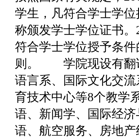
学生，凡符合学士学位
称颁发学士学位证书。2
符合学士学位授予条件
则。 学院现设有翻
语言系、国际文化交流
育技术中心等8个教学
语、新闻学、国际经济
语、航空服务、房地产