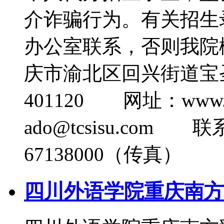
介诈骗行为。有关招生
办公室联系，否则我
庆市渝北区回兴街道宝
401120 网址：www.
ado@tcsisu.com 
67138000（传真）
四川外语学院重庆南方