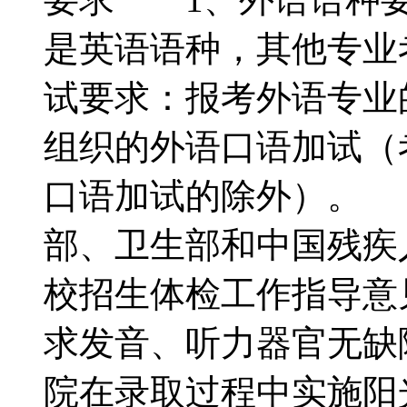
是英语语种，其他专业
试要求：报考外语专业
组织的外语口语加试（
口语加试的除外）。 
部、卫生部和中国残疾
校招生体检工作指导意
求发音、听力器官无
院在录取过程中实施阳