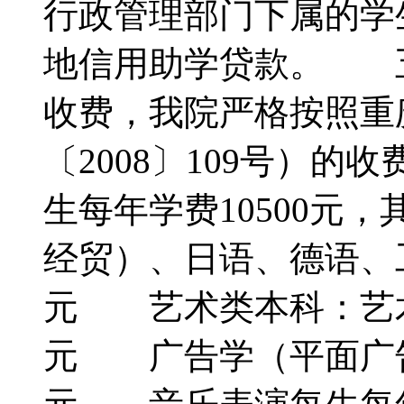
行政管理部门下属的学
地信用助学贷款。 五
收费，我院严格按照重
〔2008〕109号）
生每年学费10500元
经贸）、日语、德语、工
元 艺术类本科：艺术
元 广告学（平面广告