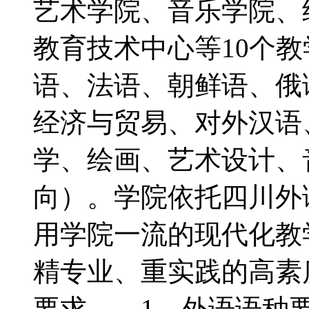
艺术学院、音乐学院、
教育技术中心等10个
语、法语、朝鲜语、俄
经济与贸易、对外汉语
学、绘画、艺术设计、
向）。学院依托四川外
用学院一流的现代化教
精专业、重实践的高
要求 1、外语语种要