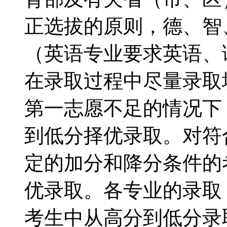
正选拔的原则，德、智
（英语专业要求英语、
在录取过程中尽量录取
第一志愿不足的情况下
到低分择优录取。对符
定的加分和降分条件的
优录取。各专业的录取
考生中从高分到低分录