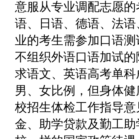
意服从专业调配志愿
语、日语、德语、法语
业的考生需参加口语测
不组织外语口语加试的
求语文、英语高考单科
男、女比例，但身体健
校招生体检工作指导
金、助学贷款及勤工