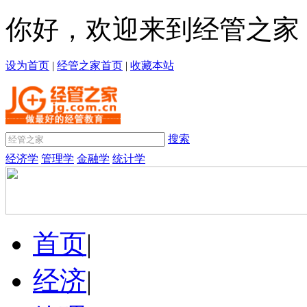
你好，欢迎来到经管之家
设为首页
|
经管之家首页
|
收藏本站
搜索
经济学
管理学
金融学
统计学
首页
|
经济
|