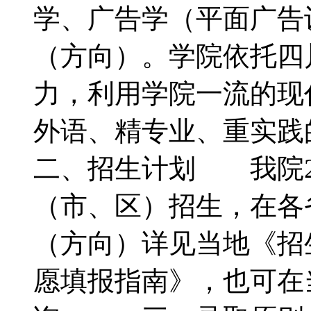
学、广告学（平面广告
（方向）。学院依托四
力，利用学院一流的现
外语、精专业、重实
二、招生计划 我院20
（市、区）招生，在各
（方向）详见当地《招
愿填报指南》，也可在