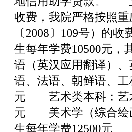
地信用助学贷款。 五
收费，我院严格按照重
〔2008〕109号）
生每年学费10500元
语（英汉应用翻译）、
语、法语、朝鲜语、工程
元 艺术类本科：艺术
元 美术学（综合绘
生每年学费12500