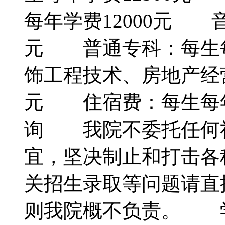
每年学费12000元 音
元 普通专科：每生每
饰工程技术、房地产经营
元 住宿费：每生每年
询 我院不委托任何
宜，坚决制止和打击各
关招生录取等问题请直
则我院概不负责。 