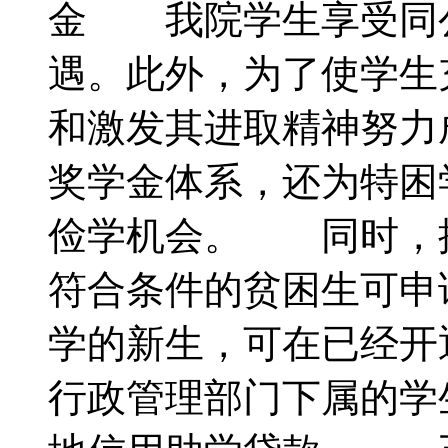
金 我院学生享受同
遇。此外，为了使学生
和激发其进取精神努力
奖学金体系，还为特困
俭学机会。 同时，
符合条件的贫困生可申
学的新生，可在已经开
行政管理部门下属的学