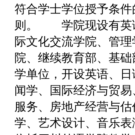
符合学士学位授予条件
则。 学院现设有英
际文化交流学院、管理
院、继续教育部、基础
学单位，开设英语、日
闻学、国际经济与贸易
服务、房地产经营与估
学、艺术设计、音乐表