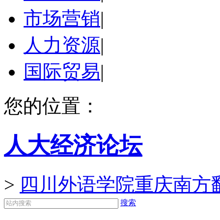
市场营销
|
人力资源
|
国际贸易
|
您的位置：
人大经济论坛
>
四川外语学院重庆南方
搜索