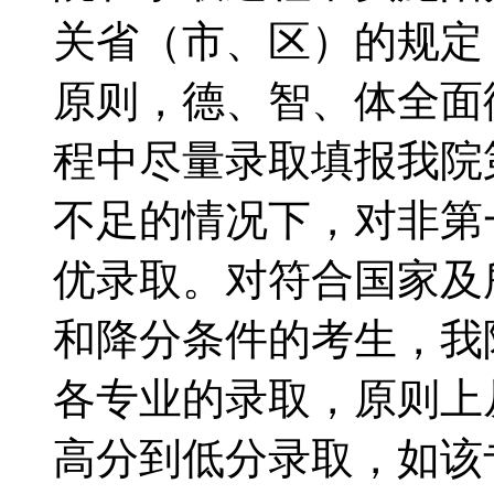
关省（市、区）的规定
原则，德、智、体全面
程中尽量录取填报我院
不足的情况下，对非第
优录取。对符合国家及
和降分条件的考生，我
各专业的录取，原则上
高分到低分录取，如该