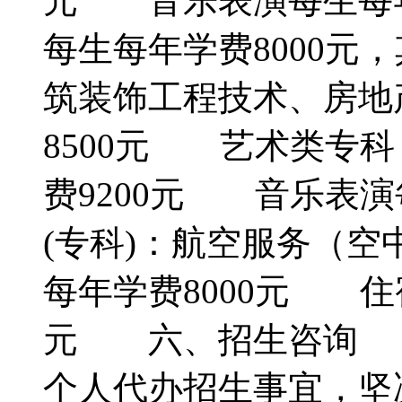
元 音乐表演每生每年
每生每年学费8000元
筑装饰工程技术、房地
8500元 艺术类专
费9200元 音乐表演
(专科)：航空服务（
每年学费8000元 住宿
元 六、招生咨询 
个人代办招生事宜，坚