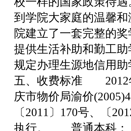
校一样的国家政策待遇
到学院大家庭的温馨和
院建立了一套完整的奖
提供生活补助和勤工
规定办理生源地信用
五、收费标准 201
庆市物价局渝价(2005)4
〔2011〕170号、〔2
执行。 普通本科：