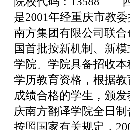
院校代码：13588
是2001年经重庆市教
南方集团有限公司联合
国首批按新机制、新模
学院。学院具备招收本
学历教育资格，根据教
成绩合格的学生，颁发
庆南方翻译学院全日制
按照国家有关规定，20