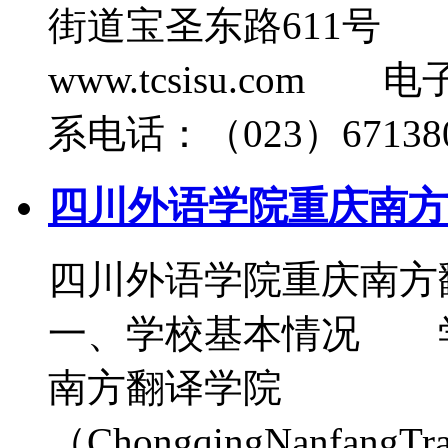
街道宝圣东路611号 
www.tcsisu.com 
系电话：（023）671380
四川外语学院重庆南方
四川外语学院重庆南方
一、学校基本情况 
南方翻译学院
（ChongqingNanfangT