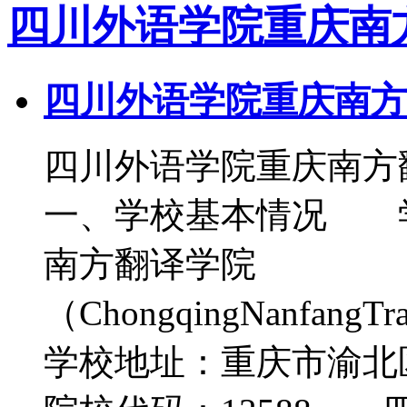
四川外语学院重庆南
四川外语学院重庆南方
四川外语学院重庆南方
一、学校基本情况 
南方翻译学院
（ChongqingNanfangT
学校地址：重庆市渝北