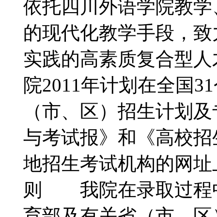
依托四川外语学院教学
的现代化教学手段，致
实践的高素质复合型
院2011年计划在全国
（市、区）招生计划及
与考试报》和《高校招
地招生考试机构的网
则 我院在录取过程
育部及有关省（市、区