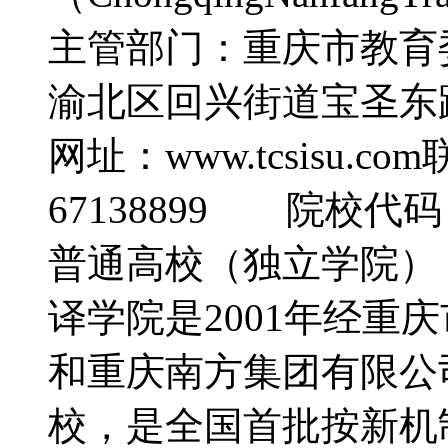
主管部门：重庆市教
渝北区回兴街道宝圣东路
网址：www.tcsisu.co
67138899 院校代
普通高校（独立学院
译学院是2001年经重
和重庆南方集团有限公
校，是全国首批按新机