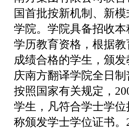
国首批按新机制、新模
学院。学院具备招收本
学历教育资格，根据教
成绩合格的学生，颁发
庆南方翻译学院全日制
按照国家有关规定，20
学生，凡符合学士学位
称颁发学士学位证书。2