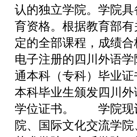
认的独立学院。学院具
育资格。根据教育部有
定的全部课程，成绩合
电子注册的四川外语学
通本科（专科）毕业证
本科毕业生颁发四川外
学位证书。 学院现
院、国际文化交流学院