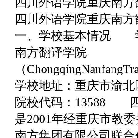
四川外语学院重庆南方
四川外语学院重庆南方
一、学校基本情况 
南方翻译学院
（ChongqingNanfangT
学校地址：重庆市渝北
院校代码：13588
是2001年经重庆市教
南方集团有限公司联合