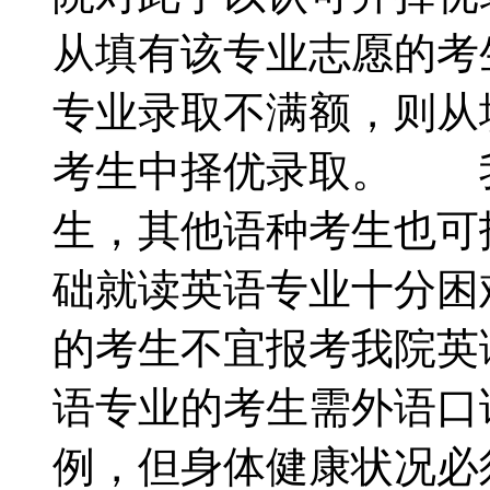
从填有该专业志愿的考
专业录取不满额，则从
考生中择优录取。 
生，其他语种考生也可
础就读英语专业十分困
的考生不宜报考我院英
语专业的考生需外语口
例，但身体健康状况必