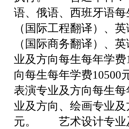
语、俄语、西班牙语每
（国际工程翻译）、英
（国际商务翻译）、英
业及方向每生每年学费
向每生每年学费105
表演专业及方向每生每
业及方向、绘画专业及方
元。 艺术设计专业及