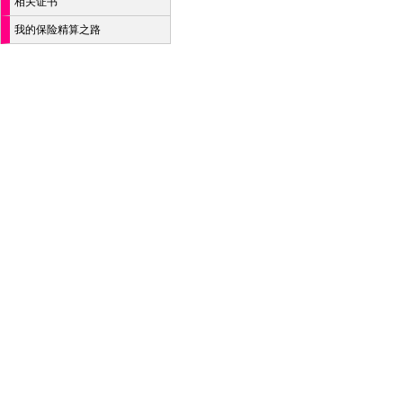
相关证书
我的保险精算之路