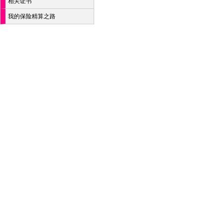
相关证书
我的保险精算之路