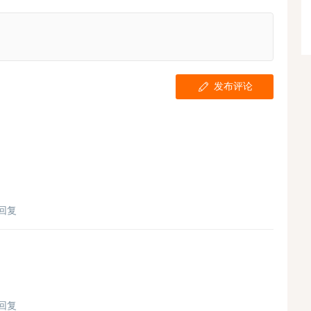
发布评论
回复
回复