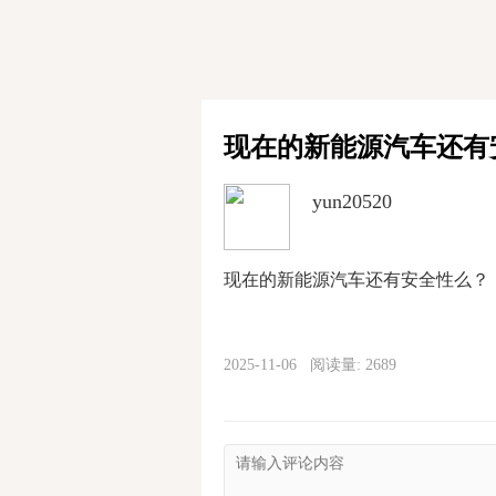
现在的新能源汽车还有
yun20520
现在的新能源汽车还有安全性么？
2025-11-06 阅读量: 2689