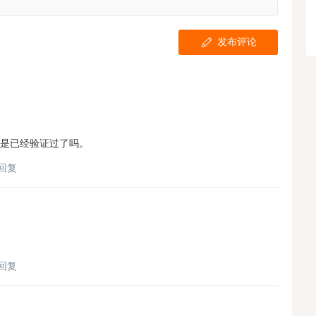
发布评论
是已经验证过了吗。
回复
回复