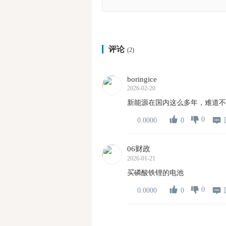
评论
(2)
boringice
2026-02-20
新能源在国内这么多年，难道不
0
0
0.0000
06财政
2026-01-21
买磷酸铁锂的电池
0
0
0.0000