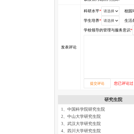
科研水平
*
校园
学生培养
*
生活
学校领导的管理与服务意识
*
发表评论
您已评论过
研究生院
1、中国科学院研究生院
2、中山大学研究生院
3、武汉大学研究生院
4、四川大学研究生院