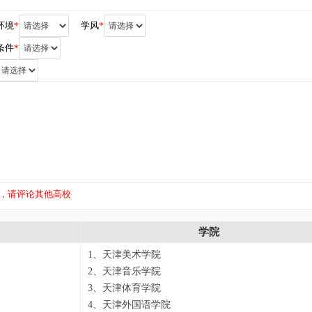
环境
*
学风
*
条件
*
，请评论其他高校
学院
1、天津美术学院
2、天津音乐学院
3、天津体育学院
4、天津外国语学院