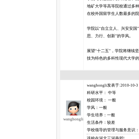
地矿大学等高等院校通过多种形
在校外国留学生人数最多的
学院以“自立立人、兴安安国
思、力行、创新”的学风。
展望“十二五”，学院将继续
技为特色的多科性现代大学
wanghongli发表于:2010-10-3 
科研水平： 中等
校园环境： 一般
学风：一般
学生培养：一般
wanghongli
生活条件：较差
学校领导的管理与服务意识
该校在河北三河燕郊!