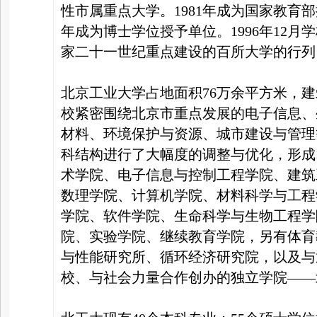
性市属重点大学。1981年成为国家教育部
年成为博士学位授予单位。1996年12月
家
家二十一世纪重点建设的百所大学的行列
北京工业大学占地面积76万余平方米，建
校紧密围绕北京市重点发展的电子信息、
材料、环境保护与资源、城市建设与管理
科结构进行了大幅度的调整与优化，形成
术学院、电子信息与控制工程学院、建筑
数理学院、计算机学院、材料科学与工程
学院、软件学院、生命科学与生物工程学
院、实验学院、继续教育学院，另有体育
与性能研究所、循环经济研究院，以及与
校、与社会力量合作创办的独立学院——