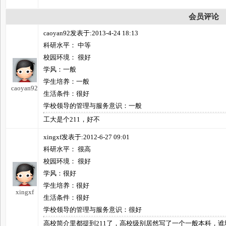
会员评论
caoyan92发表于:2013-4-24 18:13
科研水平： 中等
校园环境： 很好
学风：一般
学生培养：一般
caoyan92
生活条件：很好
学校领导的管理与服务意识：一般
工大是个211，好不
xingxf发表于:2012-6-27 09:01
科研水平： 很高
校园环境： 很好
学风：很好
学生培养：很好
xingxf
生活条件：很好
学校领导的管理与服务意识：很好
高校简介里都提到211了，高校级别居然写了一个一般本科，