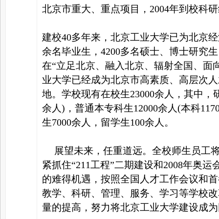
北京市重大、重点项目，2004年到校科研
建校40多年来，北京工业大学已为北京经
余名毕业生，4200多名硕士、博士研究
在“立足北京、融入北京、辐射全国、面
业大学已经成为北京市高素质、高层次人
地。学校现有在校生23000余人，其中，研究
余人)，普通本专科生12000余人(本科11
生7000余人，留学生100余人。
展望未来，任重道远。全校师生员工将
紧抓住“211工程”二期建设和2008年
的难得机遇，按照全国人才工作会议和首
教学、科研、管理、服务、学习等学校改
量的提高，努力将北京工业大学建设成为