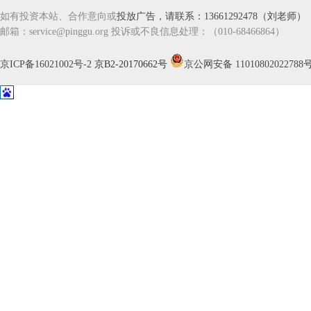
如有投资本站、合作意向或
投放广告，请联系：13661292478（刘老师）
邮箱：service@pinggu.org 投诉或不良信息处理：（010-68466864）
京ICP备16021002号-2
京B2-20170662号
京公网安备 11010802022788