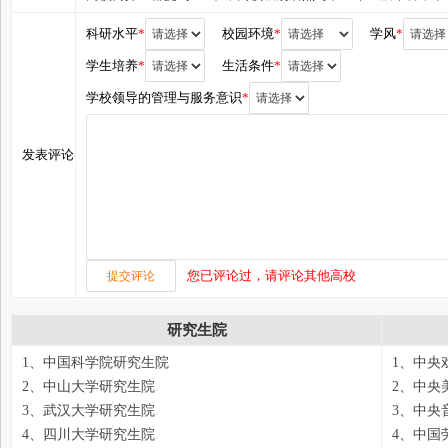
科研水平
*
校园环境
*
学风
*
学生培养
*
生活条件
*
学校领导的管理与服务意识
*
发表评论
您已评论过，请评论其他高校
研究生院
1、中国科学院研究生院
1、中央
2、中山大学研究生院
2、中央
3、武汉大学研究生院
3、中央
4、四川大学研究生院
4、中国