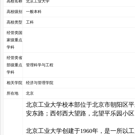
高校名称
北京工业大学
高校级别
一般本科
高校类型
工科
经管类国
管
家级重点
学科
经管类省
部级重点
管理科学与工程
学科
相关学院
经济与管理学院
所在地
北京
之
北京工业大学校本部位于北京市朝阳区平
安东路；西邻西大望路，北望平乐园小区
北京工业大学创建于1960年，是一所以