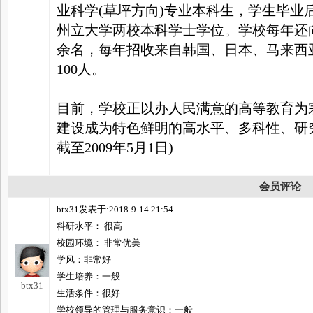
业科学(草坪方向)专业本科生，学生毕业
州立大学两校本科学士学位。学校每年还
余名，每年招收来自韩国、日本、马来西
100人。
目前，学校正以办人民满意的高等教育为
建设成为特色鲜明的高水平、多科性、研
截至2009年5月1日)
会员评论
btx31发表于:2018-9-14 21:54
科研水平： 很高
校园环境： 非常优美
学风：非常好
学生培养：一般
btx31
生活条件：很好
学校领导的管理与服务意识：一般