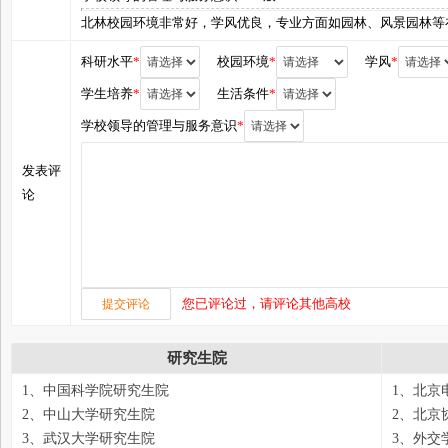
北林校园环境非常好，学风优良，专业方面如园林、风景园林等
科研水平
*
校园环境
*
学风
*
学生培养
*
生活条件
*
学校领导的管理与服务意识
*
发表评
论
您已评论过，请评论其他高校
研究生院
1、中国科学院研究生院
1、北京
2、中山大学研究生院
2、北京
3、武汉大学研究生院
3、外交