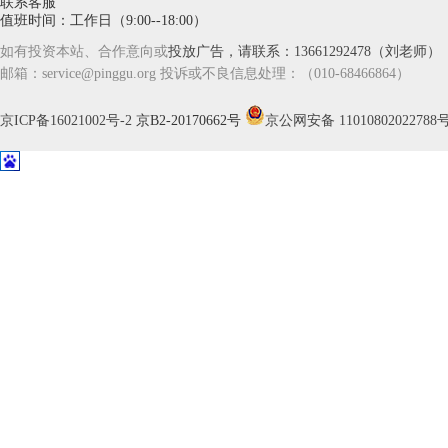
联系客服
值班时间：工作日（9:00--18:00）
如有投资本站、合作意向或
投放广告，请联系：13661292478（刘老师）
邮箱：service@pinggu.org 投诉或不良信息处理：（010-68466864）
京ICP备16021002号-2
京B2-20170662号
京公网安备 11010802022788