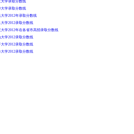
京大学录取分数线
华大学录取分数线
大学2012年录取分数线
大学2012录取分数线
汉大学2012年在各省市高招录取分数线
大学2012录取分数线
大学2012录取分数线
大学2012录取分数线