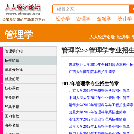
经济学
管理学
金融学
统计学
管理学
人大经济论坛
经济学
管理学
>>
管理学专业招
管理学介绍
招生简章
东北财经大学2010年全日制普通本科生
录取分数线
广西大学商学院本科招生简章
就业前景
2012年管理学专业招生简章
核心课程
北京大学2012年光华管理学院招生简章
主要课程
中国人民大学2012年企业管理招生简章
清华大学2012年管理科学与工程招生简章
经典书籍
复旦大学2012年管理科学系招生简章
国内名校
浙江大学2012年企业管理系招生简章
海外名校
武汉大学2012年工商管理专业招生简章
厦门大学2012年工商管理专业招生简章