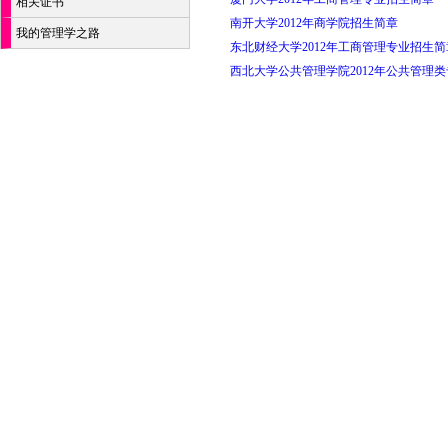
相关证书
南开大学2012年商学院招生简章
我的管理学之路
东北财经大学2012年工商管理专业招生简
西北大学公共管理学院2012年公共管理