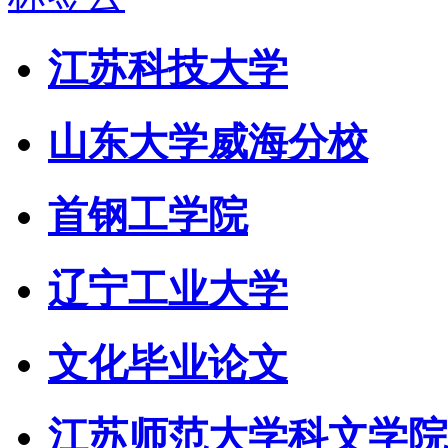
江苏科技大学
山东大学威海分校
首钢工学院
辽宁工业大学
文化毕业论文
江苏师范大学科文学院