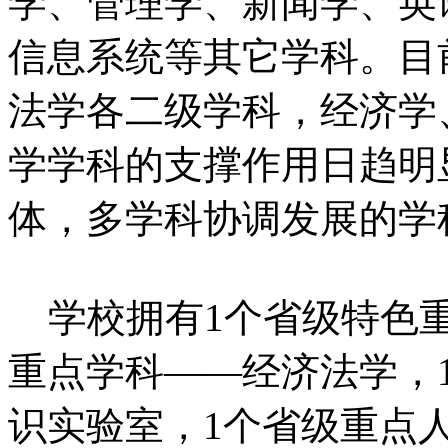
学、管理学、新闻学、英
信息系统等其它学科。目
法学各二级学科，经济学
学学科的支撑作用日趋明
体，多学科协调发展的学
学校拥有1个省级特色重
重点学科——经济法学，
识实验室，1个省级重点