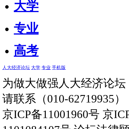
大学
专业
高考
人大经济论坛
大学
专业
手机版
为做大做强人大经济论坛
请联系（010-62719935）
京ICP备11001960号 京I