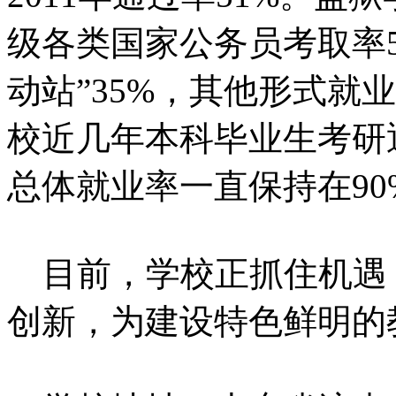
级各类国家公务员考取率5
动站”35%，其他形式就业
校近几年本科毕业生考研
总体就业率一直保持在90
目前，学校正抓住机遇
创新，为建设特色鲜明的