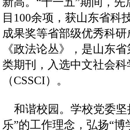
新高。“十一五”期间，
目100余项，获山东省
成果奖等省部级优秀科研
《政法论丛》，是山东省
类期刊，入选中文社会科
（CSSCI）。
和谐校园。学校党委坚持
乐”的工作理念，弘扬“博