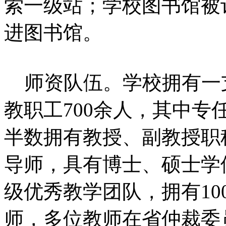
索一级站；学校图书馆被
进图书馆。
师资队伍。学校拥有一
教职工700余人，其中专
半数拥有教授、副教授职
导师，具有博士、硕士学位
级优秀教学团队，拥有10
师，多位教师在省仲裁委