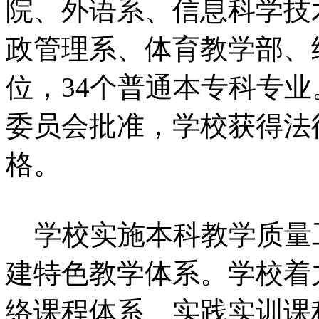
院、外语系、信息科学技
政管理系、体育教学部、
位，34个普通本专科专业。
委员会批准，学校获得法
格。
学校实施本科教学质量
建特色教学体系。学校着
络课程体系、实践实训课