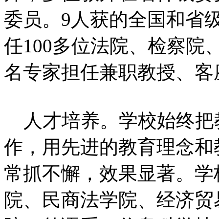
委员。9人获的全国和省
任100多位法院、检察
名专家担任兼职教授、客
人才培养。学校始终把
作，用先进的教育理念和
常抓不懈，效果显著。学
院、民商法学院、经济贸