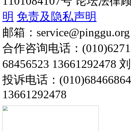
1101084107号 论坛
明
免责及隐私声明
邮箱：service@pinggu.org
合作咨询电话：(010)6271
68456523 13661292478
投诉电话：(010)68466
13661292478