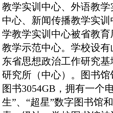
教学实训中心、外语教学
中心、新闻传播教学实训
学教学实训中心被省教育
教学示范中心。学校设有
东省思想政治工作研究基
研究所（中心）。图书馆
图书3054GB，拥有一
生”、“超星”数字图书馆