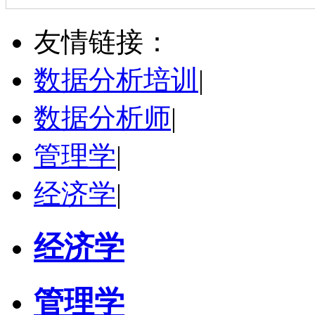
黄和平
南昌市
博导
评分：
5.0
友情链接：
学校：
江西财经大学
-
经济学院
研究领域：
资源环境经济与评价
数据分析培训
|
立即咨询
数据分析师
|
管理学
|
经济学
|
经济学
管理学