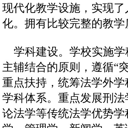
现代化教学设施，实现了
化。拥有比较完整的教学
学科建设。学校实施学
主辅结合的原则，遵循“
重点扶持，统筹法学外学
学科体系。重点发展刑法
论法学等传统法学优势学