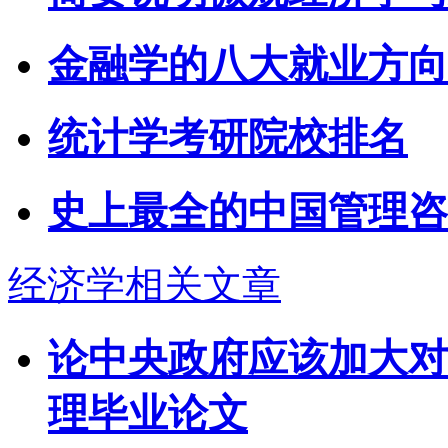
金融学的八大就业方向
统计学考研院校排名
史上最全的中国管理咨
经济学相关文章
论中央政府应该加大对
理毕业论文