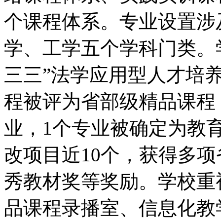
个课程体系。专业设置涉
学、工学五个学科门类。
三三”法学应用型人才培
程被评为省部级精品课程
业，1个专业被确定为教
改项目近10个，获得多
秀教材奖等奖励。学校重
品课程录播室、信息化教