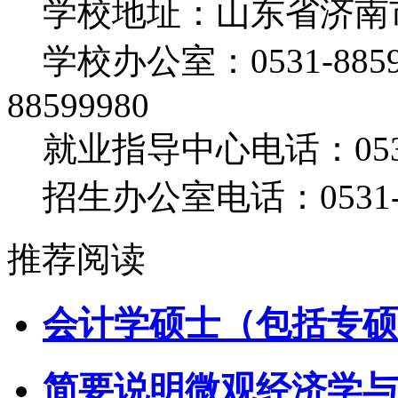
学校地址：山东省济南市解
学校办公室：0531-885998
88599980
就业指导中心电话：0531-8
招生办公室电话：0531-885
推荐阅读
会计学硕士（包括专硕
简要说明微观经济学与