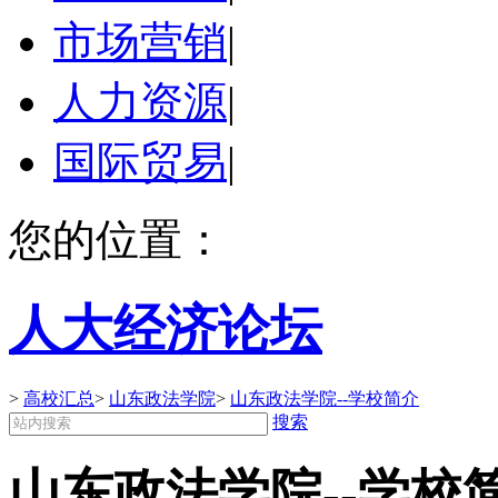
市场营销
|
人力资源
|
国际贸易
|
您的位置：
人大经济论坛
>
高校汇总
>
山东政法学院
>
山东政法学院--学校简介
搜索
山东政法学院--学校