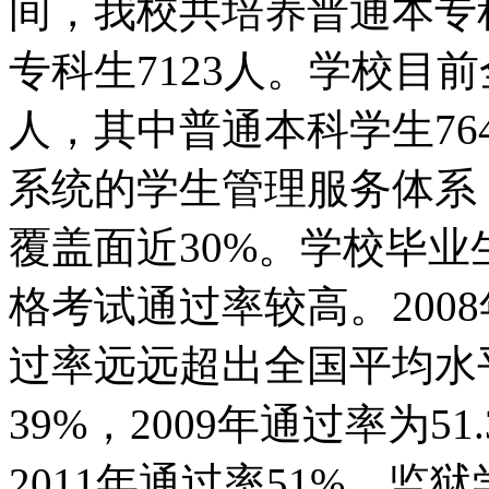
间，我校共培养普通本专科
专科生7123人。学校目前
人，其中普通本科学生76
系统的学生管理服务体系
覆盖面近30%。学校毕
格考试通过率较高。200
过率远远超出全国平均水平
39%，2009年通过率为51
2011年通过率51%。