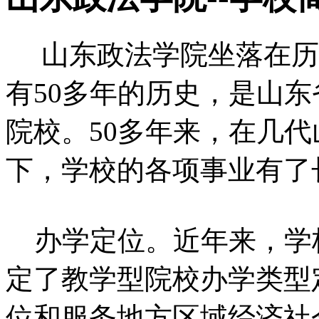
山东政法学院坐落在历
有50多年的历史，是山
院校。50多年来，在几
下，学校的各项事业有了
办学定位。近年来，学
定了教学型院校办学类型
位和服务地方区域经济社