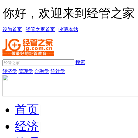
你好，欢迎来到经管之家
设为首页
|
经管之家首页
|
收藏本站
搜索
经济学
管理学
金融学
统计学
首页
|
经济
|