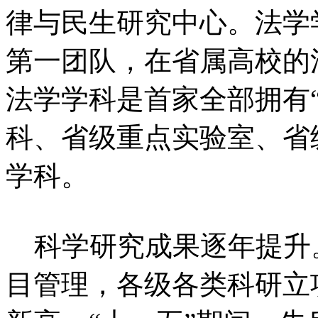
律与民生研究中心。法学
第一团队，在省属高校的
法学学科是首家全部拥有
科、省级重点实验室、省
学科。
科学研究成果逐年提升
目管理，各级各类科研立