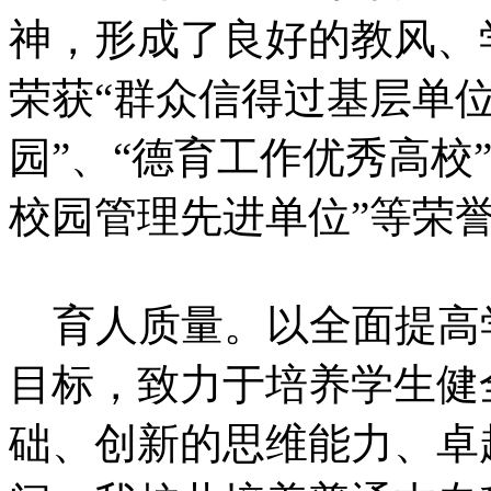
神，形成了良好的教风、
荣获“群众信得过基层单位
园”、“德育工作优秀高校
校园管理先进单位”等荣
育人质量。以全面提高
目标，致力于培养学生健
础、创新的思维能力、卓