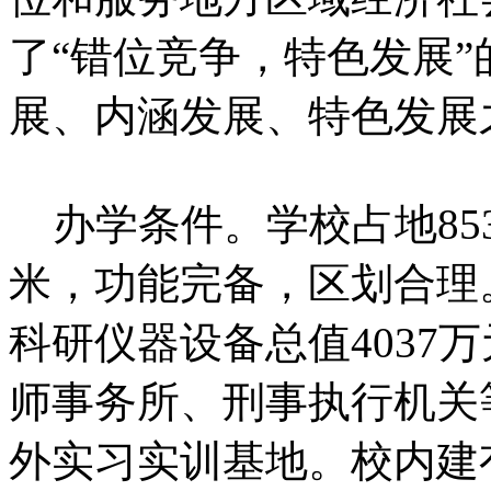
了“错位竞争，特色发展
展、内涵发展、特色发展
办学条件。学校占地85
米，功能完备，区划合理。
科研仪器设备总值4037
师事务所、刑事执行机关
外实习实训基地。校内建