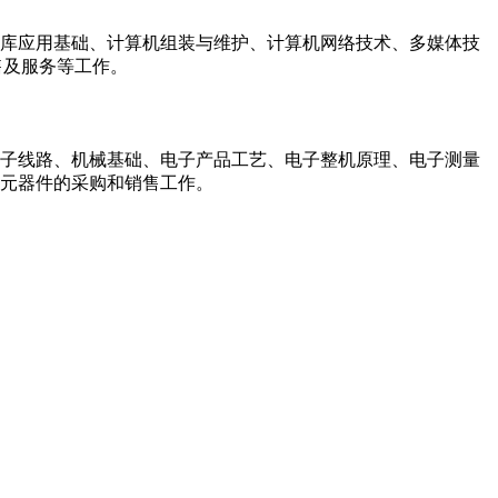
据库应用基础、计算机组装与维护、计算机网络技术、多媒体技
售及服务等工作。
电子线路、机械基础、电子产品工艺、电子整机原理、电子测量
元器件的采购和销售工作。