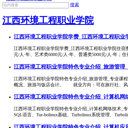
搜索
江西环境工程职业学院
江西环境工程职业学院学费_江西环境工程职业
江西环境工程职业学院学费_江西环境工程职业学院住宿
元/人·年、艺术类6000元/人·年、普通类5000元/人·年；住
江西环境工程职业学院特色专业介绍_旅游管理_
江西环境工程职业学院特色专业介绍_旅游管理_专业课
概况、旅游与饭店会计。 就业方向：可在旅行社、风
江西环境工程职业学院特色专业介绍_计算机网络
江西环境工程职业学院特色专业介绍_计算机网络技术_
SQL语言、Tur-bolinux基础、Turbolinux系统管
江西环境工程职业学院特色专业介绍_计算机应用