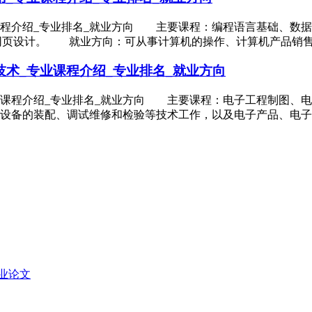
课程介绍_专业排名_就业方向 主要课程：编程语言基础、数
、网页设计。 就业方向：可从事计算机的操作、计算机产品销
术_专业课程介绍_专业排名_就业方向
业课程介绍_专业排名_就业方向 主要课程：电子工程制图、
设备的装配、调试维修和检验等技术工作，以及电子产品、电子
业论文