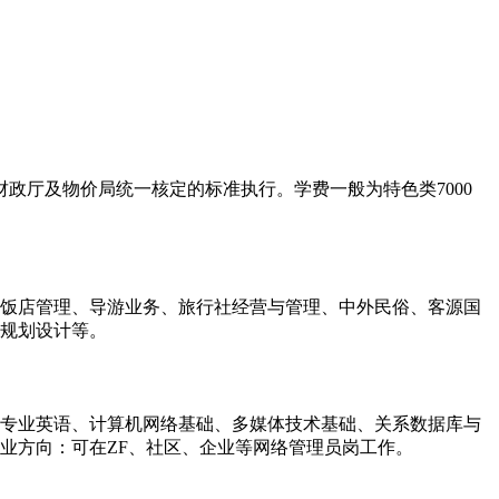
政厅及物价局统一核定的标准执行。学费一般为特色类7000
、饭店管理、导游业务、旅行社经营与管理、中外民俗、客源国
规划设计等。
、专业英语、计算机网络基础、多媒体技术基础、关系数据库与
、网络安全。 就业方向：可在ZF、社区、企业等网络管理员岗工作。