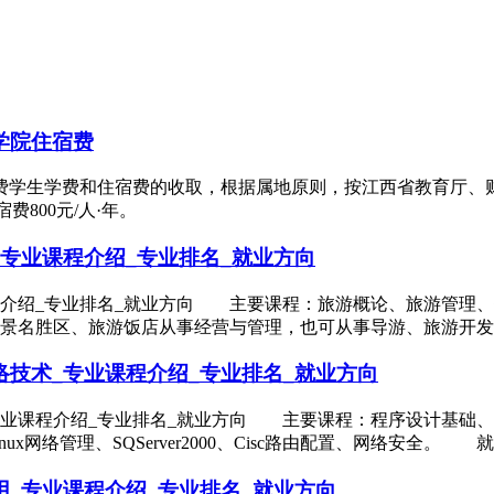
学院住宿费
费学生学费和住宿费的收取，根据属地原则，按江西省教育厅、财
宿费800元/人·年。
专业课程介绍_专业排名_就业方向
程介绍_专业排名_就业方向 主要课程：旅游概论、旅游管理
景名胜区、旅游饭店从事经营与管理，也可从事导游、旅游开发
技术_专业课程介绍_专业排名_就业方向
专业课程介绍_专业排名_就业方向 主要课程：程序设计基础
理、Turbolinux网络管理、SQServer2000、Cisc路由配置
_专业课程介绍_专业排名_就业方向