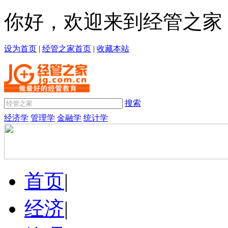
你好，欢迎来到经管之家
设为首页
|
经管之家首页
|
收藏本站
搜索
经济学
管理学
金融学
统计学
首页
|
经济
|