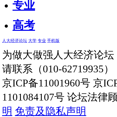
专业
高考
人大经济论坛
大学
专业
手机版
为做大做强人大经济论坛
请联系（010-62719935）
京ICP备11001960号 京I
1101084107号 论坛
明
免责及隐私声明