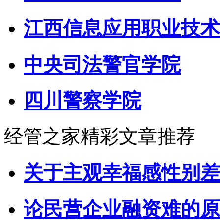
江西信息应用职业技术
中央司法警官学院
四川警察学院
经管之家精彩文章推荐
关于主观幸福感性别差
论民营企业融资难的原