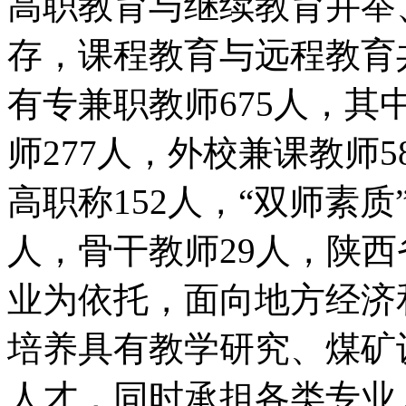
高职教育与继续教育并举
存，课程教育与远程教育
有专兼职教师675人，其
师277人，外校兼课教师
高职称152人，“双师素质
人，骨干教师29人，陕
业为依托，面向地方经济
培养具有教学研究、煤矿
人才，同时承担各类专业