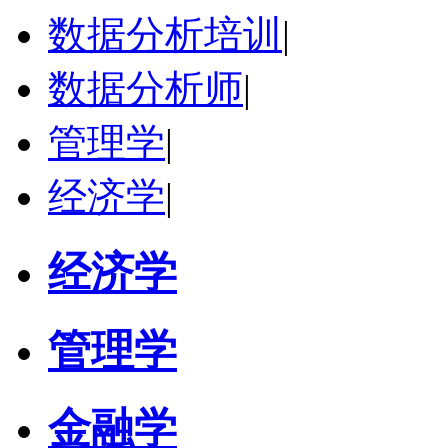
研究领域：
农业经济、财务管理
数据分析培训
|
立即咨询
数据分析师
|
管理学
|
经济学
|
经济学
管理学
金融学