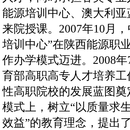
能源培训中心、澳大利亚
来院授课。2007年10
培训中心”在陕西能源职
作办学模式迈进。2008
育部高职高专人才培养工
性高职院校的发展蓝图奠
模式上，树立“以质量求
效益”的教育理念，提出