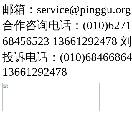
邮箱：service@pinggu.org
合作咨询电话：(010)6271
68456523 13661292478
投诉电话：(010)68466
13661292478