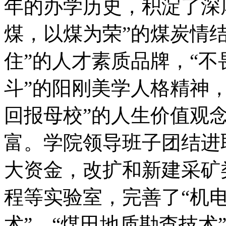
年的办学历史，积淀了深
煤，以煤为荣”的煤炭情
住”的人才素质品牌，“
斗”的阳刚美学人格精神
回报母校”的人生价值观
富。学院领导班子团结进
大资金，改扩和新建采矿
程等实验室，完善了“机电
术”、“煤田地质勘查技术”