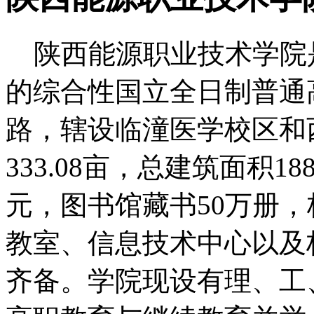
陕西能源职业技术学院
的综合性国立全日制普通
路，辖设临潼医学校区和
333.08亩，总建筑面积1
元，图书馆藏书50万册
教室、信息技术中心以及
齐备。学院现设有理、工、