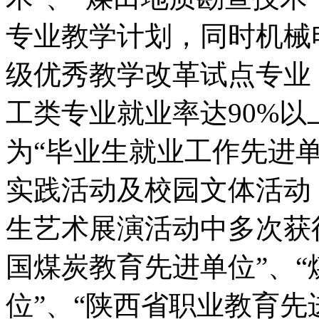
专业教学计划，同时机械
级优秀教学改革试点专业
工类专业就业率达90%
为“毕业生就业工作先进
实践活动及校园文体活动
生艺术展演活动中多次获
国煤炭教育先进单位”、
位”、“陕西省职业教育先