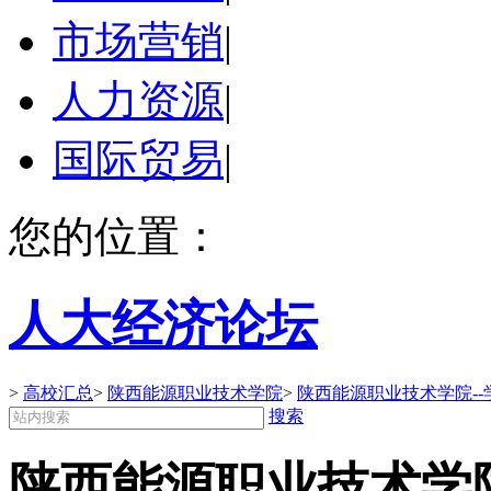
市场营销
|
人力资源
|
国际贸易
|
您的位置：
人大经济论坛
>
高校汇总
>
陕西能源职业技术学院
>
陕西能源职业技术学院--
搜索
陕西能源职业技术学院