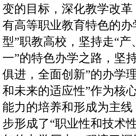
变的目标，深化教学改革
有高等职业教育特色的办
型”职教高校，坚持走“产
一”的特色办学之路，坚
俱进，全面创新”的办学
和未来的适应性”作为核
能力的培养和形成为主线
步形成了“职业性和技术