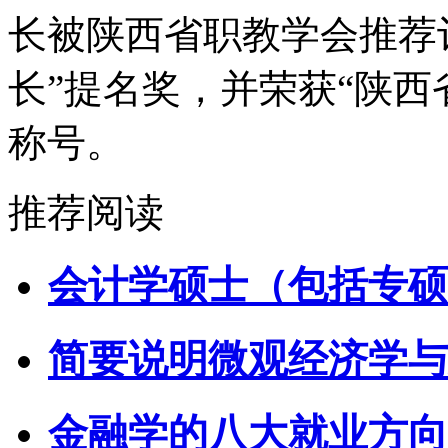
长被陕西省职教学会推荐
长”提名奖，并荣获“陕西
称号。
推荐阅读
会计学硕士（包括专硕
简要说明微观经济学与
金融学的八大就业方向