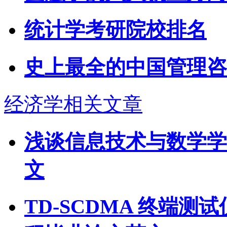
统计学考研院校排名
史上最全的中国管理咨
经济学相关文章
浅谈信息技术与数学学
文
TD-SCDMA 终端测