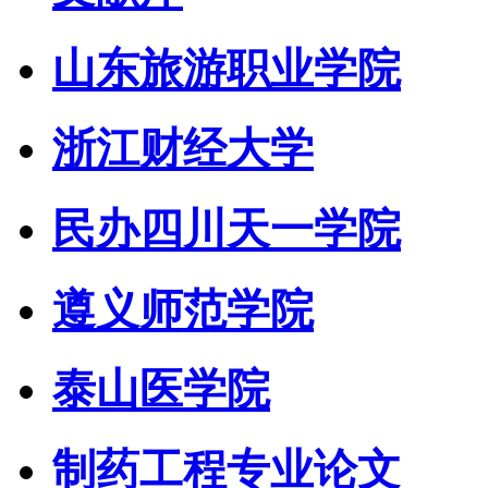
山东旅游职业学院
浙江财经大学
民办四川天一学院
遵义师范学院
泰山医学院
制药工程专业论文