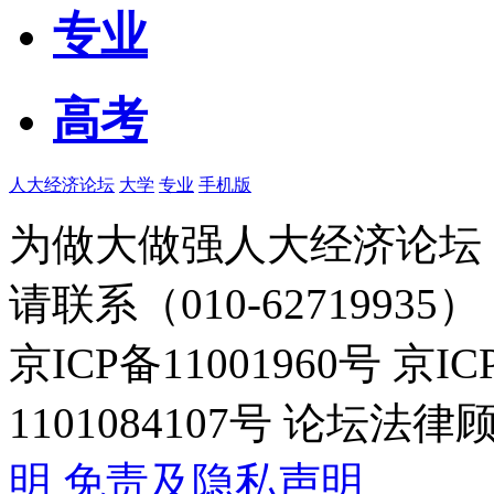
专业
高考
人大经济论坛
大学
专业
手机版
为做大做强人大经济论坛
请联系（010-62719935）
京ICP备11001960号 京I
1101084107号 论坛
明
免责及隐私声明