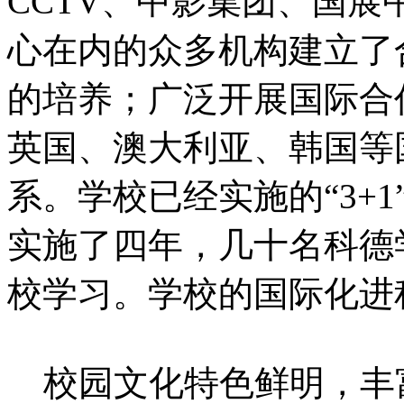
CCTV、中影集团、国展
心在内的众多机构建立了
的培养；广泛开展国际合
英国、澳大利亚、韩国等
系。学校已经实施的“3+1
实施了四年，几十名科德
校学习。学校的国际化进
校园文化特色鲜明，丰