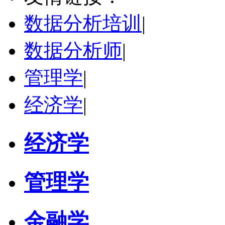
研究领域：
数字经济与消费行为，共享经济与协同消费，创新与采纳行为
数据分析培训
|
立即咨询
数据分析师
|
管理学
|
经济学
|
经济学
管理学
金融学