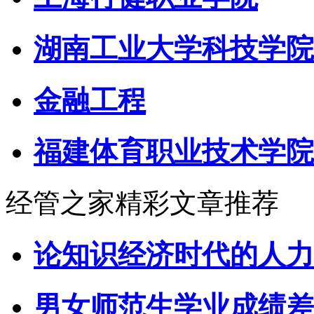
湖南工业大学科技学院
金融工程
福建体育职业技术学院
经管之家精彩文章推荐
论知识经济时代的人力
男女师范生学业成绩差