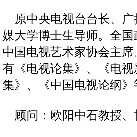
原中央电视台台长、广
媒大学博士生导师。全国
中国电视艺术家协会主席
有《电视论集》、《电视
集》、《中国电视论纲》
顾问：欧阳中石教授、