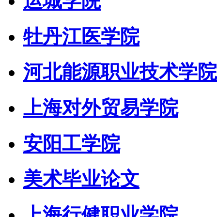
运城学院
牡丹江医学院
河北能源职业技术学院
上海对外贸易学院
安阳工学院
美术毕业论文
上海行健职业学院