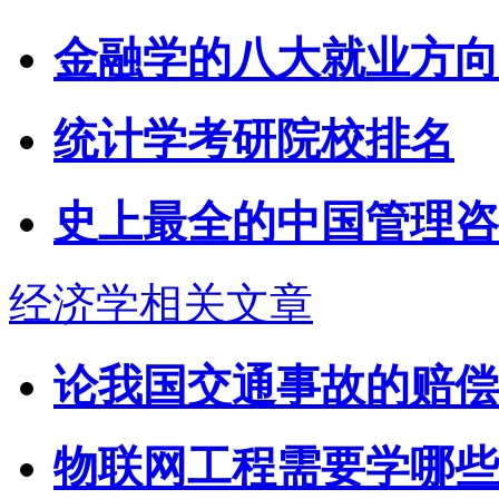
金融学的八大就业方向
统计学考研院校排名
史上最全的中国管理咨
经济学相关文章
论我国交通事故的赔偿
物联网工程需要学哪些