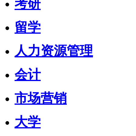
考研
留学
人力资源管理
会计
市场营销
大学