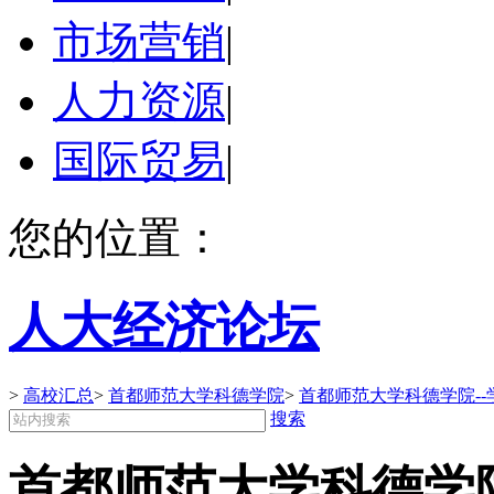
市场营销
|
人力资源
|
国际贸易
|
您的位置：
人大经济论坛
>
高校汇总
>
首都师范大学科德学院
>
首都师范大学科德学院--
搜索
首都师范大学科德学院