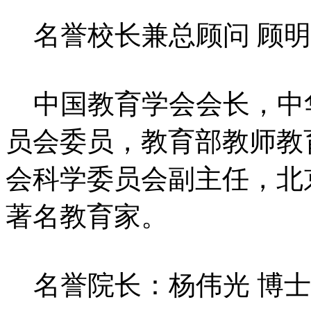
名誉校长兼总顾问 顾明
中国教育学会会长，中
员会委员，教育部教师教
会科学委员会副主任，北
著名教育家。
名誉院长：杨伟光 博士