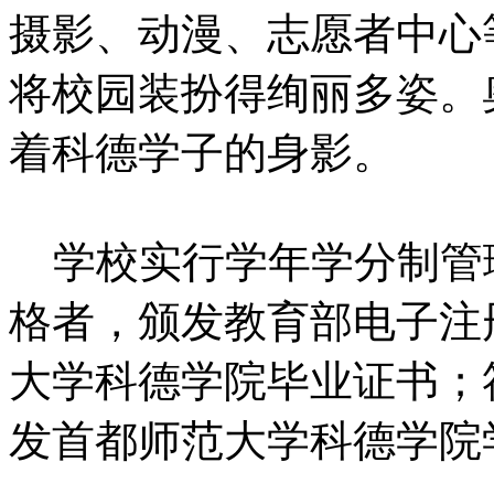
摄影、动漫、志愿者中心
将校园装扮得绚丽多姿。
着科德学子的身影。
学校实行学年学分制管理
格者，颁发教育部电子注
大学科德学院毕业证书；
发首都师范大学科德学院