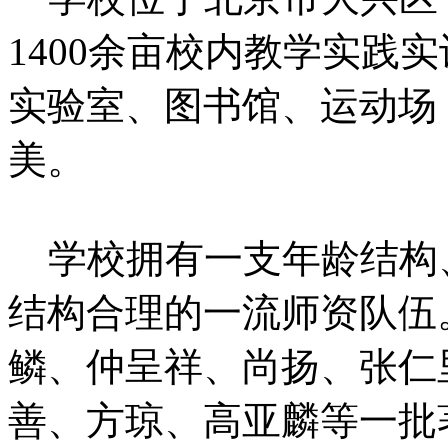
1400余亩校内教学实践
实验室、图书馆、运动场
美。
学校拥有一支年龄结构
结构合理的一流师资队伍
鳞、仲呈祥、尚扬、张仁
善、方琼、高亚麟等一批