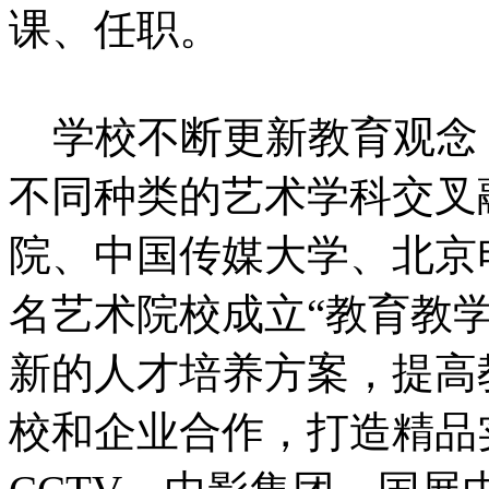
课、任职。
学校不断更新教育观念
不同种类的艺术学科交叉
院、中国传媒大学、北京
名艺术院校成立“教育教
新的人才培养方案，提高
校和企业合作，打造精品