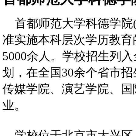
首都师范大学科德学院(学
准实施本科层次学历教育
5000余人。学校招生列
划，在全国30余个省市
传媒学院、演艺学院、国
业。
学校位于北京市大兴区，