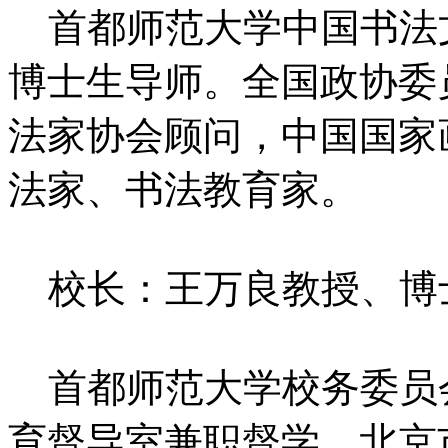
首都师范大学中国书法
博士生导师。全国政协委
法家协会顾问，中国国家
法家、书法教育家。
校长：王万良教授、博
首都师范大学校务委员
育督导室兼职督学，北京