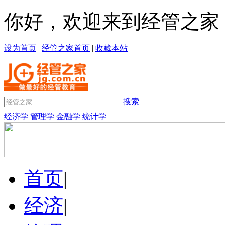
你好，欢迎来到经管之家
设为首页
|
经管之家首页
|
收藏本站
搜索
经济学
管理学
金融学
统计学
首页
|
经济
|