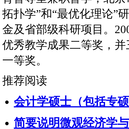
拓扑学”和“最优化理论”
金及省部级科研项目。200
优秀教学成果二等奖，并
一等奖。
推荐阅读
会计学硕士（包括专硕
简要说明微观经济学与