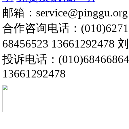
邮箱：service@pinggu.org
合作咨询电话：(010)6271
68456523 13661292478
投诉电话：(010)68466
13661292478