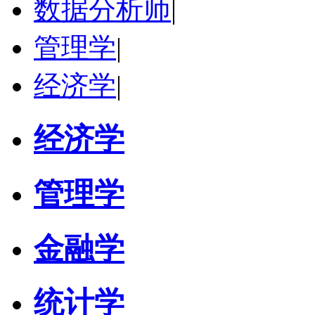
数据分析师
|
管理学
|
经济学
|
经济学
管理学
金融学
统计学