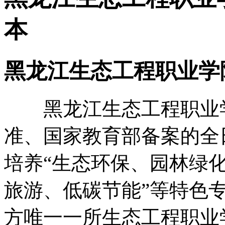
本
黑龙江生态工程职业学
黑龙江生态工程职业学
准、国家教育部备案的全
培养“生态环保、园林绿
旅游、低碳节能”等特色
方唯一一所生态工程职业