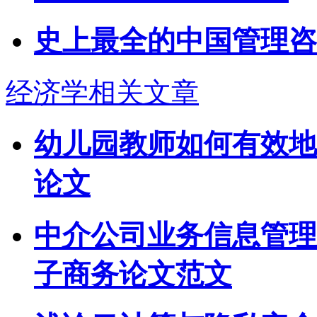
史上最全的中国管理咨
经济学相关文章
幼儿园教师如何有效地
论文
中介公司业务信息管理
子商务论文范文