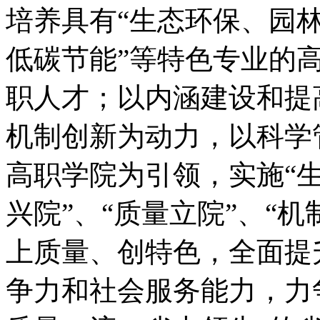
培养具有“生态环保、园
低碳节能”等特色专业的
职人才；以内涵建设和提
机制创新为动力，以科学
高职学院为引领，实施“生
兴院”、“质量立院”、“
上质量、创特色，全面提
争力和社会服务能力，力