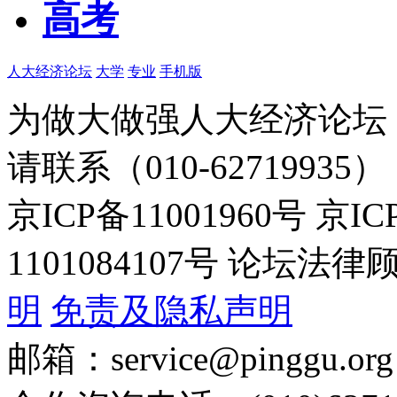
高考
人大经济论坛
大学
专业
手机版
为做大做强人大经济论坛
请联系（010-62719935）
京ICP备11001960号 京I
1101084107号 论坛
明
免责及隐私声明
邮箱：service@pinggu.org