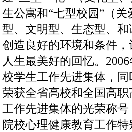
生公寓和“七型校园”（
型、文明型、生态型、和
创造良好的环境和条件，
人生最美好的回忆。2006
校学生工作先进集体，同时，
荣获全省高校和全国高职
工作先进集体的光荣称号，
院校心理健康教育工作特