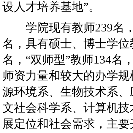
设人才培养基地”。
学院现有教师239名，其
名，具有硕士、博士学位教
名，“双师型”教师134名
师资力量和较大的办学规
源环境系、生物技术系、
文社会科学系、计算机技
展定位和社会需求，主要