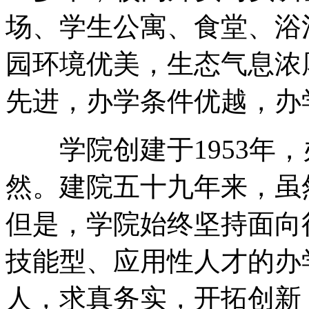
场、学生公寓、食堂、浴
园环境优美，生态气息浓
先进，办学条件优越，办
学院创建于1953年，
然。建院五十九年来，虽
但是，学院始终坚持面向
技能型、应用性人才的办
人，求真务实，开拓创新