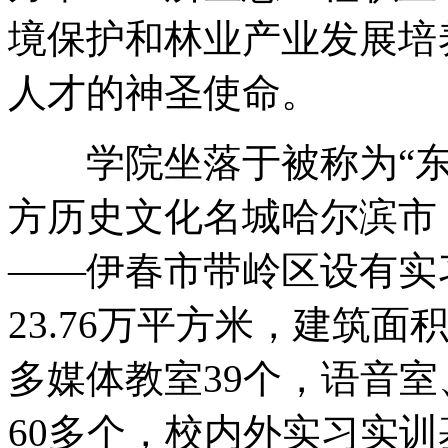
境保护和林业产业发展培
人才的神圣使命。
学院坐落于被称为“东方
方历史文化名城哈尔滨市
——伊春市带岭区设有实
23.76万平方米，建筑面
多媒体教室39个，语音
60多个，校内外实习实训