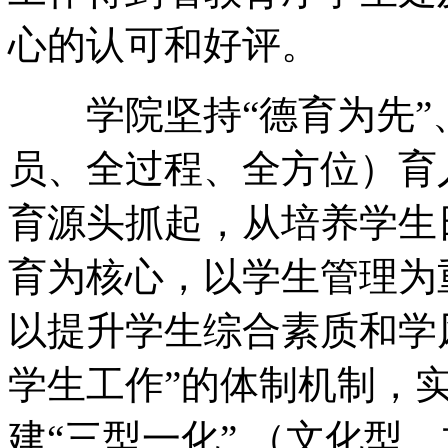
心的认可和好评。
学院坚持“德育为先”、
员、全过程、全方位）育
育源头抓起，从培养学生
育为核心，以学生管理为
以提升学生综合素质和学
学生工作”的体制机制，实
建“三型一化” （文化型