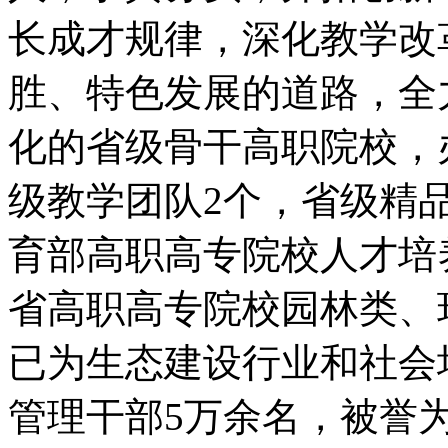
长成才规律，深化教学改
胜、特色发展的道路，全
化的省级骨干高职院校，
级教学团队2个，省级精品
育部高职高专院校人才培
省高职高专院校园林类、
已为生态建设行业和社会
管理干部5万余名，被誉为