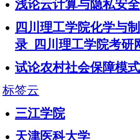
浅论云计算与隐私安全
四川理工学院化学与制
录_四川理工学院考研
试论农村社会保障模式
标签云
三江学院
天津医科大学