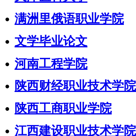
满洲里俄语职业学院
文学毕业论文
河南工程学院
陕西财经职业技术学院
陕西工商职业学院
江西建设职业技术学院