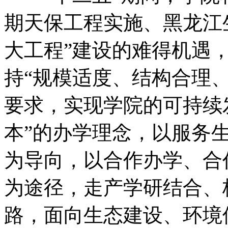
期天保工程实施、黑龙江生
大工程”建设的难得机遇
持“规模适度、结构合理
要求，实现学院的可持续
本”的办学理念，以服务
为导向，以合作办学、合
为途径，走产学研结合、
路，面向生态建设、环境