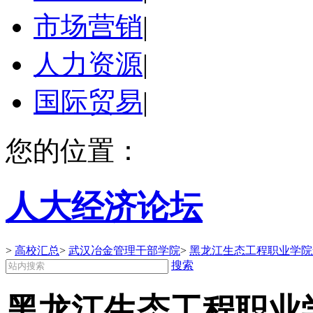
市场营销
|
人力资源
|
国际贸易
|
您的位置：
人大经济论坛
>
高校汇总
>
武汉冶金管理干部学院
>
黑龙江生态工程职业学院
搜索
黑龙江生态工程职业