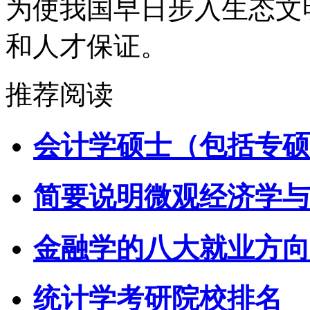
为使我国早日步入生态文
和人才保证。
推荐阅读
会计学硕士（包括专硕
简要说明微观经济学与
金融学的八大就业方向
统计学考研院校排名