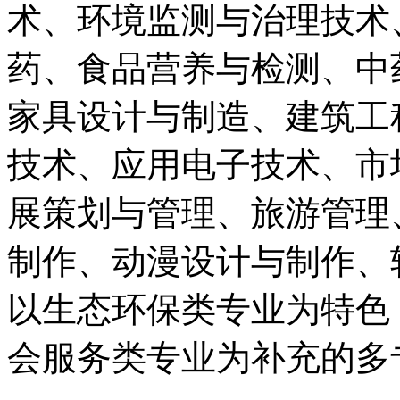
术、环境监测与治理技术
药、食品营养与检测、中
家具设计与制造、建筑工
技术、应用电子技术、市
展策划与管理、旅游管理
制作、动漫设计与制作、
以生态环保类专业为特色
会服务类专业为补充的多