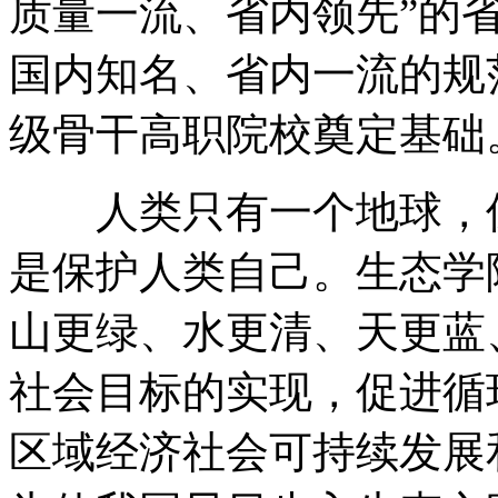
质量一流、省内领先”的
国内知名、省内一流的规
级骨干高职院校奠定基础
人类只有一个地球，保
是保护人类自己。生态学
山更绿、水更清、天更蓝
社会目标的实现，促进循
区域经济社会可持续发展