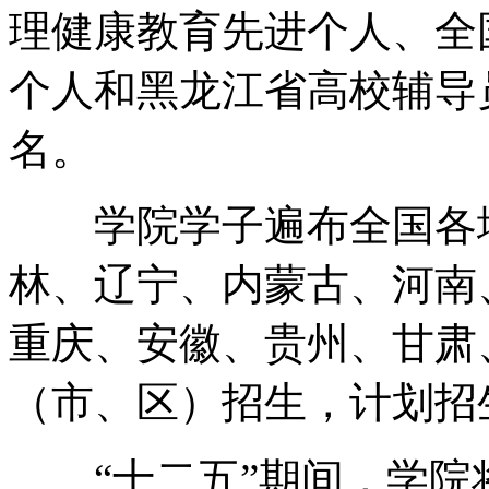
理健康教育先进个人、全
个人和黑龙江省高校辅导
名。
学院学子遍布全国各地，
林、辽宁、内蒙古、河南
重庆、安徽、贵州、甘肃
（市、区）招生，计划招生
“十二五”期间，学院