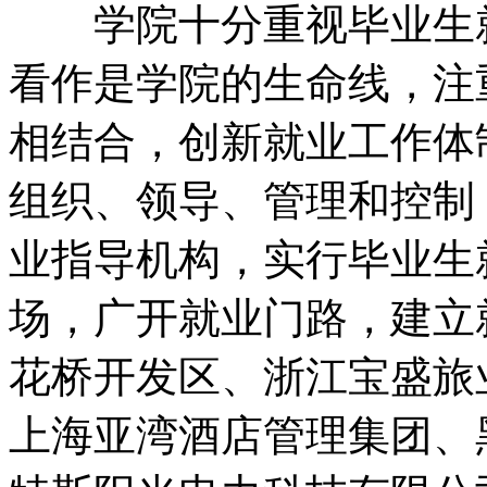
学院十分重视毕业生就
看作是学院的生命线，注
相结合，创新就业工作体
组织、领导、管理和控制
业指导机构，实行毕业生
场，广开就业门路，建立
花桥开发区、浙江宝盛旅
上海亚湾酒店管理集团、