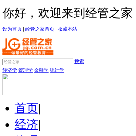
你好，欢迎来到经管之家
设为首页
|
经管之家首页
|
收藏本站
搜索
经济学
管理学
金融学
统计学
首页
|
经济
|