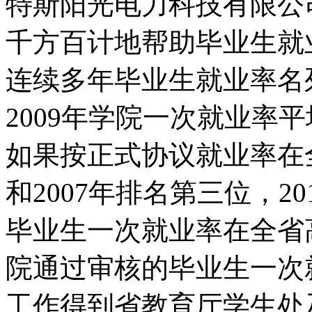
特斯阳光电力科技有限公
千方百计地帮助毕业生就
连续多年毕业生就业率名列
2009年学院一次就业率
如果按正式协议就业率在全
和2007年排名第三位，20
毕业生一次就业率在全省高
院通过审核的毕业生一次就
工作得到省教育厅学生处