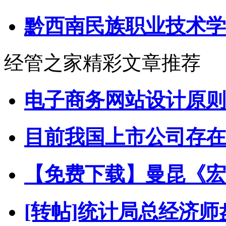
黔西南民族职业技术学
经管之家精彩文章推荐
电子商务网站设计原则
目前我国上市公司存在
【免费下载】曼昆《宏
[转帖]统计局总经济师