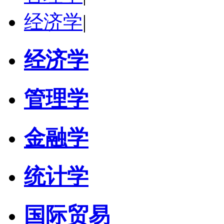
经济学
|
经济学
管理学
金融学
统计学
国际贸易