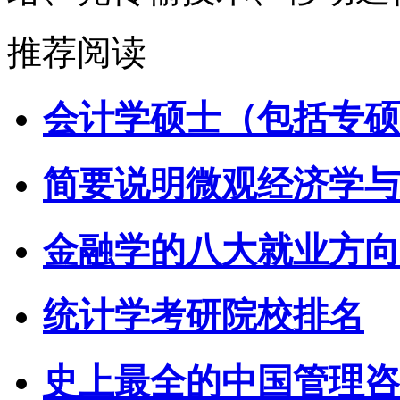
推荐阅读
会计学硕士（包括专硕
简要说明微观经济学与
金融学的八大就业方向
统计学考研院校排名
史上最全的中国管理咨