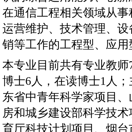
在通信工程相关领域从事
运营维护、技术管理、设
销等工作的工程型、应用
本专业目前共有专业教师
博士6人，在读博士1人
东省中青年科学家项目、
房和城乡建设部科学技术
育厅科技计划项目、烟台