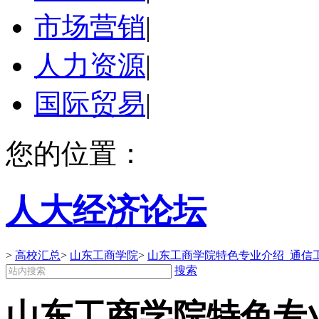
市场营销
|
人力资源
|
国际贸易
|
您的位置：
人大经济论坛
>
高校汇总
>
山东工商学院
>
山东工商学院特色专业介绍_通信
搜索
山东工商学院特色专