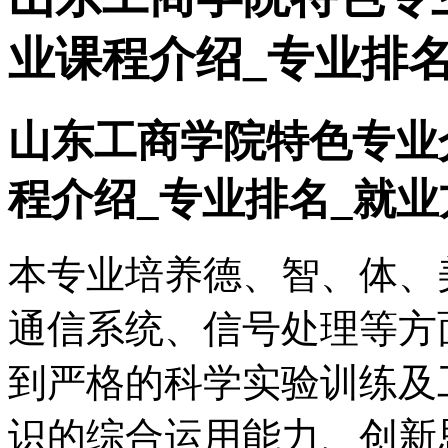
业课程介绍_专业排名
山东工商学院特色专业
程介绍_专业排名_就业
本专业培养德、智、体、
通信系统、信号处理等方
到严格的科学实验训练及
识的综合运用能力、创新