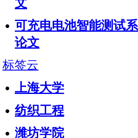
文
可充电电池智能测试系
论文
标签云
上海大学
纺织工程
潍坊学院