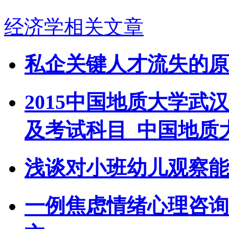
经济学相关文章
私企关键人才流失的原
2015中国地质大学
及考试科目_中国地质
浅谈对小班幼儿观察能
一例焦虑情绪心理咨询