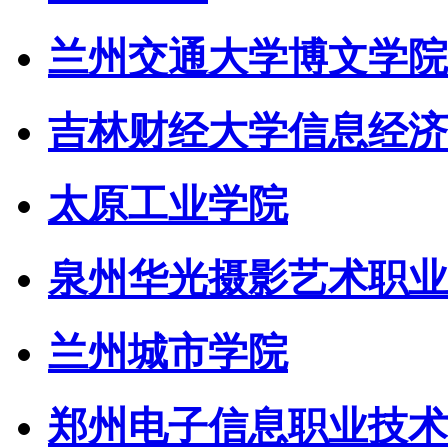
兰州交通大学博文学院
吉林财经大学信息经济
太原工业学院
泉州华光摄影艺术职业
兰州城市学院
郑州电子信息职业技术