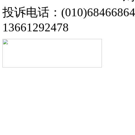
投诉电话：(010)68466
13661292478