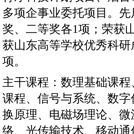
多项企事业委托项目。先
奖、二等奖各1项；荣获
获山东高等学校优秀科研
项。
主干课程：数理基础课程
课程、信号与系统、数字
换原理、电磁场理论、微
络、光传输技术、移动通