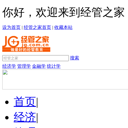
你好，欢迎来到经管之家
设为首页
|
经管之家首页
|
收藏本站
搜索
经济学
管理学
金融学
统计学
首页
|
经济
|