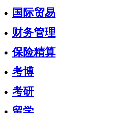
国际贸易
财务管理
保险精算
考博
考研
留学