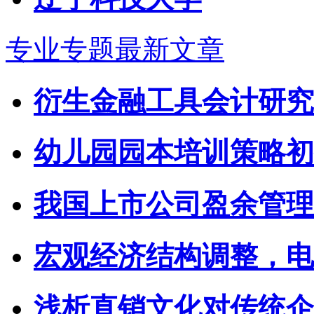
专业专题最新文章
衍生金融工具会计研究
幼儿园园本培训策略初
我国上市公司盈余管理
宏观经济结构调整，电力
浅析直销文化对传统企