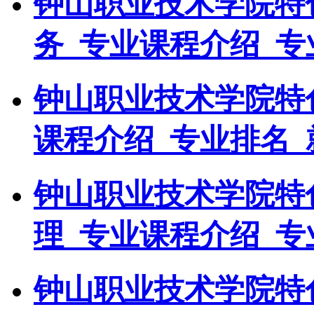
钟山职业技术学院特
务_专业课程介绍_专
钟山职业技术学院特
课程介绍_专业排名_
钟山职业技术学院特
理_专业课程介绍_专
钟山职业技术学院特