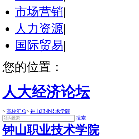
市场营销
|
人力资源
|
国际贸易
|
您的位置：
人大经济论坛
>
高校汇总
>
钟山职业技术学院
搜索
钟山职业技术学院