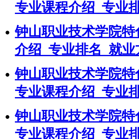
专业课程介绍_专业
钟山职业技术学院特
介绍_专业排名_就业
钟山职业技术学院特
专业课程介绍_专业
钟山职业技术学院特
专业课程介绍_专业