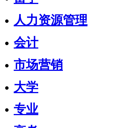
人力资源管理
会计
市场营销
大学
专业