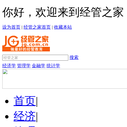
你好，欢迎来到经管之家
设为首页
|
经管之家首页
|
收藏本站
搜索
经济学
管理学
金融学
统计学
首页
|
经济
|