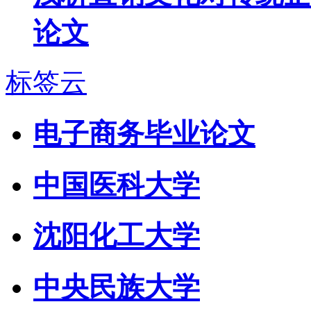
论文
标签云
电子商务毕业论文
中国医科大学
沈阳化工大学
中央民族大学