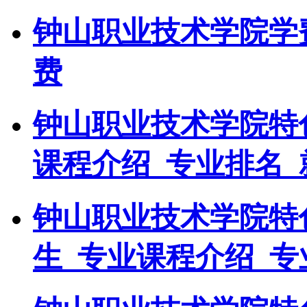
钟山职业技术学院学
费
钟山职业技术学院特
课程介绍_专业排名_
钟山职业技术学院特
生_专业课程介绍_专