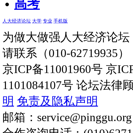
高考
人大经济论坛
大学
专业
手机版
为做大做强人大经济论坛
请联系（010-62719935）
京ICP备11001960号 京I
1101084107号 论坛
明
免责及隐私声明
邮箱：service@pinggu.org