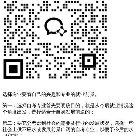
选择专业要看自己的兴趣和专业的就业前景。
第一：选择自考专业首先要明确目的，就是从今后就业情况这
个角度出发，选择适合于自身发展前途的
；
第二：要充分考虑到社会的需要及行业的发展状况，选择一些
社会上供不应求或发展前景广阔的自考专业，以便于今后的求
职和就业。