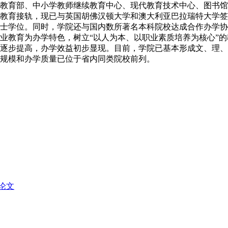
教育部、中小学教师继续教育中心、现代教育技术中心、图书馆
进教育接轨，现已与英国胡佛汉顿大学和澳大利亚巴拉瑞特大学
士学位。同时，学院还与国内数所著名本科院校达成合作办学协
业教育为办学特色，树立“以人为本、以职业素质培养为核心”的
逐步提高，办学效益初步显现。目前，学院已基本形成文、理、
规模和办学质量已位于省内同类院校前列。
论文