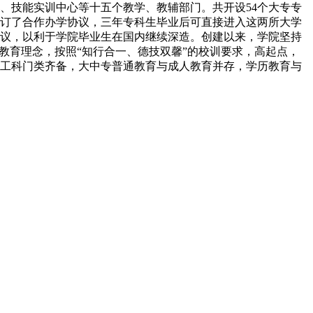
、技能实训中心等十五个教学、教辅部门。共开设54个大专专
签订了合作办学协议，三年专科生毕业后可直接进入这两所大学
议，以利于学院毕业生在国内继续深造。创建以来，学院坚持
教育理念，按照“知行合一、德技双馨”的校训要求，高起点，
工科门类齐备，大中专普通教育与成人教育并存，学历教育与