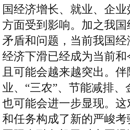
国经济增长、就业、企业
方面受到影响。加之我国
矛盾和问题，当前我国经
经济下滑已经成为当前和
且可能会越来越突出。伴
业、“三农”、节能减排
也可能会进一步显现。这
和任务构成了新的严峻考