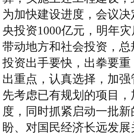
为加快建设进度，会议决
央投资1000亿元，明年
带动地方和社会投资，总规
投资出手要快，出拳要重
出重点，认真选择，加强
先考虑已有规划的项目，
度，同时抓紧启动一批新
盼、对国民经济长远发展