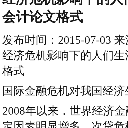
会计论文格式
发布时间：
2015-07-03
来
经济危机影响下的人们生
格式
国际金融危机对我国经济
2008年以来，世界经济
定因素明显增多。次贷危