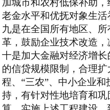
加城市和农村低保补助，
老金水平和优抚对象生活
九是在全国所有地区、所
革，鼓励企业技术改造，减
十是加大金融对经济增长
的信贷规模限制，合理扩
程、“三农”、中小企业
持，有针对性地培育和巩
算，实施上述工程建设，到