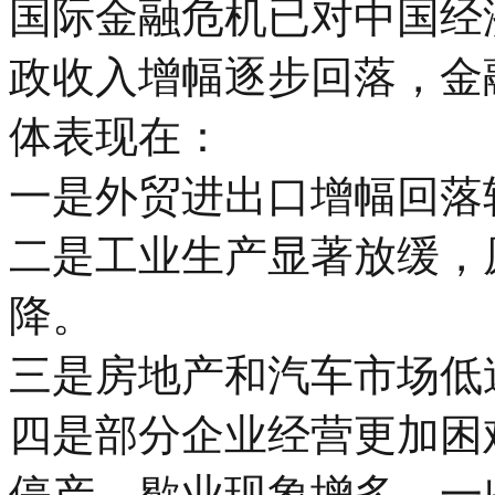
国际金融危机已对中国经
政收入增幅逐步回落，金
体表现在：
一是外贸进出口增幅回落
二是工业生产显著放缓，
降。
三是房地产和汽车市场低
四是部分企业经营更加困
停产、歇业现象增多，一