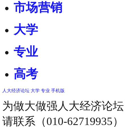
市场营销
大学
专业
高考
人大经济论坛
大学
专业
手机版
为做大做强人大经济论坛
请联系（010-62719935）