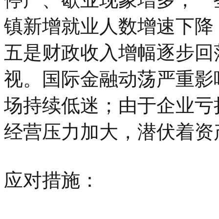
镇新增就业人数增速下降
五是财政收入增幅逐步回
视。国际金融动荡严重影
场持续低迷；由于企业亏
经营压力加大，潜伏着资
应对措施：