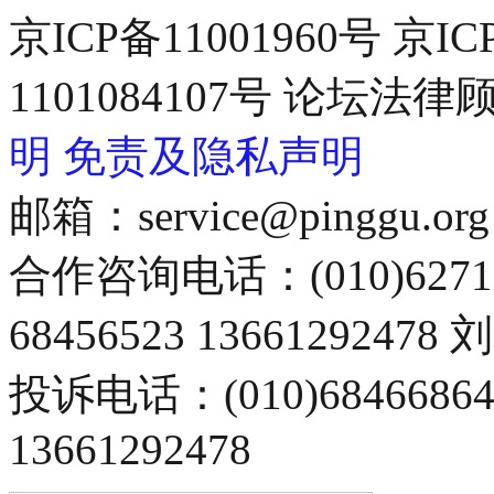
京ICP备11001960号 京I
1101084107号 论坛
明
免责及隐私声明
邮箱：service@pinggu.org
合作咨询电话：(010)6271
68456523 13661292478
投诉电话：(010)68466
13661292478