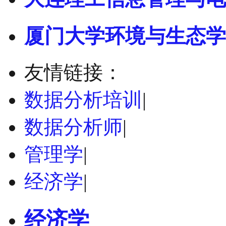
厦门大学环境与生态学
友情链接：
数据分析培训
|
数据分析师
|
管理学
|
经济学
|
经济学