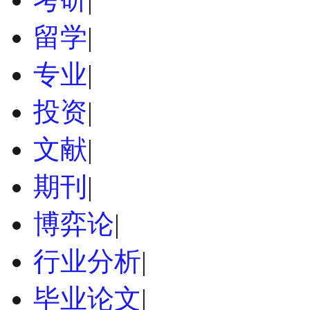
留学
|
专业
|
投资
|
文献
|
期刊
|
博弈论
|
行业分析
|
毕业论文
|