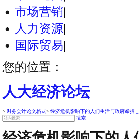
市场营销
|
人力资源
|
国际贸易
|
您的位置：
人大经济论坛
>
财务会计论文格式
>
经济危机影响下的人们生活与政府举措 
搜索
经济危机影响下的人