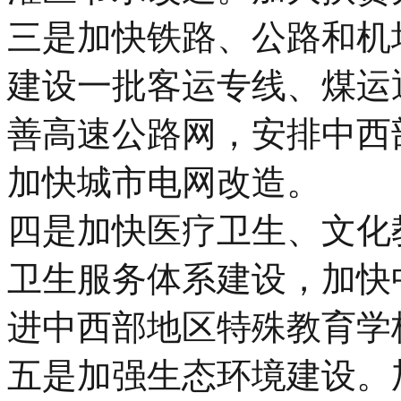
三是加快铁路、公路和机
建设一批客运专线、煤运
善高速公路网，安排中西
加快城市电网改造。
四是加快医疗卫生、文化
卫生服务体系建设，加快
进中西部地区特殊教育学
五是加强生态环境建设。