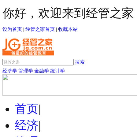
你好，欢迎来到经管之家
设为首页
|
经管之家首页
|
收藏本站
搜索
经济学
管理学
金融学
统计学
首页
|
经济
|