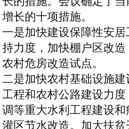
长的措施。会议确定了当
增长的十项措施。
一是加快建设保障性安居
持力度，加快棚户区改造
农村危房改造试点。
二是加快农村基础设施建
工程和农村公路建设力度
调等重大水利工程建设和
灌区节水改造。加大扶贫