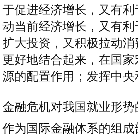
于促进经济增长，又有利
动当前经济增长，又有利
扩大投资，又积极拉动消
更好地结合起来，在国家
源的配置作用；发挥中央
金融危机对我国就业形势
作为国际金融体系的组成