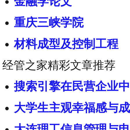
金融学论文
重庆三峡学院
材料成型及控制工程
经管之家精彩文章推荐
搜索引擎在民营企业中
大学生主观幸福感与成
大连理工信息管理与电