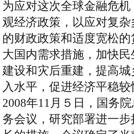
为应对这次全球金融危机
观经济政策，以应对复杂
的财政政策和适度宽松的
大国内需求措施，加快民
建设和灾后重建，提高城
入水平，促进经济平稳较
2008年11月５日，国
务会议，研究部署进一步