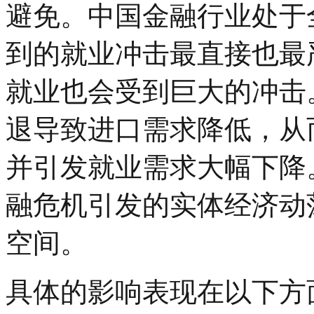
避免。中国金融行业处于
到的就业冲击最直接也最
就业也会受到巨大的冲击
退导致进口需求降低，从
并引发就业需求大幅下降
融危机引发的实体经济动
空间。
具体的影响表现在以下方