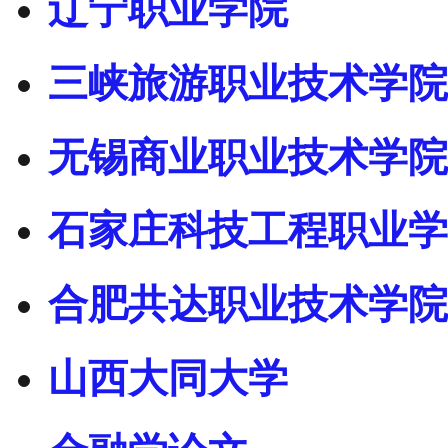
辽宁职业学院
三峡旅游职业技术学院
无锡商业职业技术学院
石家庄科技工程职业学
合肥共达职业技术学院
山西大同大学