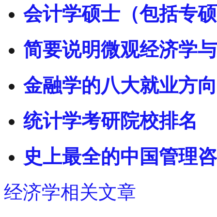
会计学硕士（包括专硕
简要说明微观经济学与
金融学的八大就业方向
统计学考研院校排名
史上最全的中国管理咨
经济学相关文章