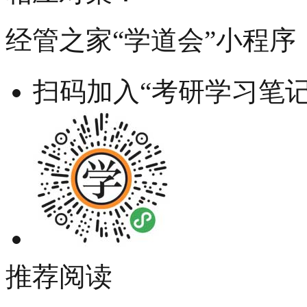
经管之家“学道会”小程序
扫码加入“考研学习笔记
推荐阅读