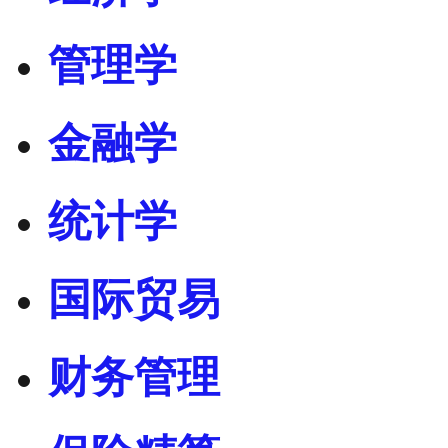
管理学
金融学
统计学
国际贸易
财务管理