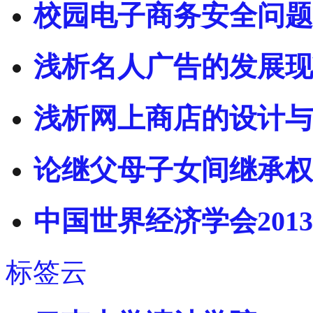
校园电子商务安全问题
浅析名人广告的发展现
浅析网上商店的设计与
论继父母子女间继承权
中国世界经济学会201
标签云