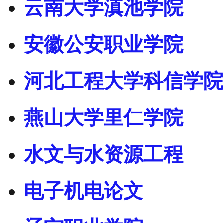
云南大学滇池学院
安徽公安职业学院
河北工程大学科信学院
燕山大学里仁学院
水文与水资源工程
电子机电论文