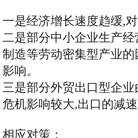
一是经济增长速度趋缓,
二是部分中小企业生产经
制造等劳动密集型产业的
影响。
三是部分外贸出口型企业
危机影响较大,出口的减
相应对策：