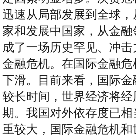
迅速从局部发展到全球，
家和发展中国家，从金融
成了一场历史罕见、冲击
金融危机。在国际金融危
下滑。目前来看，国际金
较长时间，世界经济将经
期。我国对外依存度已相
重较大，国际金融危机和