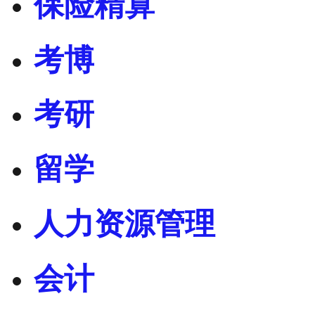
保险精算
考博
考研
留学
人力资源管理
会计