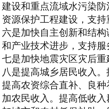
建设和重点流域水污染防
资源保护工程建设，支持
六是加快自主创新和结构
和产业技术进步，支持服
七是加快地震灾区灾后重
八是提高城乡居民收入。
提高农资综合直补、良种
加农民收入。提高低收入