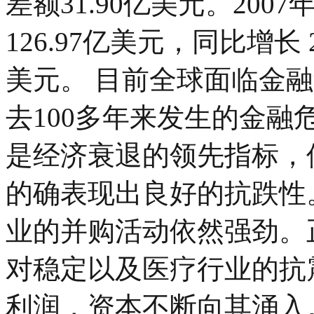
差额31.90亿美元。20
126.97亿美元，同比增长 
美元。 目前全球面临金
去100多年来发生的金
是经济衰退的领先指标，
的确表现出良好的抗跌性
业的并购活动依然强劲。
对稳定以及医疗行业的抗
利润，资本不断向其涌入