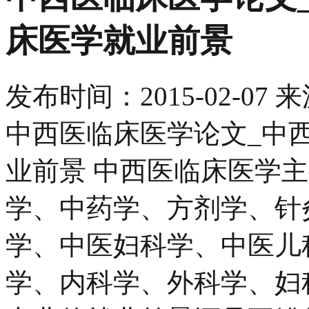
床医学就业前景
发布时间：
2015-02-07
来
中西医临床医学论文_中
业前景 中西医临床医学
学、中药学、方剂学、针
学、中医妇科学、中医儿
学、内科学、外科学、妇