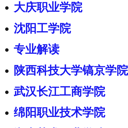
大庆职业学院
沈阳工学院
专业解读
陕西科技大学镐京学院
武汉长江工商学院
绵阳职业技术学院