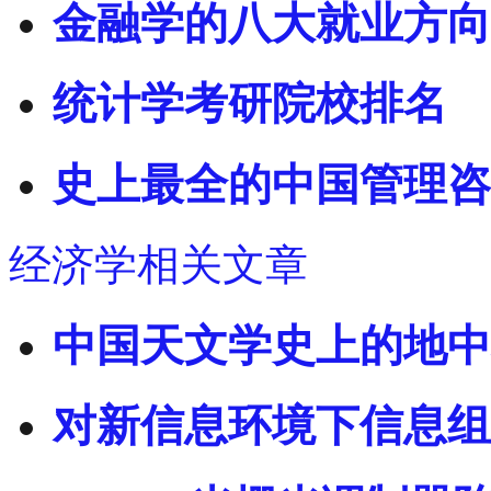
金融学的八大就业方向
统计学考研院校排名
史上最全的中国管理咨
经济学相关文章
中国天文学史上的地中
对新信息环境下信息组