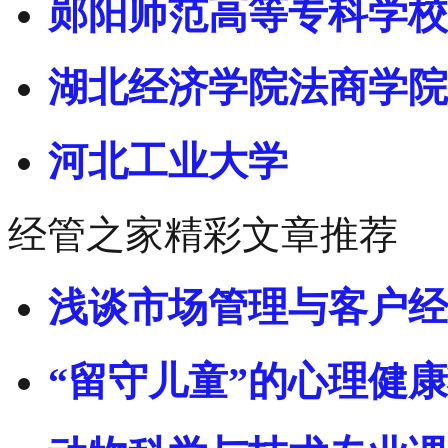
郧阳师范高等专科学校
湖北经济学院法商学院
河北工业大学
经管之家精彩文章推荐
浅谈市场管理与客户经
“留守儿童”的心理健