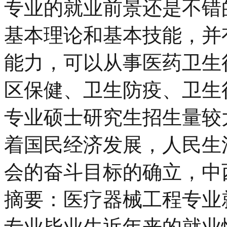
专业的就业前景还是不错
基本理论和基本技能，并
能力，可以从事医药卫生
区保健、卫生防疫、卫生
专业硕士研究生招生量较
着国民经济发展，人民生
会的奋斗目标的确立，中
摘要：医疗器械工程专业
专业毕业生近年来的就业