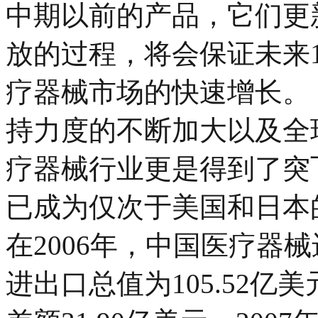
中期以前的产品，它们更
放的过程，将会保证未来
疗器械市场的快速增长。
持力度的不断加大以及全
疗器械行业更是得到了突飞
已成为仅次于美国和日本
在2006年，中国医疗器
进出口总值为105.52亿美