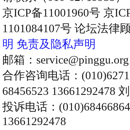
京ICP备11001960号 京I
1101084107号 论坛
明
免责及隐私声明
邮箱：service@pinggu.org
合作咨询电话：(010)6271
68456523 13661292478
投诉电话：(010)68466
13661292478