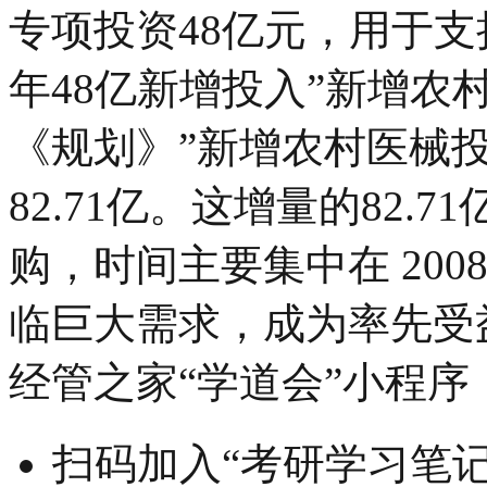
专项投资48亿元，用于支
年48亿新增投入”新增农村
《规划》”新增农村医械投
82.71亿。这增量的82
购，时间主要集中在 200
临巨大需求，成为率先受
经管之家“学道会”小程序
扫码加入“考研学习笔记