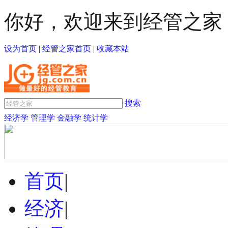
你好，欢迎来到经管之家
设为首页
|
经管之家首页
|
收藏本站
搜索
经济学
管理学
金融学
统计学
首页
|
经济
|