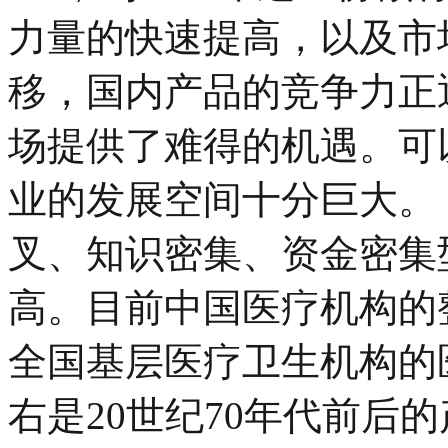
力量的快速提高，以及市
移，国内产品的竞争力正
场提供了难得的机遇。可
业的发展空间十分巨大。
叉、知识密集、资金密集
高。目前中国医疗机构的
全国基层医疗卫生机构的
右是20世纪70年代前后的