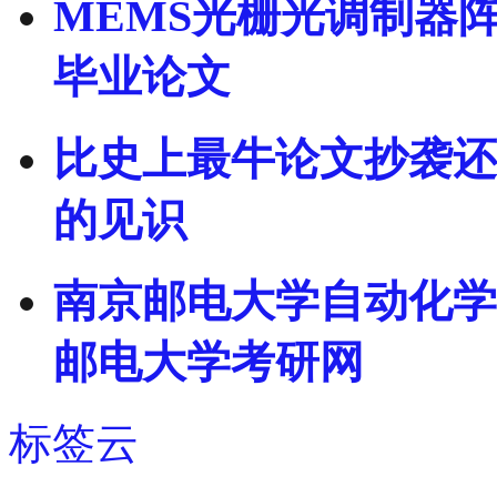
MEMS光栅光调制器
毕业论文
比史上最牛论文抄袭还
的见识
南京邮电大学自动化学院
邮电大学考研网
标签云