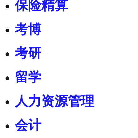
保险精算
考博
考研
留学
人力资源管理
会计