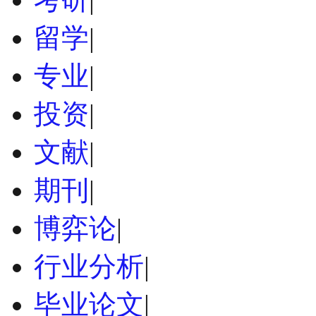
留学
|
专业
|
投资
|
文献
|
期刊
|
博弈论
|
行业分析
|
毕业论文
|