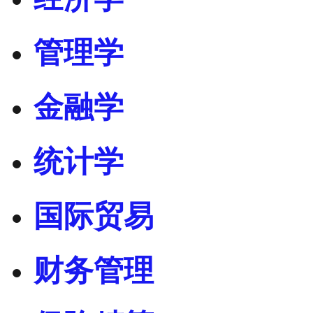
管理学
金融学
统计学
国际贸易
财务管理