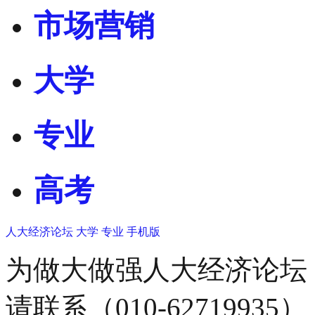
市场营销
大学
专业
高考
人大经济论坛
大学
专业
手机版
为做大做强人大经济论坛
请联系（010-62719935）