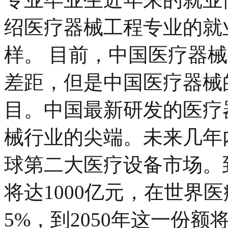
绍医疗器械工程专业的就
样。 目前，中国医疗器
差距，但是中国医疗器械
目。中国最新研发的医疗
械行业的尖端。未来几年
球第二大医疗设备市场。到
将达1000亿元，在世界
5%，到2050年这一份额