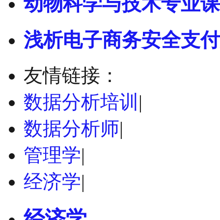
动物科学与技术专业课
浅析电子商务安全支付
友情链接：
数据分析培训
|
数据分析师
|
管理学
|
经济学
|
经济学