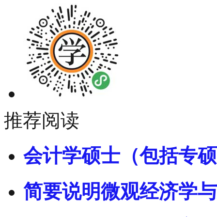
推荐阅读
会计学硕士（包括专硕
简要说明微观经济学与