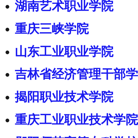
湖南艺术职业学院
重庆三峡学院
山东工业职业学院
吉林省经济管理干部学
揭阳职业技术学院
重庆工业职业技术学院