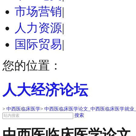
市场营销
|
人力资源
|
国际贸易
|
您的位置：
人大经济论坛
>
中西医临床医学
>
中西医临床医学论文_中西医临床医学就业
搜索
中西医临床医学论文