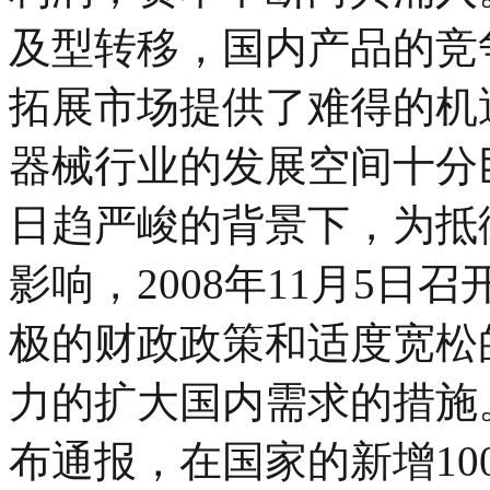
及型转移，国内产品的竞
拓展市场提供了难得的机
器械行业的发展空间十分
日趋严峻的背景下，为抵
影响，2008年11月5
极的财政政策和适度宽松
力的扩大国内需求的措施。2
布通报，在国家的新增10