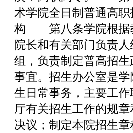
术学院全日制普通高
构 第八条学院根据
院长和有关部门负责人
组，负责制定普高招生
事宜。招生办公室是学
生日常事务，主要工作
厅有关招生工作的规章
决议；制定本院招生章