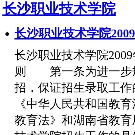
长沙职业技术学院
长沙职业技术学院200
长沙职业技术学院20
则 第一条为进一步
招，保证招生录取工作
《中华人民共和国教育
教育法》和湖南省教育