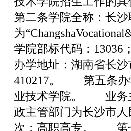
技术学院招生工作的
第二条学院全称：长沙
为“ChangshaVocation
学院部标代码：1303
办学地址：湖南省长沙
410217。 第五条
业技术学院。 业务
政主管部门为长沙市
次：高职高专。 第