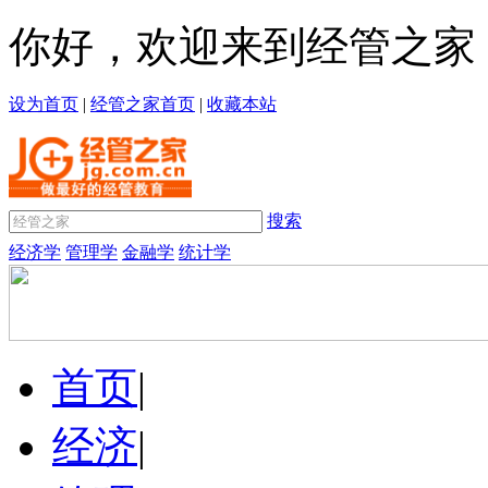
你好，欢迎来到经管之家
设为首页
|
经管之家首页
|
收藏本站
搜索
经济学
管理学
金融学
统计学
首页
|
经济
|