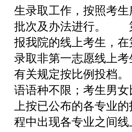
生录取工作，按照考生
批次及办法进行。 
报我院的线上考生，在
录取非第一志愿线上
有关规定按比例投档
语语种不限；考生男
上按已公布的各专业的
程中出现各专业之间线