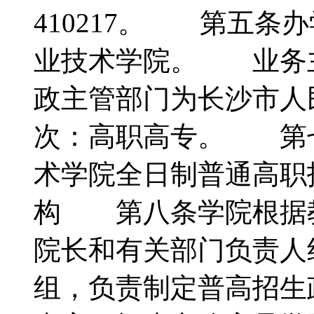
410217。 第五条
业技术学院。 业务
政主管部门为长沙市
次：高职高专。 第
术学院全日制普通高
构 第八条学院根据
院长和有关部门负责人
组，负责制定普高招生