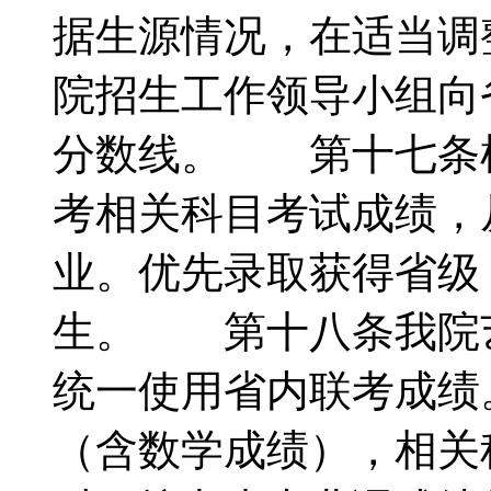
据生源情况，在适当调
院招生工作领导小组向
分数线。 第十七条
考相关科目考试成绩，
业。优先录取获得省级
生。 第十八条我院
统一使用省内联考成绩
（含数学成绩），相关