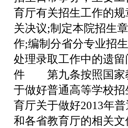
育厅有关招生工作的规
关决议;制定本院招生
作;编制分省分专业招
处理录取工作中的遗
件 第九条按照国家
于做好普通高等学校招
育厅关于做好2013年
和各省教育厅的相关