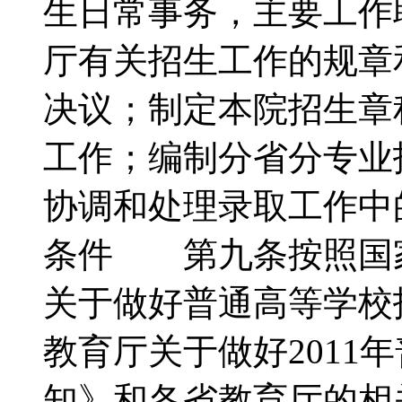
生日常事务，主要工作
厅有关招生工作的规章
决议；制定本院招生章
工作；编制分省分专业
协调和处理录取工作
条件 第九条按照国
关于做好普通高等学校
教育厅关于做好2011
知》和各省教育厅的