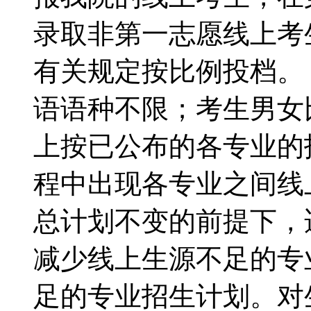
录取非第一志愿线上
有关规定按比例投档
语语种不限；考生男
上按已公布的各专业的
程中出现各专业之间线
总计划不变的前提下，
减少线上生源不足的专
足的专业招生计划。对