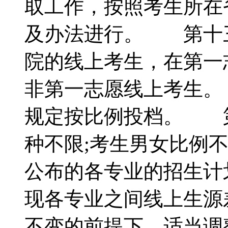
取工作，按照考生所在
及办法进行。 第十
院的线上考生，在第一
非第一志愿线上考生
规定按比例投档。 
种不限;考生男女比例
公布的各专业的招生计
现各专业之间线上生源
不变的前提下，适当调