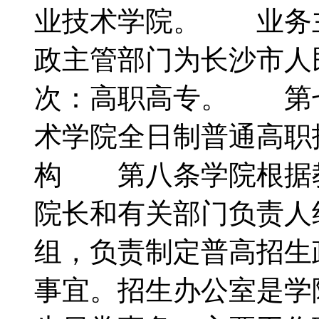
业技术学院。 业务
政主管部门为长沙市
次：高职高专。 第
术学院全日制普通高
构 第八条学院根据
院长和有关部门负责人
组，负责制定普高招生
事宜。招生办公室是学