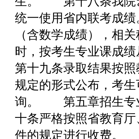
生。 第十八条我院
统一使用省内联考成绩
（含数学成绩），相关
时，按考生专业课成
第十九条录取结果按照
规定的形式公布，考生
询。 第五章招生专
十条严格按照省教育厅
件的规定进行收费。