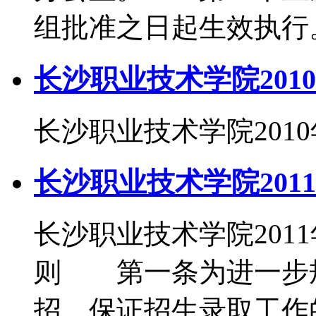
组批准之日起生效执行
长沙职业技术学院201
长沙职业技术学院201
长沙职业技术学院201
长沙职业技术学院20
则 第一条为进一步
招，保证招生录取工作