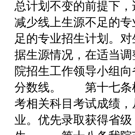
总计划不变的前提下，
减少线上生源不足的专
足的专业招生计划。对
据生源情况，在适当调
院招生工作领导小组向
分数线。 第十七条
考相关科目考试成绩，
业。优先录取获得省级