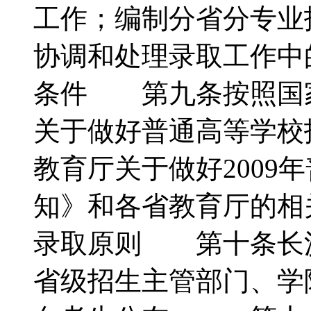
工作；编制分省分专业
协调和处理录取工作
条件 第九条按照国
关于做好普通高等学校
教育厅关于做好2009
知》和各省教育厅的
录取原则 第十条长
省级招生主管部门、学