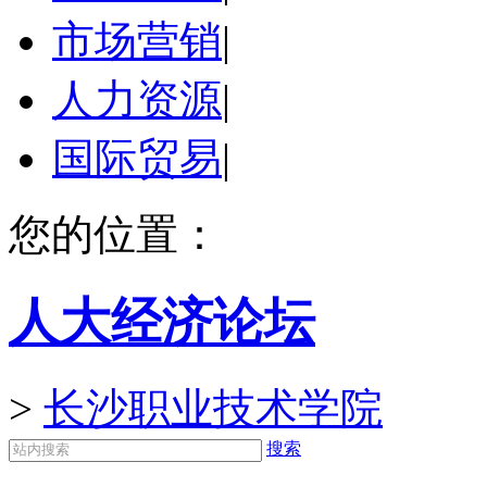
市场营销
|
人力资源
|
国际贸易
|
您的位置：
人大经济论坛
>
长沙职业技术学院
搜索