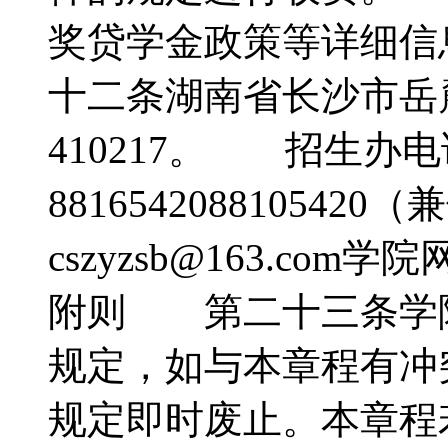
奖贷学金政策等详细
十二条湖南省长沙市岳
410217。 招生办电
881654208810542
cszyzsb@163.com学院网
附则 第二十三条学
规定，如与本章程有冲
规定即时废止。本章程