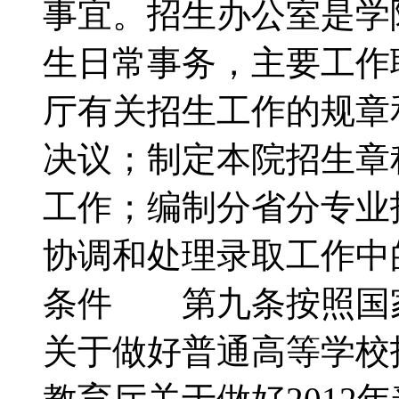
事宜。招生办公室是学
生日常事务，主要工作
厅有关招生工作的规章
决议；制定本院招生章
工作；编制分省分专业
协调和处理录取工作
条件 第九条按照国
关于做好普通高等学校