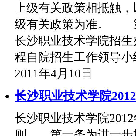
上级有关政策相抵触，
级有关政策为准。 
长沙职业技术学院招
程自院招生工作领导
2011年4月10日
长沙职业技术学院201
长沙职业技术学院20
则 第一条为进一步