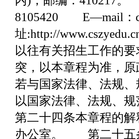
内)，邮编：410217
8105420 E—mail：c
址:http://www.c
以往有关招生工作的要
突，以本章程为准，原
若与国家法律、法规、
以国家法律、法规、
第二十四条本章程的解
办公室。 第二十五