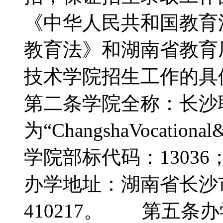
《中华人民共和国教育
教育法》和湖南省教育
技术学院招生工作的
第二条学院全称：长沙
为“ChangshaVocation
学院部标代码：1303
办学地址：湖南省长沙
410217。 第五条