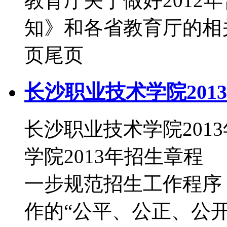
教育厅关于做好2012
知》和各省教育厅的相关
页尾页
长沙职业技术学院201
长沙职业技术学院20
学院2013年招生章
一步规范招生工作程序
作的“公平、公正、公