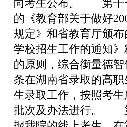
向考生公布。 第十
的《教育部关于做好20
规定》和省教育厅颁布的
学校招生工作的通知》
的原则，综合衡量德
条在湖南省录取的高职
生录取工作，按照考生
批次及办法进行。 
报我院的线上考生，在