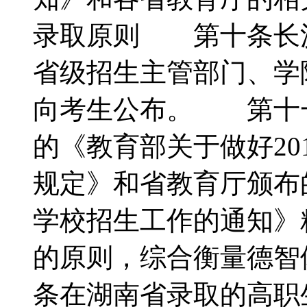
录取原则 第十条长
省级招生主管部门、学
向考生公布。 第十
的《教育部关于做好20
规定》和省教育厅颁布的
学校招生工作的通知》
的原则，综合衡量德
条在湖南省录取的高职