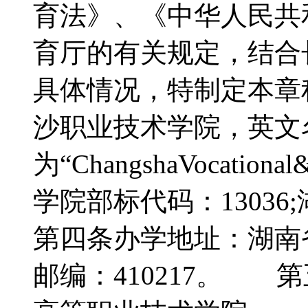
育法》、《中华人民共
育厅的有关规定，结合
具体情况，特制定本
沙职业技术学院，英文
为“ChangshaVocation
学院部标代码：1303
第四条办学地址：湖南
邮编：410217。 