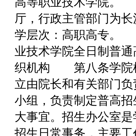
高等职业技术学院。
厅，行政主管部门为
学层次：高职高专。
业技术学院全日制普
织机构 第八条学院
立由院长和有关部门负
小组，负责制定普高招
大事宜。招生办公室是
招生日常事务，主要工