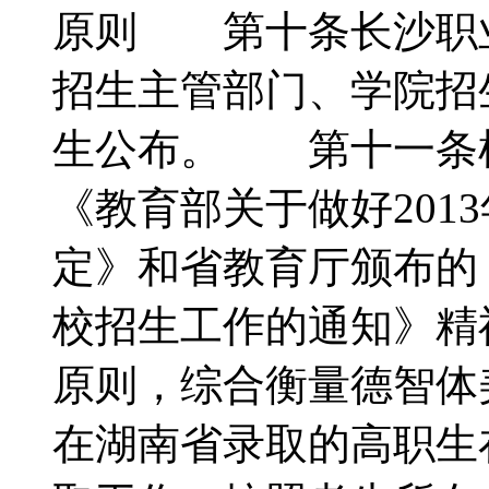
原则 第十条长沙职
招生主管部门、学院招
生公布。 第十一条
《教育部关于做好201
定》和省教育厅颁布的《
校招生工作的通知》精
原则，综合衡量德智
在湖南省录取的高职生