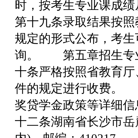
时，按考生专业课成
第十九条录取结果按照
规定的形式公布，考生
询。 第五章招生专
十条严格按照省教育厅
件的规定进行收费。
奖贷学金政策等详细
十二条湖南省长沙市岳麓