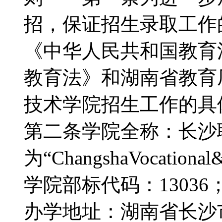
招，保证招生录取工作
《中华人民共和国教育
教育法》和湖南省教育
技术学院招生工作的
第二条学院全称：长沙
为“ChangshaVocation
学院部标代码：1303
办学地址：湖南省长沙