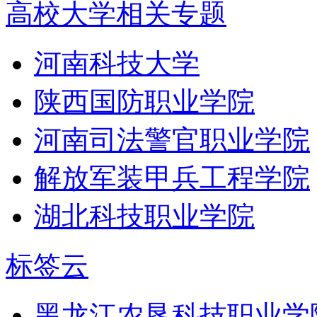
高校大学相关专题
河南科技大学
陕西国防职业学院
河南司法警官职业学院
解放军装甲兵工程学院
湖北科技职业学院
标签云
黑龙江农垦科技职业学