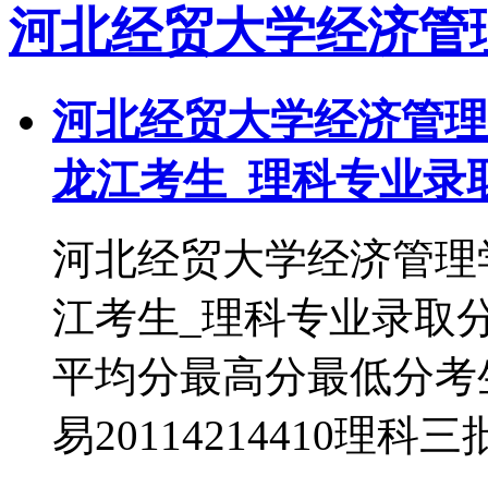
河北经贸大学经济管
河北经贸大学经济管理学
龙江考生_理科专业录
河北经贸大学经济管理学
江考生_理科专业录取
平均分最高分最低分考
易20114214410理科三