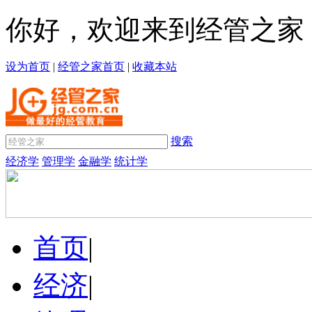
你好，欢迎来到经管之家
设为首页
|
经管之家首页
|
收藏本站
搜索
经济学
管理学
金融学
统计学
首页
|
经济
|