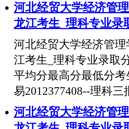
河北经贸大学经济管理学
龙江考生_理科专业录
河北经贸大学经济管理学
江考生_理科专业录取
平均分最高分最低分考
易2012377408--理科三
河北经贸大学经济管理学
龙江考生_理科专业录