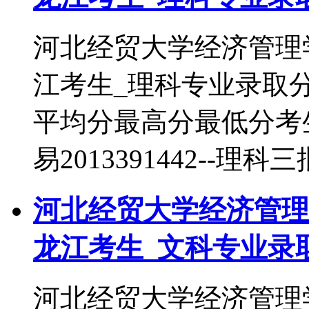
河北经贸大学经济管理学
江考生_理科专业录取
平均分最高分最低分考
易2013391442--理科三
河北经贸大学经济管理学
龙江考生_文科专业录
河北经贸大学经济管理学