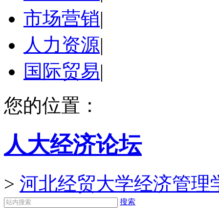
市场营销
|
人力资源
|
国际贸易
|
您的位置：
人大经济论坛
>
河北经贸大学经济管理
搜索