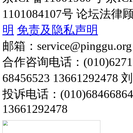
1101084107号 论坛
明
免责及隐私声明
邮箱：service@pinggu.org
合作咨询电话：(010)6271
68456523 13661292478
投诉电话：(010)68466
13661292478