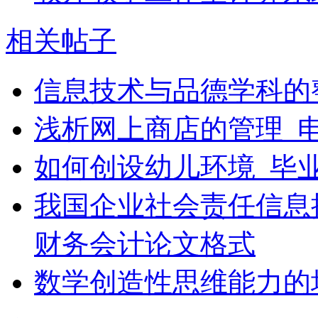
相关帖子
信息技术与品德学科的整
浅析网上商店的管理_
如何创设幼儿环境_毕
我国企业社会责任信息
财务会计论文格式
数学创造性思维能力的