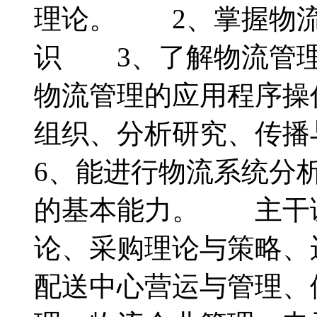
理论。 2、掌握物流
识 3、了解物流管
物流管理的应用程序操
组织、分析研究、传
6、能进行物流系统分
的基本能力。 主干
论、采购理论与策略、
配送中心营运与管理、