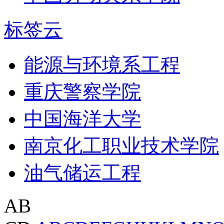
标签云
能源与环境系工程
重庆警察学院
中国海洋大学
南京化工职业技术学院
油气储运工程
AB