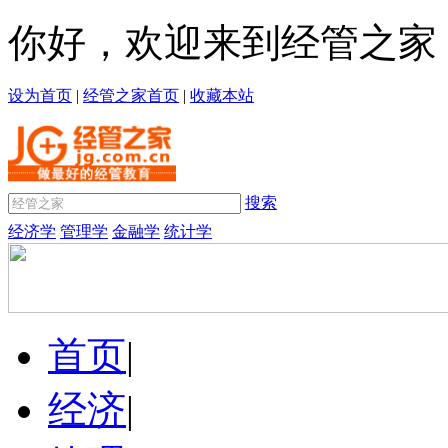
你好，欢迎来到经管之家
设为首页
|
经管之家首页
|
收藏本站
搜索
经济学
管理学
金融学
统计学
首页
|
经济
|