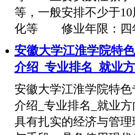
等，一般安排不少于1
化等 修业年限：四
安徽大学江淮学院特色
介绍_专业排名_就业
安徽大学江淮学院特色
介绍_专业排名_就业
具有扎实的经济与管理