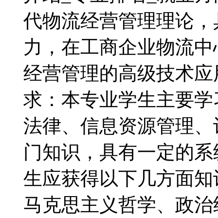
代物流经营管理理论，
力，在工商企业物流中
经营管理的高级技术
求：本专业学生主要学
法律、信息资源管理、
门知识，具有一定的
生应获得以下几方面知
马克思主义哲学、政治