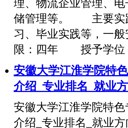
理、物流企业管理、电
储管理等。 主要实
习、毕业实践等，一般安
限：四年 授予学位
安徽大学江淮学院特色
介绍_专业排名_就业
安徽大学江淮学院特色
介绍_专业排名_就业