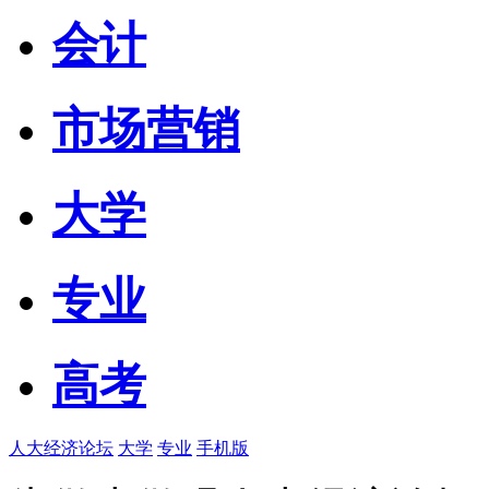
会计
市场营销
大学
专业
高考
人大经济论坛
大学
专业
手机版