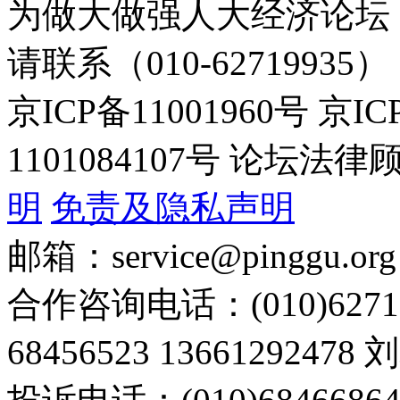
为做大做强人大经济论坛
请联系（010-62719935）
京ICP备11001960号 京I
1101084107号 论坛
明
免责及隐私声明
邮箱：service@pinggu.org
合作咨询电话：(010)6271
68456523 13661292478