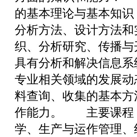
的基本理论与基本知识
分析方法、设计方法和
织、分析研究、传播与
具有分析和解决信息系
专业相关领域的发展动
料查询、收集的基本方
作能力。 主要课程
学、生产与运作管理、