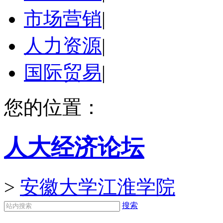
市场营销
|
人力资源
|
国际贸易
|
您的位置：
人大经济论坛
>
安徽大学江淮学院
搜索