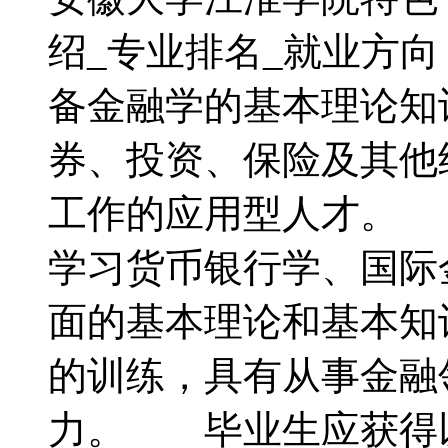
绍_专业排名_就业方
备金融学的基本理论知
券、投资、保险及其他
工作的应用型人才。
学习货币银行学、国际
面的基本理论和基本知
的训练，具有从事金融
力。 毕业生应获得