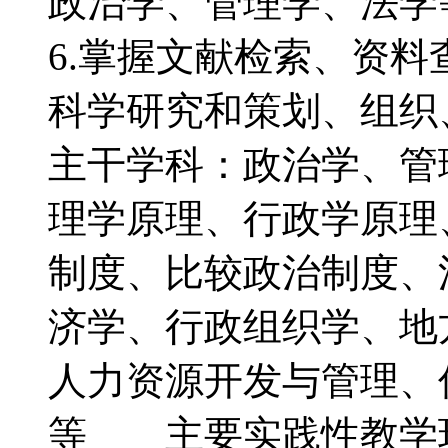
政治学、管理学、法
6.掌握文献检索、资
科学研究和策划、组
主干学科：政治学、
理学原理、行政学原理
制度、比较政治制度、
济学、行政组织学、地
人力资源开发与管理、
等 主要实践性教学