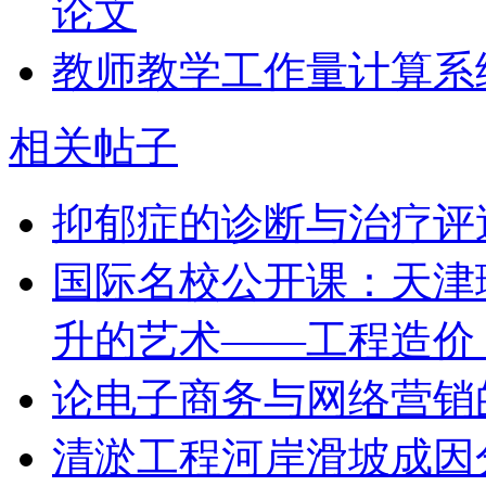
论文
教师教学工作量计算系
相关帖子
抑郁症的诊断与治疗评
国际名校公开课：天津
升的艺术——工程造价
论电子商务与网络营销
清淤工程河岸滑坡成因分