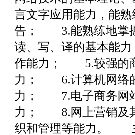
言文字应用能力，能熟
告； 3.能熟练地掌
读、写、译的基本能力
作能力； 5.较强的
力； 6.计算机网络
力； 7.电子商务网
力； 8.网上营销及
织和管理等能力。 