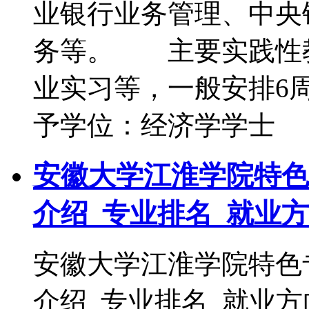
业银行业务管理、中央
务等。 主要实践性
业实习等，一般安排
予学位：经济学学士
安徽大学江淮学院特色
介绍_专业排名_就业
安徽大学江淮学院特色
介绍_专业排名_就业