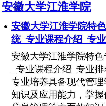
安徽大学江淮学院
安徽大学江淮学院特色
统_专业课程介绍_专
安徽大学江淮学院特色
_专业课程介绍_专业
专业培养具备现代管理
知识及应用能力，掌握