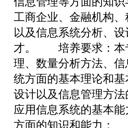
信息管理等方面的知识
工商企业、金融机构、
以及信息系统分析、设
才。 培养要求：本
理、数量分析方法、信
统方面的基本理论和基
设计以及信息管理方法
应用信息系统的基本
方面的知识和能力： 