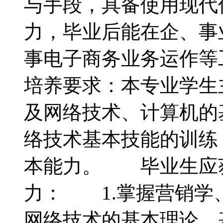
与手段，具备使用现代
力，毕业后能在企、事
事电子商务业务运作
培养要求：本专业学生
及网络技术、计算机的
络技术基本技能的训练
本能力。 毕业生应
力： 1.掌握营销学
网络技术的基本理论、