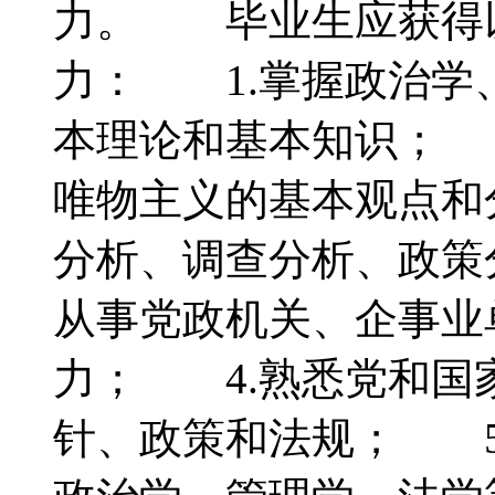
力。 毕业生应获得
力： 1.掌握政治学
本理论和基本知识； 
唯物主义的基本观点和
分析、调查分析、政策
从事党政机关、企事业
力； 4.熟悉党和国
针、政策和法规； 5