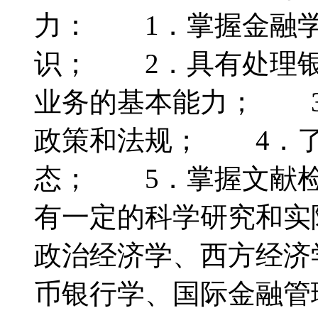
力： 1．掌握金融学
识； 2．具有处理银
业务的基本能力； 3
政策和法规； 4．了
态； 5．掌握文献检
有一定的科学研究和
政治经济学、西方经济
币银行学、国际金融管