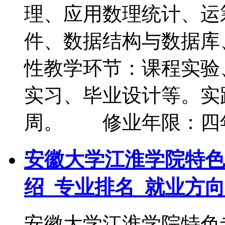
理、应用数理统计、运
件、数据结构与数据
性教学环节：课程实验
实习、毕业设计等。实
周。 修业年限：四
安徽大学江淮学院特色
绍_专业排名_就业方向
安徽大学江淮学院特色