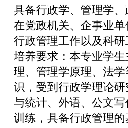
具备行政学、管理学、
在党政机关、企事业单
行政管理工作以及科
培养要求：本专业学生
理、管理学原理、法学
识，受到行政学理论研
与统计、外语、公文写
训练，具备行政管理的