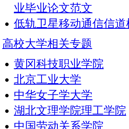
业毕业论文范文
低轨卫星移动通信信道
高校大学相关专题
黄冈科技职业学院
北京工业大学
中华女子学大学
湖北文理学院理工学院
中国劳动关系学院