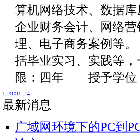
算机网络技术、数据库
企业财务会计、网络营
理、电子商务案例等
括毕业实习、实践等，
限：四年 授予学位
1 ..
9
10
11
.. 14
最新消息
广域网环境下的PC到P