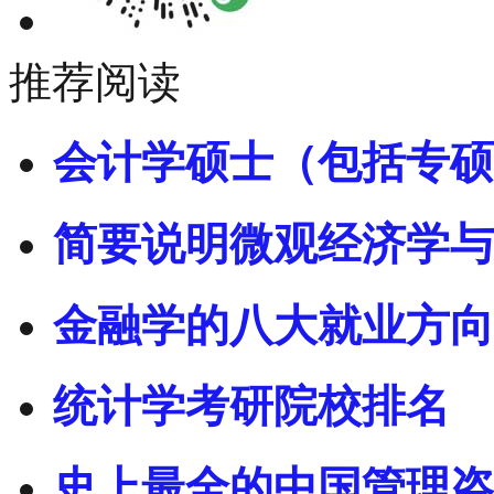
推荐阅读
会计学硕士（包括专硕
简要说明微观经济学与
金融学的八大就业方向
统计学考研院校排名
史上最全的中国管理咨