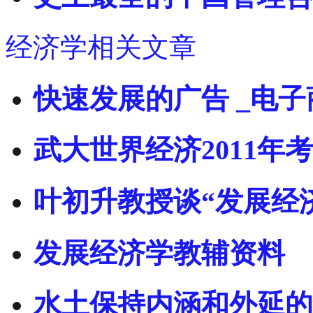
经济学相关文章
快速发展的广告 _电
武大世界经济2011年
叶初升教授谈“发展经
发展经济学教辅资料
水土保持内涵和外延的解