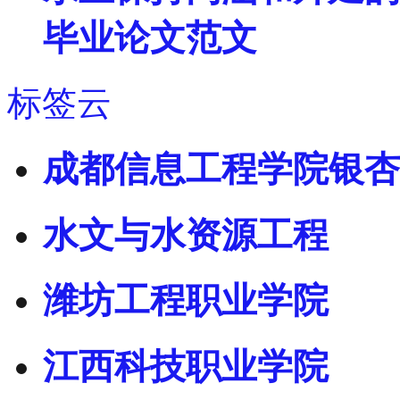
毕业论文范文
标签云
成都信息工程学院银杏
水文与水资源工程
潍坊工程职业学院
江西科技职业学院