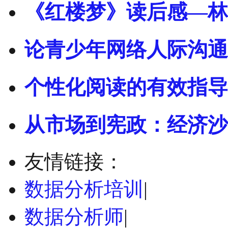
《红楼梦》读后感—林
论青少年网络人际沟通
个性化阅读的有效指导 
从市场到宪政：经济沙
友情链接：
数据分析培训
|
数据分析师
|