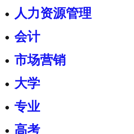
人力资源管理
会计
市场营销
大学
专业
高考