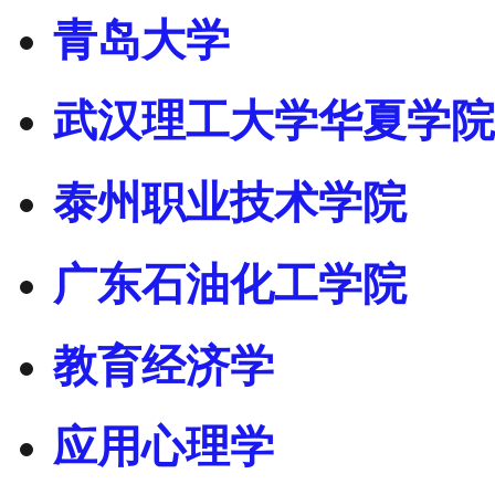
青岛大学
武汉理工大学华夏学院
泰州职业技术学院
广东石油化工学院
教育经济学
应用心理学