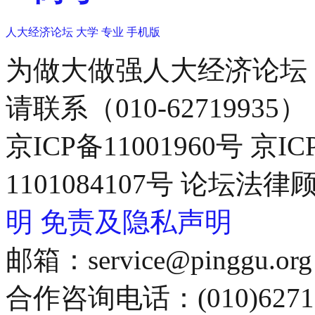
人大经济论坛
大学
专业
手机版
为做大做强人大经济论坛
请联系（010-62719935）
京ICP备11001960号 京I
1101084107号 论坛
明
免责及隐私声明
邮箱：service@pinggu.org
合作咨询电话：(010)6271