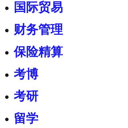
国际贸易
财务管理
保险精算
考博
考研
留学