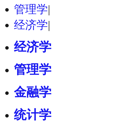
管理学
|
经济学
|
经济学
管理学
金融学
统计学