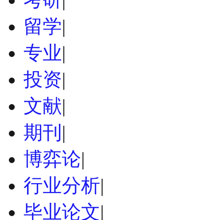
留学
|
专业
|
投资
|
文献
|
期刊
|
博弈论
|
行业分析
|
毕业论文
|