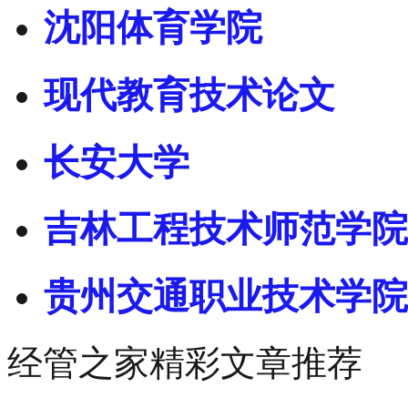
沈阳体育学院
现代教育技术论文
长安大学
吉林工程技术师范学院
贵州交通职业技术学院
经管之家精彩文章推荐