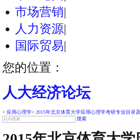
市场营销
|
人力资源
|
国际贸易
|
您的位置：
人大经济论坛
>
应用心理学
>
2015年北京体育大学应用心理学考研专业目录
搜索
2015年北京体育大