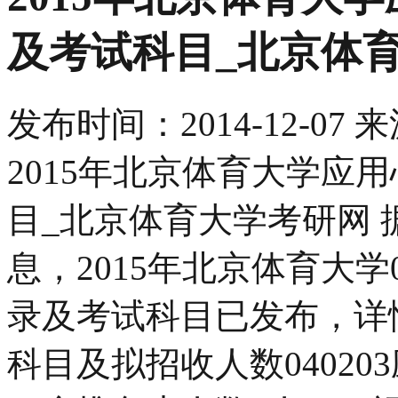
及考试科目_北京体
发布时间：
2014-12-07
来
2015年北京体育大学应
目_北京体育大学考研网
息，2015年北京体育大学
录及考试科目已发布，详
科目及拟招收人数04020