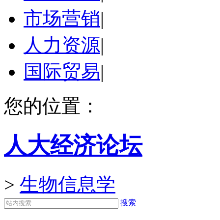
市场营销
|
人力资源
|
国际贸易
|
您的位置：
人大经济论坛
>
生物信息学
搜索