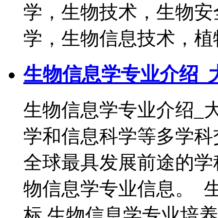
学，生物技术，生物安
学，生物信息技术，植
生物信息学专业介绍_
生物信息学专业介绍_
学和信息科学等多学科
全球最具发展前途的学
物信息学专业信息。 
标 生物信息学专业培