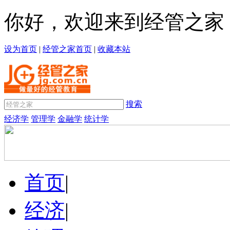
你好，欢迎来到经管之家
设为首页
|
经管之家首页
|
收藏本站
搜索
经济学
管理学
金融学
统计学
首页
|
经济
|