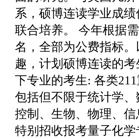
系，硕博连读学业成绩
联合培养。 今年根据
名，全部为公费指标。
趣，计划硕博连读的考
下专业的考生: 各类2
包括但不限于统计学、
控制、生物、物理、信
特别招收报考量子化学