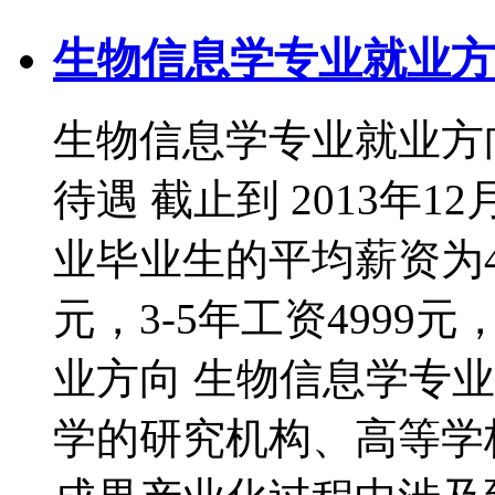
生物信息学专业就业方
生物信息学专业就业方
待遇 截止到 2013年1
业毕业生的平均薪资为47
元，3-5年工资4999元
业方向 生物信息学专
学的研究机构、高等学