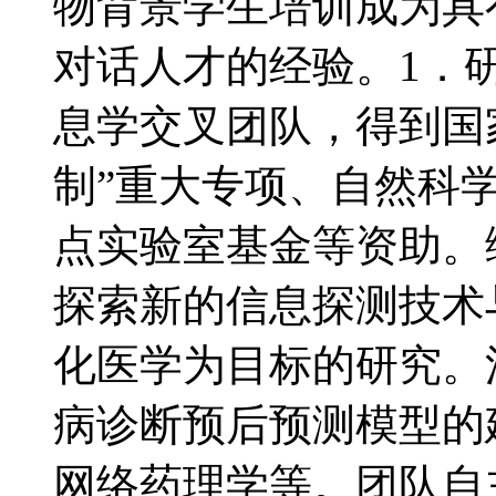
物背景学生培训成为具
对话人才的经验。1．
息学交叉团队，得到国
制”重大专项、自然科学
点实验室基金等资助。
探索新的信息探测技术
化医学为目标的研究。涉及
病诊断预后预测模型的
网络药理学等。团队自主产