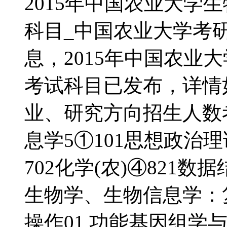
2015年中国农业大学
科目_中国农业大学考
息，2015年中国农业
考试科目已发布，详情如
业、研究方向招生人数考
息学5①101思想政治理
702化学(农)④821
生物学、生物信息学：
操作01 功能基因组学