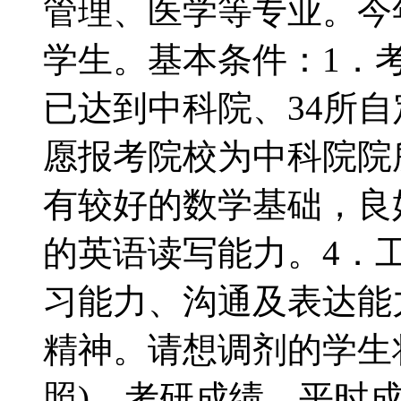
管理、医学等专业。今
学生。基本条件：1．
已达到中科院、34所
愿报考院校为中科院院所
有较好的数学基础，良
的英语读写能力。4．
习能力、沟通及表达能
精神。请想调剂的学生
照)、考研成绩、平时