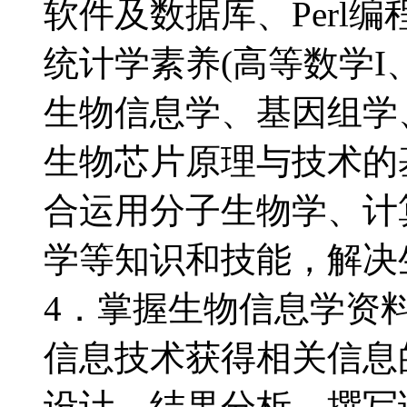
软件及数据库、Perl
统计学素养(高等数学I、
生物信息学、基因组学
生物芯片原理与技术的
合运用分子生物学、计
学等知识和技能，解决
4．掌握生物信息学资
信息技术获得相关信息
设计、结果分析、撰写