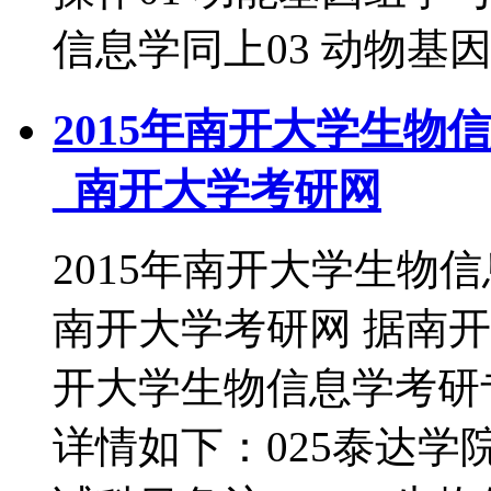
信息学同上03 动物基
2015年南开大学生
_南开大学考研网
2015年南开大学生物
南开大学考研网 据南开
开大学生物信息学考研
详情如下：025泰达