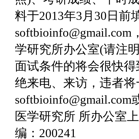
料于2013年3月30日前
softbioinfo@gma
学研究所办公室(请注明
面试条件的将会很快得
绝来电、来访，违者将一律
softbioinfo@gma
医学研究所 所办公室上
编：200241