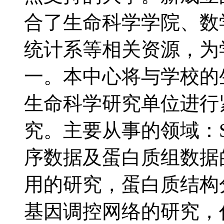
合了生命科学学院、数
统计系等相关资源，为
一。本中心将与学校的
生命科学研究单位进行
究。主要从事的领域：
序数据及蛋白质组数据
用的研究，蛋白质结构
基因调控网络的研究，