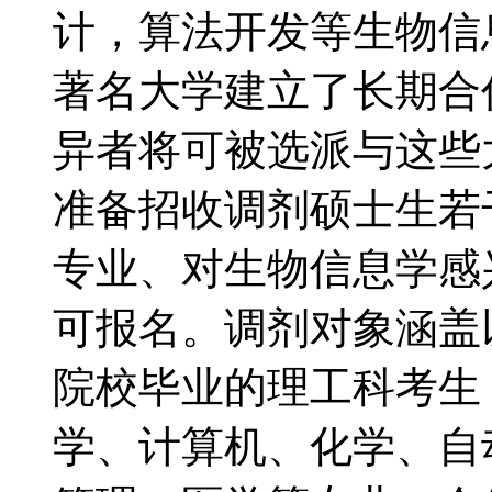
计，算法开发等生物信
著名大学建立了长期合
异者将可被选派与这些
准备招收调剂硕士生若
专业、对生物信息学感
可报名。调剂对象涵盖以
院校毕业的理工科考生
学、计算机、化学、自