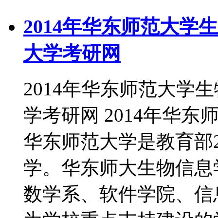
2014年华东师范大学
大学考研网
2014年华东师范大学
学考研网 2014年华
华东师范大学是教育部2
学。华东师大生物信息
数学系、软件学院、信