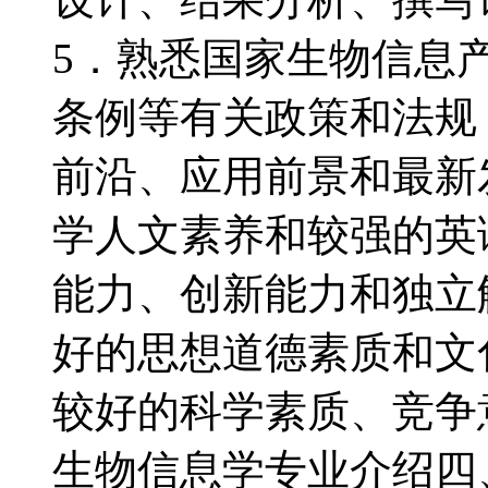
5．熟悉国家生物信息
条例等有关政策和法规
前沿、应用前景和最新
学人文素养和较强的英
能力、创新能力和独立
好的思想道德素质和文
较好的科学素质、竞争
生物信息学专业介绍四