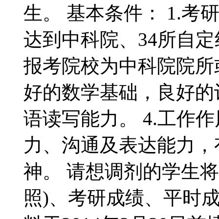
生。 基本条件： 1.
达到中科院、34所自
报考院校为中科院院所或
好的数学基础，良好的计
语读写能力。 4.工作
力、沟通及表达能力，
神。 请想调剂的学生
照)、考研成绩、平时