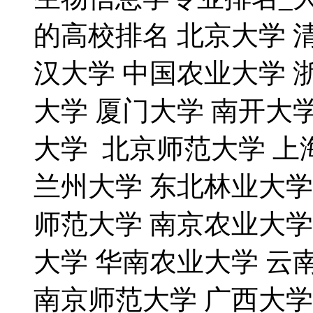
的高校排名 北京大学 
汉大学 中国农业大学 
大学 厦门大学 南开大
大学 北京师范大学 上
兰州大学 东北林业大学
师范大学 南京农业大学
大学 华南农业大学 云
南京师范大学 广西大