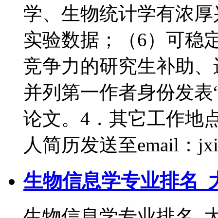
学、生物统计学有浓厚
实验数据；（6）可稳定
竞争力的研究生补助、
并列第一作者身份发表“
论文。4．其它工作地
人简历发送至email：jxiong
生物信息学专业排名_
生物信息学专业排名_