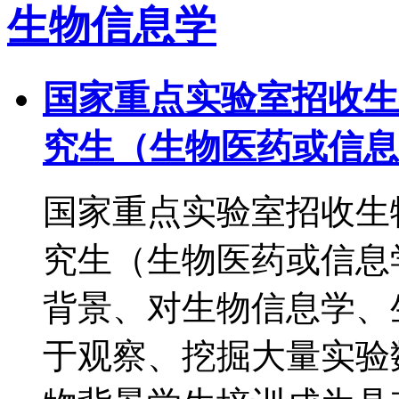
生物信息学
国家重点实验室招收生
究生（生物医药或信息
国家重点实验室招收生
究生（生物医药或信息
背景、对生物信息学、
于观察、挖掘大量实验