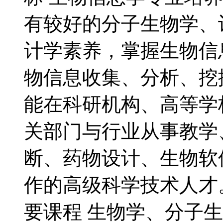
有较好的分子生物学、
计学素养，掌握生物信
物信息收集、分析、挖
能在科研机构、高等学
关部门与行业从事教学
断、药物设计、生物软
作的高级科学技术人才
要课程 生物学、分子