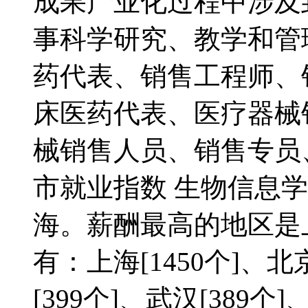
成果产业化过程中涉及
事科学研究、教学和管
药代表、销售工程师、
床医药代表、医疗器械
械销售人员、销售专员
市就业指数 生物信息
海。薪酬最高的地区是
有：上海[1450个]、北京
[399个]、武汉[389个]