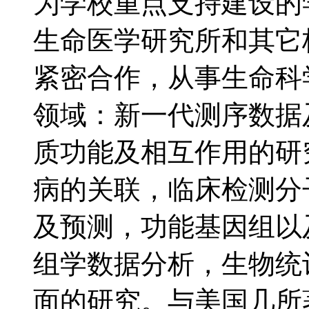
为学校重点支持建设的
生命医学研究所和其它
紧密合作，从事生命科
领域：新一代测序数据
质功能及相互作用的研
病的关联，临床检测分
及预测，功能基因组以
组学数据分析，生物统
面的研究。与美国几所