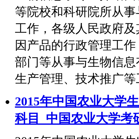
等院校和科研院所从事
工作，各级人民政府及
因产品的行政管理工作
部门等从事与生物信息
生产管理、技术推广等
2015年中国农业大
科目_中国农业大学考