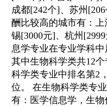
成都[242个]、苏州[20
酬比较高的城市有：上海[5
锡[3000元]、杭州[2
息学专业在专业学科中
其中生物科学类共12
科学类专业中排名第2
位。 在生物科学类专
有：医学信息学，生物