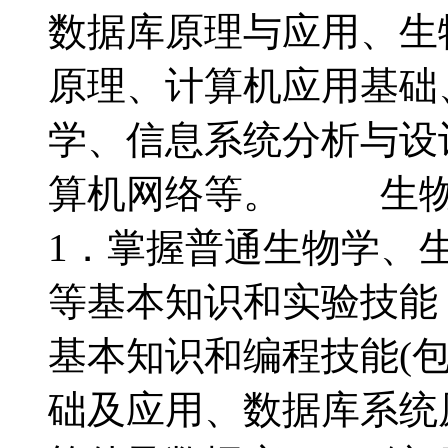
数据库原理与应用、生
原理、计算机应用基础
学、信息系统分析与设
算机网络等。 生物
1．掌握普通生物学、
等基本知识和实验技能
基本知识和编程技能(包
础及应用、数据库系统