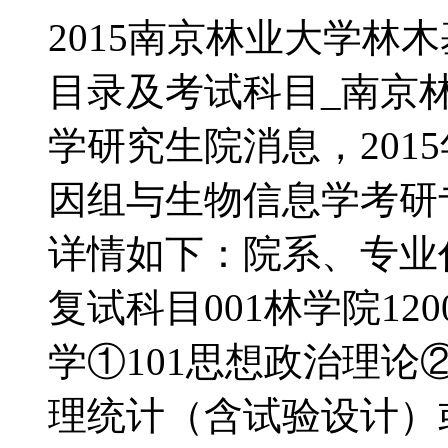
2015南京林业大学林
目录及考试科目_南京
学研究生院消息，2015
因组与生物信息学考研
详情如下：院系、专业
复试科目001林学院12
学①101思想政治理论②
理统计（含试验设计）或6