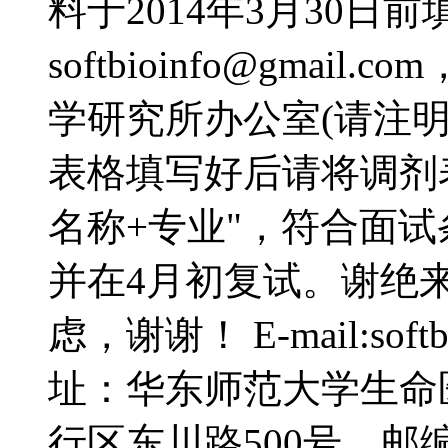
料于2014年3月30日前
softbioinfo@gma
学研究所办公室(请注明
表格填写好后请将调剂
名称+专业"，符合面
并在4月初复试。谢绝
虑，谢谢！ E-mail:softb
址：华东师范大学生命
行区东川路500号，邮编：