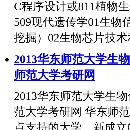
C程序设计或811植物
509现代遗传学01生
挖掘）02生物芯片技
2013华东师范大学生
师范大学考研网
2013华东师范大学生
范大学考研网 华东师范
点支持的大学。新成立