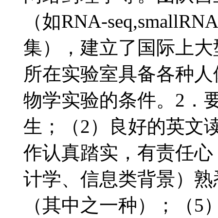
（如RNA-seq,smal
集），建立了国际上大
所在实验室具备各种人
物学实验的条件。2．
生；（2）良好的英文
作认真踏实，有责任心
计学、信息类背景）熟悉Ma
（其中之一种）；（5