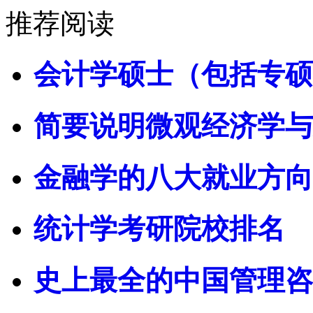
推荐阅读
会计学硕士（包括专硕
简要说明微观经济学与
金融学的八大就业方向
统计学考研院校排名
史上最全的中国管理咨