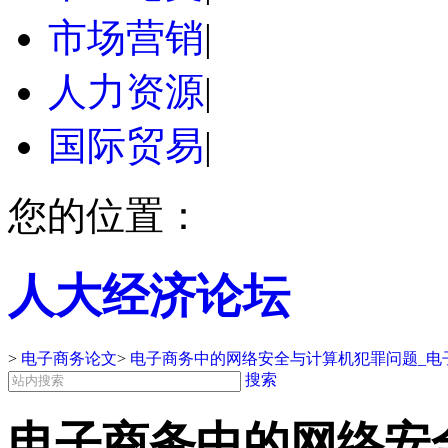
市场营销
|
人力资源
|
国际贸易
|
您的位置：
人大经济论坛
>
电子商务论文
>
电子商务中的网络安全与计算机犯罪问题_电
搜索
电子商务中的网络安