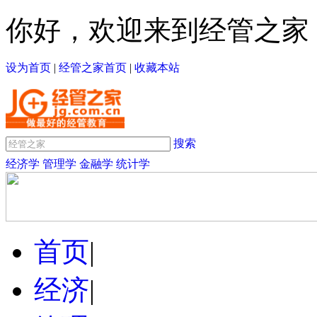
你好，欢迎来到经管之家
设为首页
|
经管之家首页
|
收藏本站
搜索
经济学
管理学
金融学
统计学
首页
|
经济
|