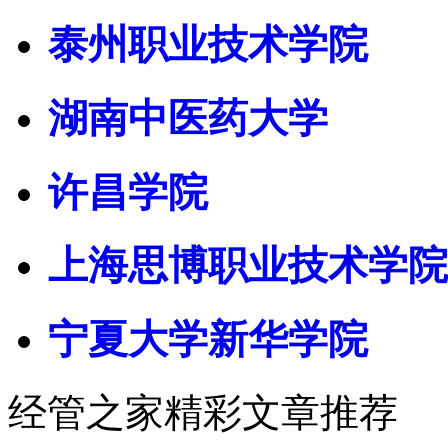
泰州职业技术学院
湖南中医药大学
许昌学院
上海思博职业技术学院
宁夏大学新华学院
经管之家精彩文章推荐