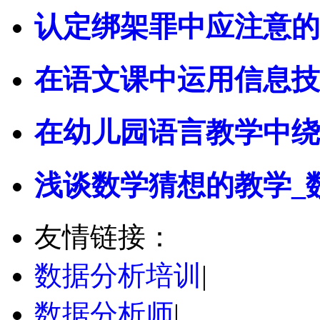
认定绑架罪中应注意的
在语文课中运用信息技
在幼儿园语言教学中绕
浅谈数学猜想的教学_
友情链接：
数据分析培训
|
数据分析师
|