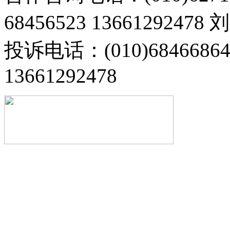
68456523 13661292478
投诉电话：(010)68466
13661292478