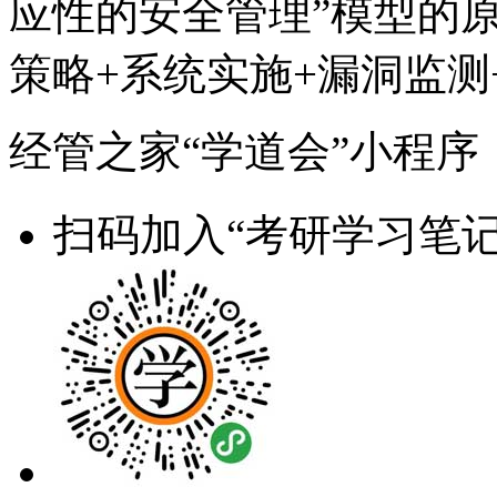
应性的安全管理”模型的
策略+系统实施+漏洞监测
经管之家“学道会”小程序
扫码加入“考研学习笔记