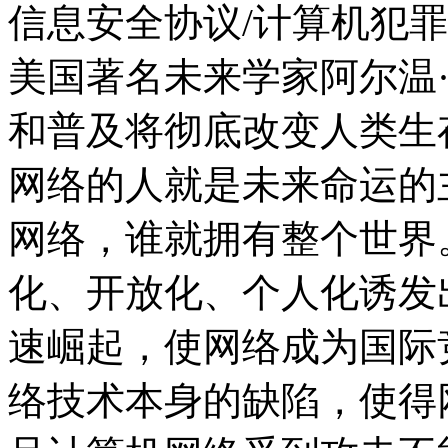
信息安全协议/计算机犯
美国著名未来学家阿尔温
和普及将彻底改变人类生
网络的人就是未来命运的
网络，谁就拥有整个世界
化、开放化、个人化诱发
速崛起，使网络成为国际
络技术本身的缺陷，使得