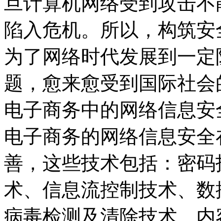
旦计算机网络受到攻击不
陷入危机。所以，构筑安
为了网络时代发展到一定
题，愈来愈受到国际社会
电子商务中的网络信息安
电子商务的网络信息安全
善，这些技术包括：密码
术、信息流控制技术、数
病毒检测及清除技术、内