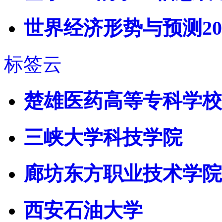
世界经济形势与预测2011（p
标签云
楚雄医药高等专科学校
三峡大学科技学院
廊坊东方职业技术学院
西安石油大学