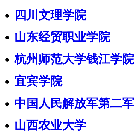
四川文理学院
山东经贸职业学院
杭州师范大学钱江学院
宜宾学院
中国人民解放军第二军
山西农业大学