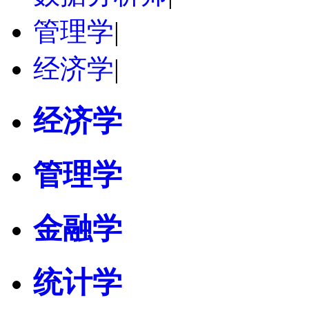
管理学
|
经济学
|
经济学
管理学
金融学
统计学