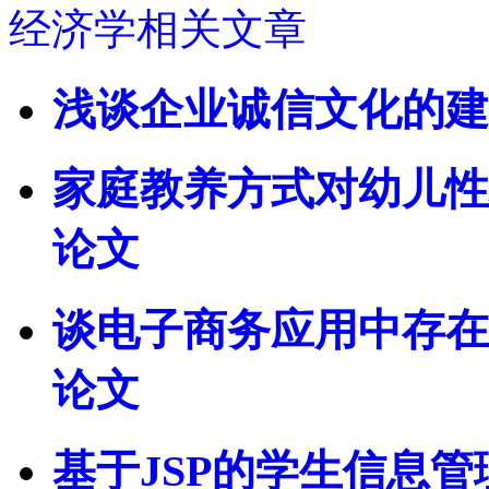
经济学相关文章
浅谈企业诚信文化的建设
家庭教养方式对幼儿性
论文
谈电子商务应用中存在
论文
基于JSP的学生信息