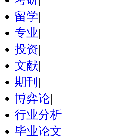
留学
|
专业
|
投资
|
文献
|
期刊
|
博弈论
|
行业分析
|
毕业论文
|