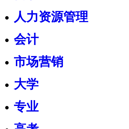
人力资源管理
会计
市场营销
大学
专业