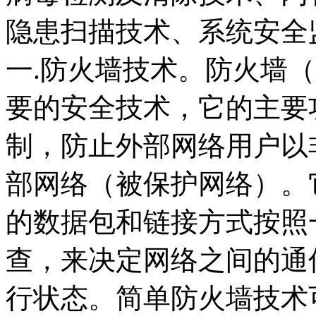
隐患扫描技术、系统安全
一.防火墙技术。防火墙（F
要的安全技术，它的主要
制，防止外部网络用户以
部网络（被保护网络）。
的数据包和链接方式按照
查，来决定网络之间的通
行状态。简单防火墙技术