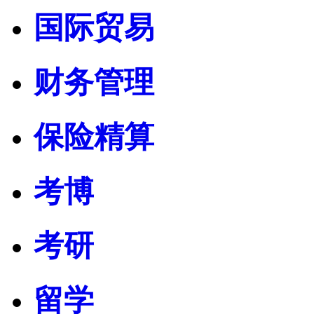
国际贸易
财务管理
保险精算
考博
考研
留学