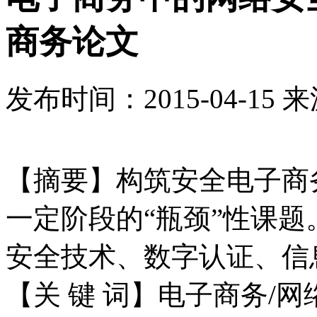
商务论文
发布时间：
2015-04-15
来
【摘要】构筑安全电子商
一定阶段的“瓶颈”性课
安全技术、数字认证、信
【关 键 词】电子商务/