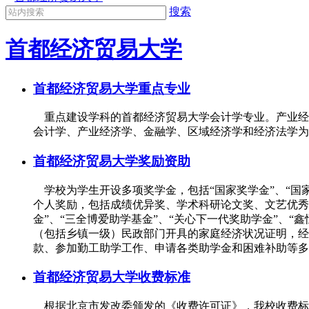
搜索
首都经济贸易大学
首都经济贸易大学重点专业
重点建设学科的首都经济贸易大学会计学专业。产业经
会计学、产业经济学、金融学、区域经济学和经济法学为
首都经济贸易大学奖励资助
学校为学生开设多项奖学金，包括“国家奖学金”、“国家
个人奖励，包括成绩优异奖、学术科研论文奖、文艺优秀
金”、“三全博爱助学基金”、“关心下一代奖助学金”、
（包括乡镇一级）民政部门开具的家庭经济状况证明，经
款、参加勤工助学工作、申请各类助学金和困难补助等多
首都经济贸易大学收费标准
根据北京市发改委颁发的《收费许可证》，我校收费标准如